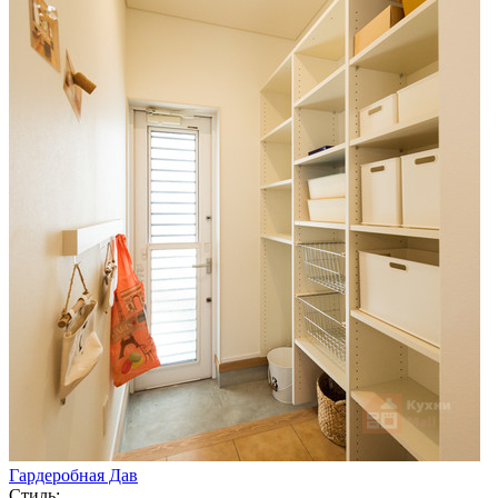
Гардеробная Дав
Стиль: