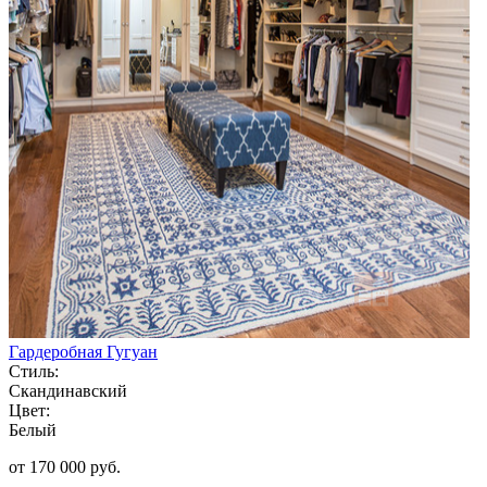
Гардеробная Гугуан
Стиль:
Скандинавский
Цвет:
Белый
от 170 000 руб.