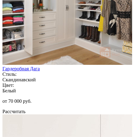
Гардеробная Дага
Стиль:
Скандинавский
Цвет:
Белый
от 70 000 руб.
Рассчитать