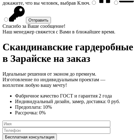
докажите, что вы человек, выбрав
Ключ
.
Спасибо за Ваше сообщение!
Наш менеджер свяжется с Вами в ближайшее время.
Скандинавские гардеробные
в Зарайске на заказ
Идеальные решения от эконом до премиум.
Изготовление по индивидуальным проектам —
воплотим любую вашу мечту!
Фабричное качество
ГОСТ
и
гарантия 2 года
Индивидуальный дизайн, замер, доставка:
0 руб.
Предоплата:
10%
Рассрочка:
0%