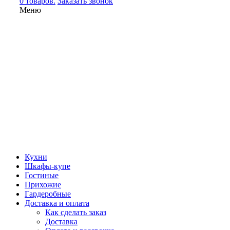
0 товаров.
Заказать звонок
Меню
Кухни
Шкафы-купе
Гостиные
Прихожие
Гардеробные
Доставка и оплата
Как сделать заказ
Доставка