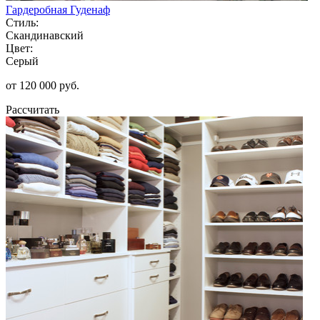
Гардеробная Гуденаф
Стиль:
Скандинавский
Цвет:
Серый
от 120 000 руб.
Рассчитать