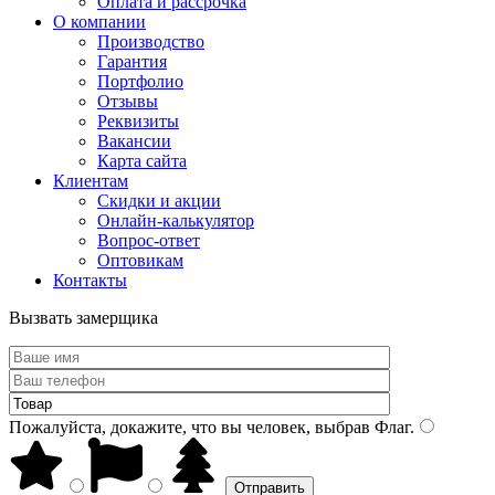
Оплата и рассрочка
О компании
Производство
Гарантия
Портфолио
Отзывы
Реквизиты
Вакансии
Карта сайта
Клиентам
Скидки и акции
Онлайн-калькулятор
Вопрос-ответ
Оптовикам
Контакты
Вызвать замерщика
Пожалуйста, докажите, что вы человек, выбрав
Флаг
.