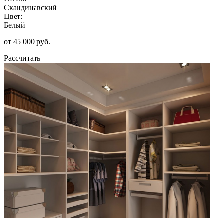
Скандинавский
Цвет:
Белый
от 45 000 руб.
Рассчитать