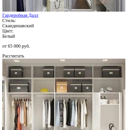
Гардеробная Далл
Стиль:
Скандинавский
Цвет:
Белый
от 65 000 руб.
Рассчитать