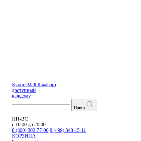
Кухни
Mall
Комфорт,
доступный
каждому
Поиск
ПН-ВС
с 10:00 до 20:00
8 (800) 302-77-06
8 (499) 348-15-11
КОРЗИНА