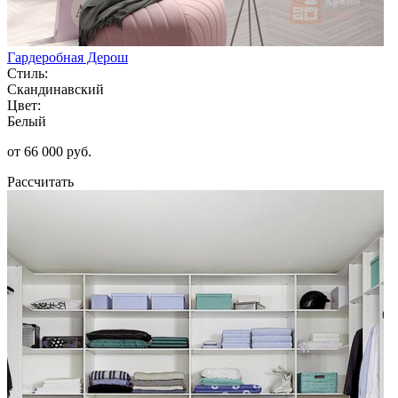
Гардеробная Дерош
Стиль:
Скандинавский
Цвет:
Белый
от 66 000 руб.
Рассчитать