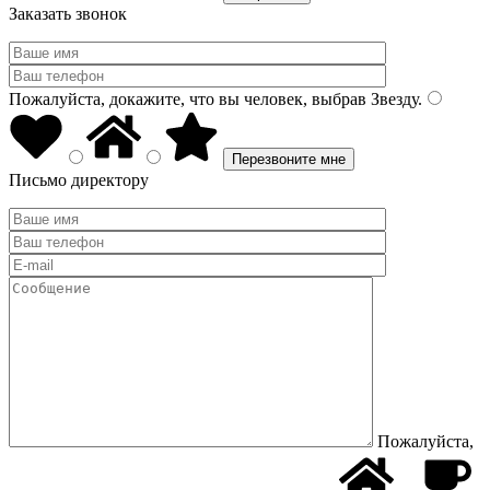
Заказать звонок
Пожалуйста, докажите, что вы человек, выбрав
Звезду
.
Письмо директору
Пожалуйста,