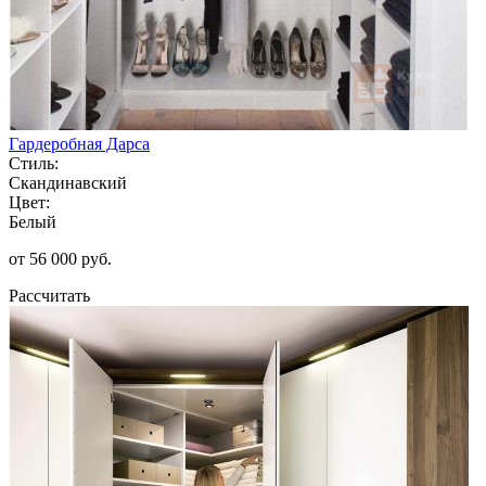
Гардеробная Дарса
Стиль:
Скандинавский
Цвет:
Белый
от 56 000 руб.
Рассчитать