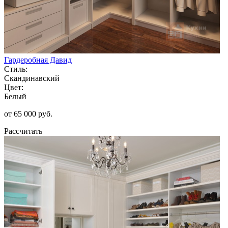
Гардеробная Давид
Стиль:
Скандинавский
Цвет:
Белый
от 65 000 руб.
Рассчитать