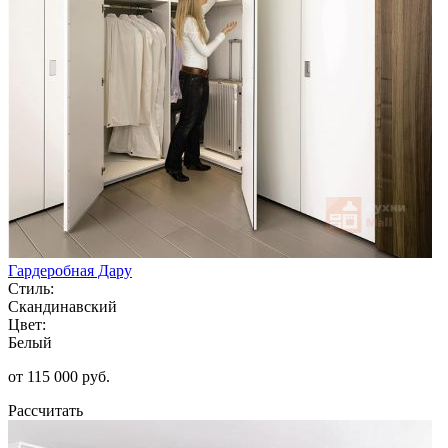
Гардеробная Дару
Стиль:
Скандинавский
Цвет:
Белый
от 115 000 руб.
Рассчитать