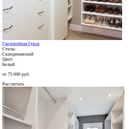
Гардеробная Гукер
Стиль:
Скандинавский
Цвет:
Белый
от 75 000 руб.
Рассчитать