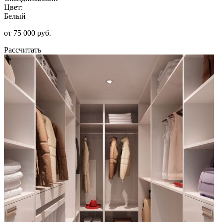
Цвет:
Белый
от 75 000 руб.
Рассчитать