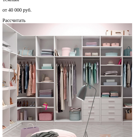
от 40 000 руб.
Рассчитать