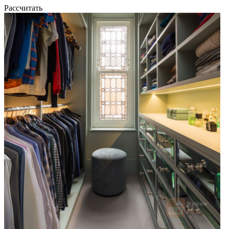
Рассчитать