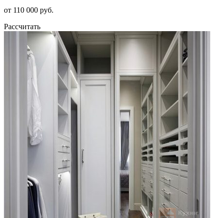
от 110 000 руб.
Рассчитать