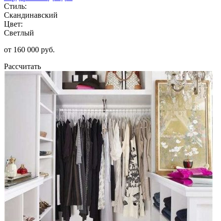
Стиль:
Скандинавский
Цвет:
Светлый
от 160 000 руб.
Рассчитать