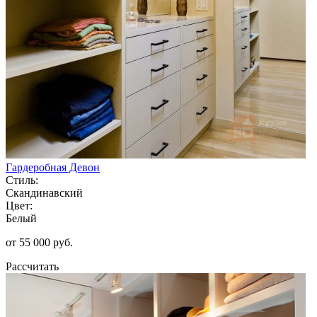
Гардеробная Девон
Стиль:
Скандинавский
Цвет:
Белый
от 55 000 руб.
Рассчитать