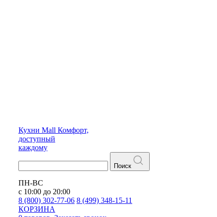
Кухни
Mall
Комфорт,
доступный
каждому
Поиск
ПН-ВС
с 10:00 до 20:00
8 (800) 302-77-06
8 (499) 348-15-11
КОРЗИНА