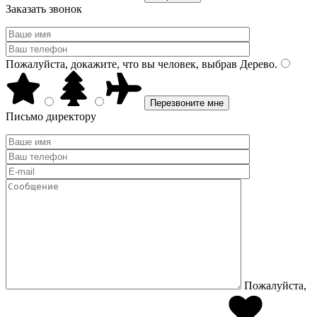
Заказать звонок
Пожалуйста, докажите, что вы человек, выбрав
Дерево
.
Письмо директору
Пожалуйста,