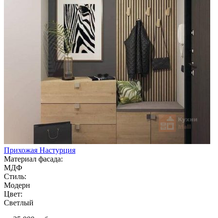
Прихожая Настурция
Материал фасада:
МДФ
Стиль:
Модерн
Цвет:
Светлый