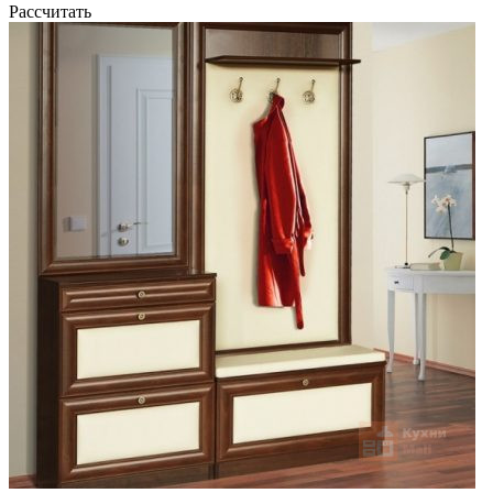
Рассчитать