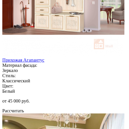
Прихожая Агапантус
Материал фасада:
Зеркало
Стиль:
Классический
Цвет:
Белый
от 45 000 руб.
Рассчитать