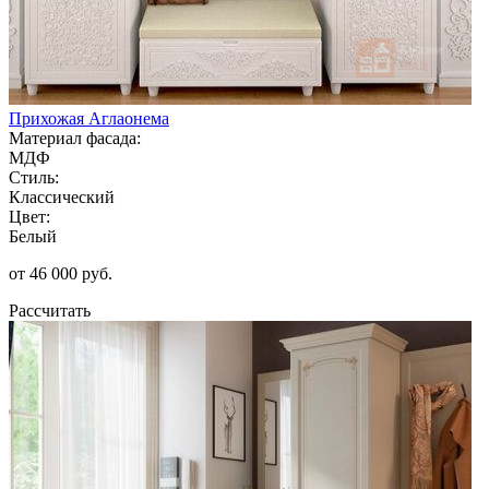
Прихожая Аглаонема
Материал фасада:
МДФ
Стиль:
Классический
Цвет:
Белый
от 46 000 руб.
Рассчитать