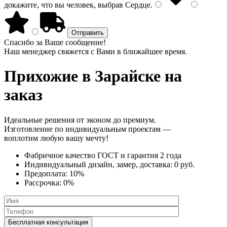
докажите, что вы человек, выбрав
Сердце
.
Спасибо за Ваше сообщение!
Наш менеджер свяжется с Вами в ближайшее время.
Прихожие
в Зарайске на
заказ
Идеальные решения от эконом до премиум.
Изготовление по индивидуальным проектам —
воплотим любую вашу мечту!
Фабричное качество
ГОСТ
и
гарантия 2 года
Индивидуальный дизайн, замер, доставка:
0 руб.
Предоплата:
10%
Рассрочка:
0%