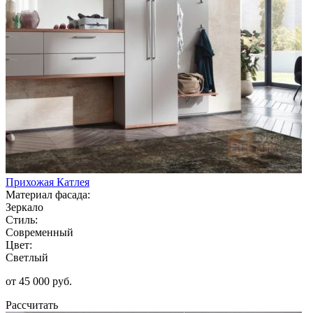
Прихожая Катлея
Материал фасада:
Зеркало
Стиль:
Современный
Цвет:
Светлый
от 45 000 руб.
Рассчитать