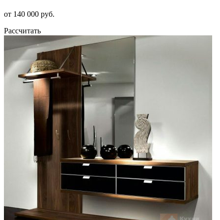
от 140 000 руб.
Рассчитать