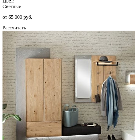
Цвет:
Светлый
от 65 000 руб.
Рассчитать