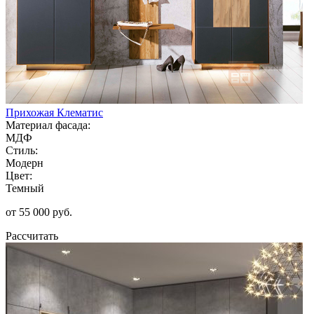
Прихожая Клематис
Материал фасада:
МДФ
Стиль:
Модерн
Цвет:
Темный
от 55 000 руб.
Рассчитать