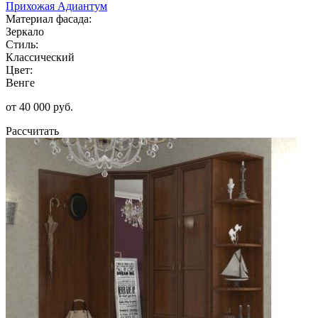
Прихожая Адиантум
Материал фасада:
Зеркало
Стиль:
Классический
Цвет:
Венге
от 40 000 руб.
Рассчитать