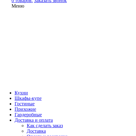
0 товаров.
Заказать звонок
Меню
Кухни
Шкафы-купе
Гостиные
Прихожие
Гардеробные
Доставка и оплата
Как сделать заказ
Доставка