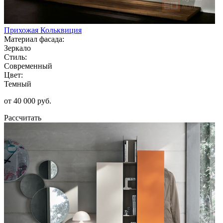
Прихожая Кольквиция
Материал фасада:
Зеркало
Стиль:
Современный
Цвет:
Темный
от 40 000 руб.
Рассчитать