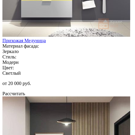
Прихожая Медуница
Материал фасада:
Зеркало
Стиль:
Модерн
Цвет:
Светлый
от 20 000 руб.
Рассчитать