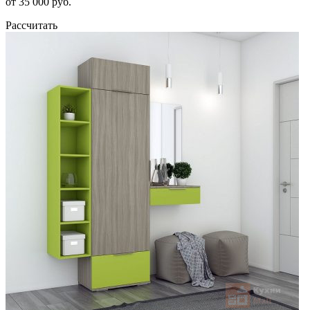
от 35 000 руб.
Рассчитать