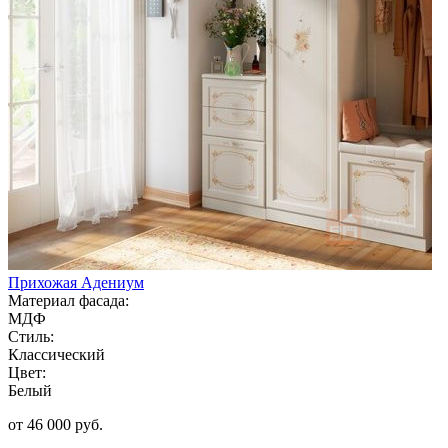
Прихожая Адениум
Материал фасада:
МДФ
Стиль:
Классический
Цвет:
Белый
от 46 000 руб.