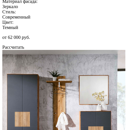
Материал фасада:
Зеркало
Стиль:
Современный
Цвет:
Темный
от 62 000 руб.
Рассчитать