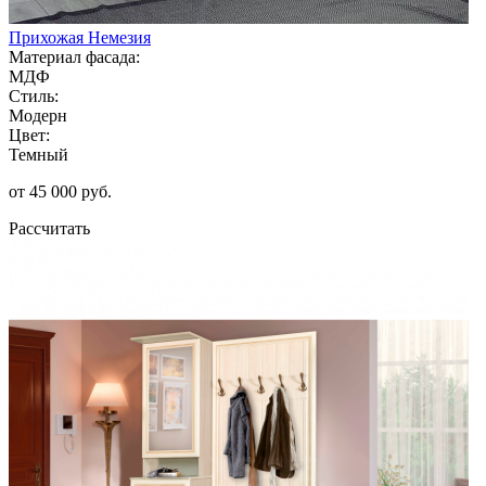
Прихожая Немезия
Материал фасада:
МДФ
Стиль:
Модерн
Цвет:
Темный
от 45 000 руб.
Рассчитать