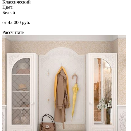
Классический
Цвет:
Белый
от 42 000 руб.
Рассчитать