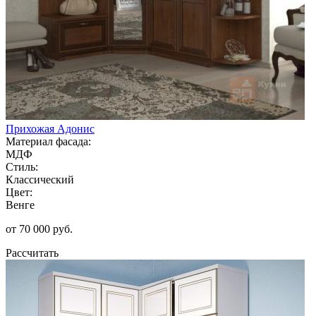
Прихожая Адонис
Материал фасада:
МДФ
Стиль:
Классический
Цвет:
Венге
от 70 000 руб.
Рассчитать