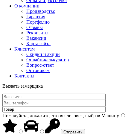
Оплата и рассрочка
О компании
Производство
Гарантия
Портфолио
Отзывы
Реквизиты
Вакансии
Карта сайта
Клиентам
Скидки и акции
Онлайн-калькулятор
Вопрос-ответ
Оптовикам
Контакты
Вызвать замерщика
Пожалуйста, докажите, что вы человек, выбрав
Машину
.