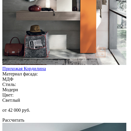
Прихожая Кордилина
Материал фасада:
МДФ
Стиль:
Модерн
Цвет:
Светлый
от 42 000 руб.
Рассчитать