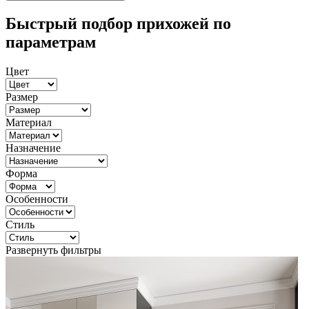
Быстрый подбор прихожей по
параметрам
Цвет
Размер
Материал
Назначение
Форма
Особенности
Стиль
Развернуть фильтры