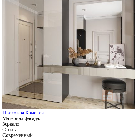
Прихожая Камелия
Материал фасада:
Зеркало
Стиль:
Современный