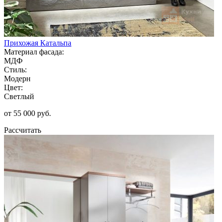
Прихожая Катальпа
Материал фасада:
МДФ
Стиль:
Модерн
Цвет:
Светлый
от 55 000 руб.
Рассчитать