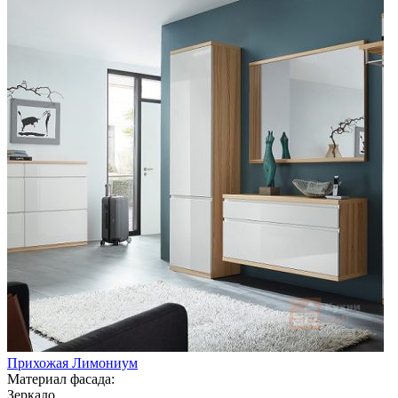
Прихожая Лимониум
Материал фасада:
Зеркало