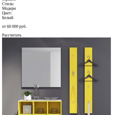
Стиль:
Модерн
Цвет:
Белый
от 60 000 руб.
Рассчитать