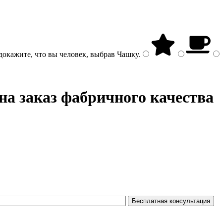
докажите, что вы человек, выбрав
Чашку
.
на заказ фабричного качества