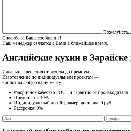
Пожалуйста, 
Спасибо за Ваше сообщение!
Наш менеджер свяжется с Вами в ближайшее время.
Английские кухни
в Зарайске 
Идеальные решения от эконом до премиум.
Изготовление по индивидуальным проектам —
воплотим любую вашу мечту!
Фабричное качество
ГОСТ
и
гарантия от производителя
Предоплата:
10%
Индивидуальный дизайн, замер, доставка:
0 руб.
Рассрочка:
0%