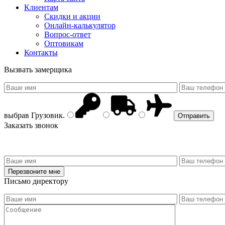
Клиентам
Скидки и акции
Онлайн-калькулятор
Вопрос-ответ
Оптовикам
Контакты
Вызвать замерщика
выбрав
Грузовик
.
Заказать звонок
Письмо директору