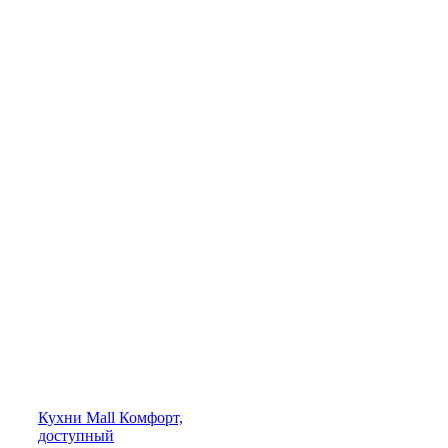
Кухни
Mall
Комфорт,
доступный