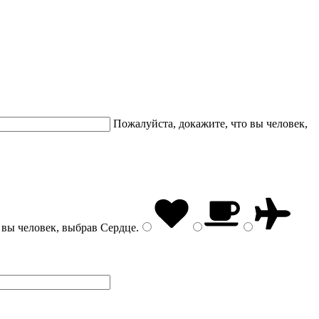
Пожалуйста, докажите, что вы человек,
 вы человек, выбрав
Сердце
.