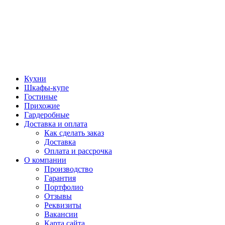
Кухни
Шкафы-купе
Гостиные
Прихожие
Гардеробные
Доставка и оплата
Как сделать заказ
Доставка
Оплата и рассрочка
О компании
Производство
Гарантия
Портфолио
Отзывы
Реквизиты
Вакансии
Карта сайта