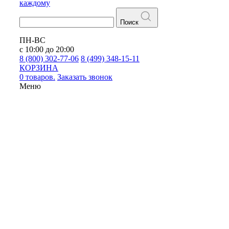
каждому
Поиск
ПН-ВС
с 10:00 до 20:00
8 (800) 302-77-06
8 (499) 348-15-11
КОРЗИНА
0 товаров.
Заказать звонок
Меню