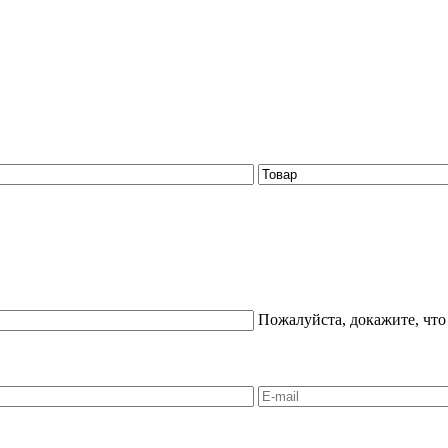
Пожалуйста, докажите, что