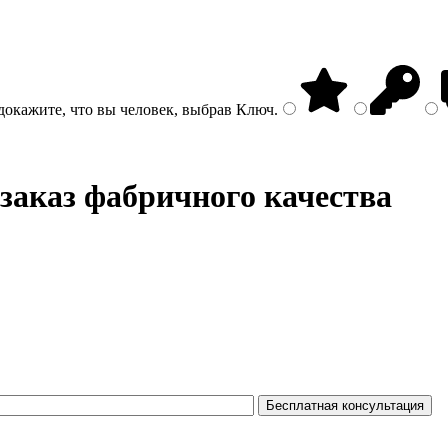
докажите, что вы человек, выбрав
Ключ
.
 заказ фабричного качества