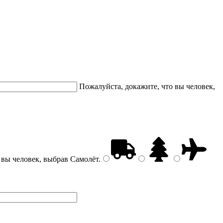
Пожалуйста, докажите, что вы человек,
 вы человек, выбрав
Самолёт
.