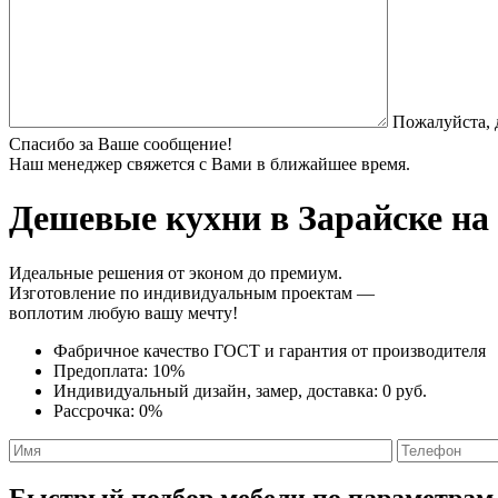
Пожалуйста, 
Спасибо за Ваше сообщение!
Наш менеджер свяжется с Вами в ближайшее время.
Дешевые кухни
в Зарайске на
Идеальные решения от эконом до премиум.
Изготовление по индивидуальным проектам —
воплотим любую вашу мечту!
Фабричное качество
ГОСТ
и
гарантия от производителя
Предоплата:
10%
Индивидуальный дизайн, замер, доставка:
0 руб.
Рассрочка:
0%