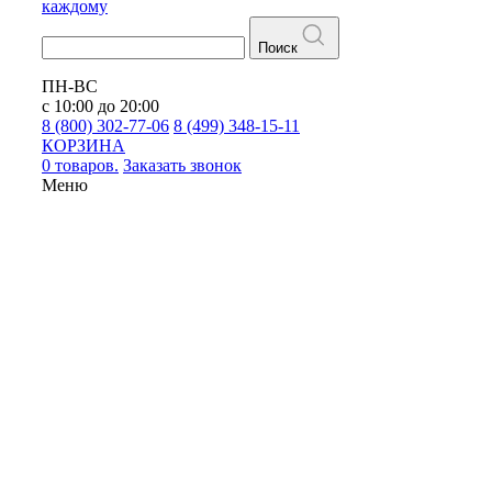
каждому
Поиск
ПН-ВС
с 10:00 до 20:00
8 (800) 302-77-06
8 (499) 348-15-11
КОРЗИНА
0 товаров.
Заказать звонок
Меню