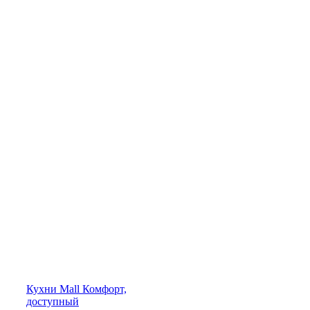
Кухни
Mall
Комфорт,
доступный