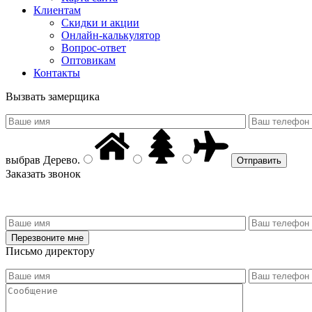
Клиентам
Скидки и акции
Онлайн-калькулятор
Вопрос-ответ
Оптовикам
Контакты
Вызвать замерщика
выбрав
Дерево
.
Заказать звонок
Письмо директору