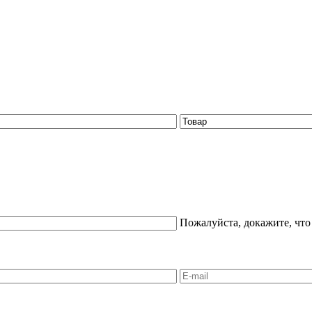
Пожалуйста, докажите, что