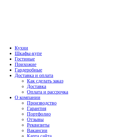
Кухни
Шкафы-купе
Гостиные
Прихожие
Гардеробные
Доставка и оплата
Как сделать заказ
Доставка
Оплата и рассрочка
О компании
Производство
Гарантия
Портфолио
Отзывы
Реквизиты
Вакансии
Карта сайта