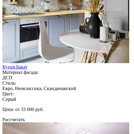
Кухня Бакау
Материал фасада:
ДСП
Стиль:
Евро, Неоклассика, Скандинавский
Цвет:
Серый
Цена: от 33 000 руб.
Рассчитать