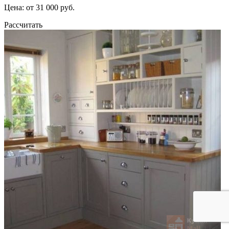
Цена: от 31 000 руб.
Рассчитать