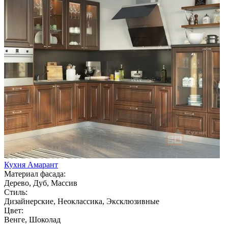
Кухня Амарант
Материал фасада:
Дерево, Дуб, Массив
Стиль:
Дизайнерские, Неоклассика, Эксклюзивные
Цвет:
Венге, Шоколад