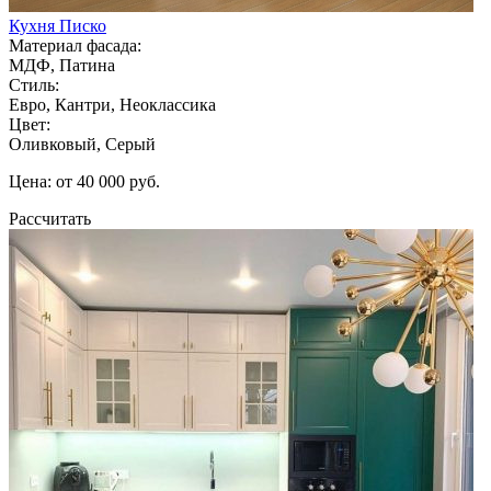
Кухня Писко
Материал фасада:
МДФ, Патина
Стиль:
Евро, Кантри, Неоклассика
Цвет:
Оливковый, Серый
Цена: от 40 000 руб.
Рассчитать