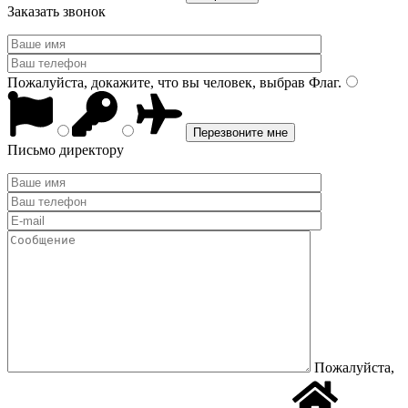
Заказать звонок
Пожалуйста, докажите, что вы человек, выбрав
Флаг
.
Письмо директору
Пожалуйста,