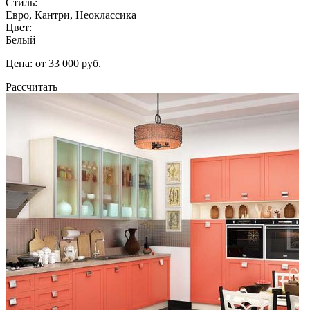
Стиль:
Евро, Кантри, Неоклассика
Цвет:
Белый
Цена: от 33 000 руб.
Рассчитать