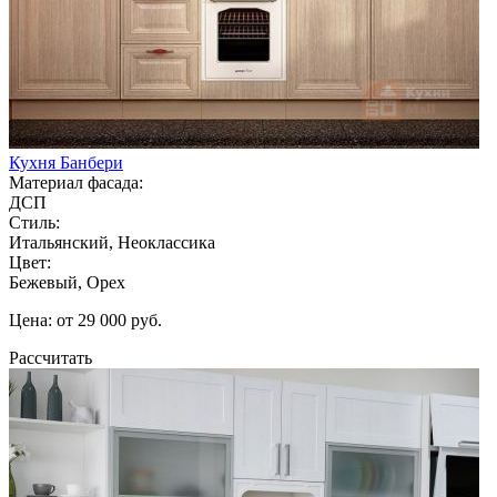
Кухня Банбери
Материал фасада:
ДСП
Стиль:
Итальянский, Неоклассика
Цвет:
Бежевый, Орех
Цена: от 29 000 руб.
Рассчитать