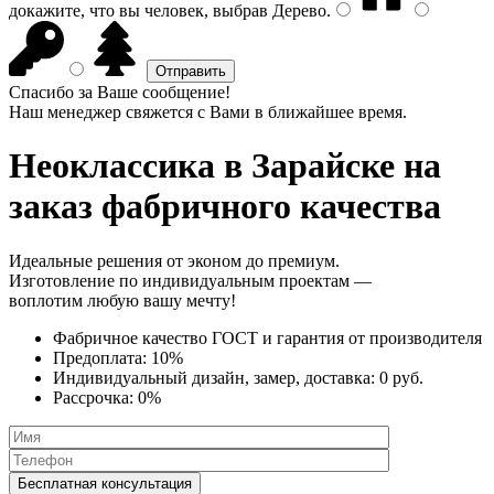
докажите, что вы человек, выбрав
Дерево
.
Спасибо за Ваше сообщение!
Наш менеджер свяжется с Вами в ближайшее время.
Неоклассика
в Зарайске на
заказ фабричного качества
Идеальные решения от эконом до премиум.
Изготовление по индивидуальным проектам —
воплотим любую вашу мечту!
Фабричное качество
ГОСТ
и
гарантия от производителя
Предоплата:
10%
Индивидуальный дизайн, замер, доставка:
0 руб.
Рассрочка:
0%