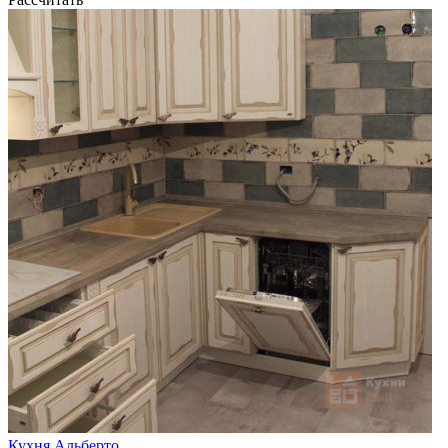
Кухня Альберто