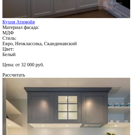
Кухня Атимойя
Материал фасада:
МДФ
Стиль:
Евро, Неоклассика, Скандинавский
Цвет:
Белый
Цена: от 32 000 руб.
Рассчитать