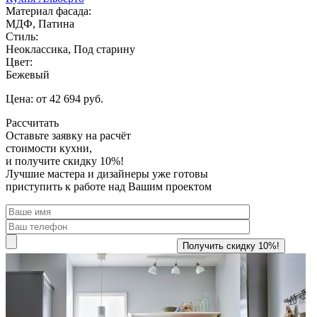
Материал фасада:
МДФ, Патина
Стиль:
Неоклассика, Под старину
Цвет:
Бежевый
Цена: от 42 694 руб.
Рассчитать
Оставьте заявку
на расчёт
стоимости кухни,
и получите скидку 10%!
Лучшие мастера и дизайнеры уже готовы
приступить к работе над Вашим проектом