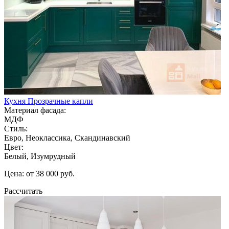
Кухня Прозрачные капли
Материал фасада:
МДФ
Стиль:
Евро, Неоклассика, Скандинавский
Цвет:
Белый, Изумрудный
Цена: от 38 000 руб.
Рассчитать