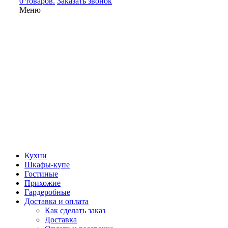
0 товаров.
Заказать звонок
Меню
Кухни
Шкафы-купе
Гостиные
Прихожие
Гардеробные
Доставка и оплата
Как сделать заказ
Доставка