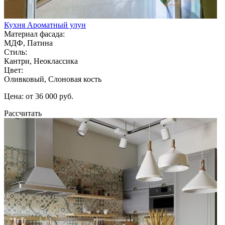
Кухня Ароматный улун
Материал фасада:
МДФ, Патина
Стиль:
Кантри, Неоклассика
Цвет:
Оливковый, Слоновая кость
Цена: от 36 000 руб.
Рассчитать