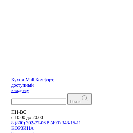
Кухни
Mall
Комфорт,
доступный
каждому
Поиск
ПН-ВС
с 10:00 до 20:00
8 (800) 302-77-06
8 (499) 348-15-11
КОРЗИНА