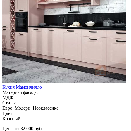
Кухня Мамончилло
Материал фасада:
МДФ
Стиль:
Евро, Модерн, Неоклассика
Цвет:
Красный
Цена: от 32 000 руб.