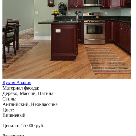
Кухня Азалия
Материал фасада:
Дерево, Массив, Патина
Стиль:
Английский, Неоклассика
Цвет:
Вишневый
Цена: от 55 000 руб.
Рассчитать