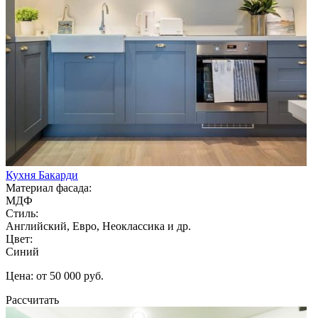
Кухня Бакарди
Материал фасада:
МДФ
Стиль:
Английский, Евро, Неоклассика и др.
Цвет:
Синий
Цена: от 50 000 руб.
Рассчитать