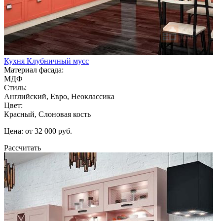
Кухня Клубничный мусс
Материал фасада:
МДФ
Стиль:
Английский, Евро, Неоклассика
Цвет:
Красный, Слоновая кость
Цена: от 32 000 руб.
Рассчитать