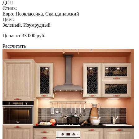
ДСП
Стиль:
Евро, Неоклассика, Скандинавский
Цвет:
Зеленый, Изумрудный
Цена: от 33 000 руб.
Рассчитать