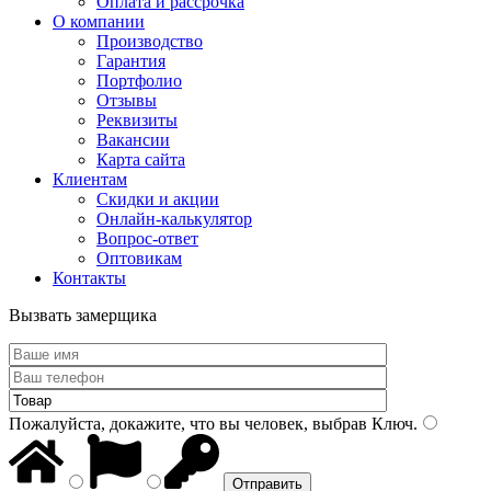
Оплата и рассрочка
О компании
Производство
Гарантия
Портфолио
Отзывы
Реквизиты
Вакансии
Карта сайта
Клиентам
Скидки и акции
Онлайн-калькулятор
Вопрос-ответ
Оптовикам
Контакты
Вызвать замерщика
Пожалуйста, докажите, что вы человек, выбрав
Ключ
.