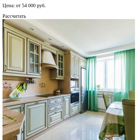
Цена: от 54 000 руб.
Рассчитать