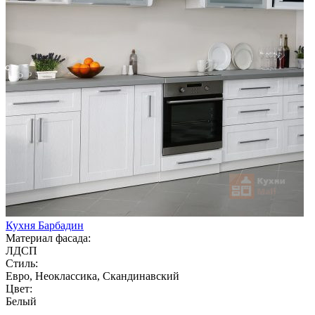
Кухня Барбадин
Материал фасада:
ЛДСП
Стиль:
Евро, Неоклассика, Скандинавский
Цвет:
Белый