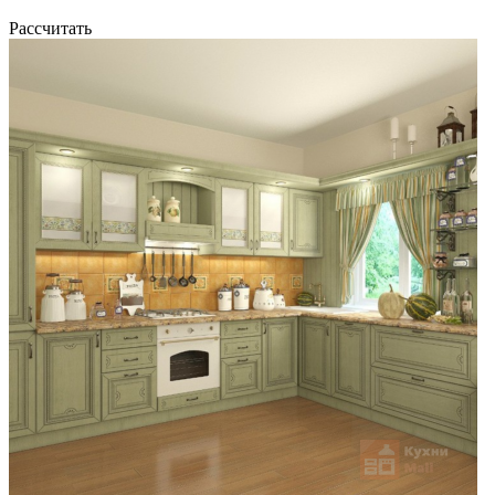
Рассчитать