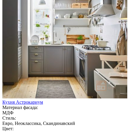
Кухня Астрокариум
Материал фасада:
МДФ
Стиль:
Евро, Неоклассика, Скандинавский
Цвет: