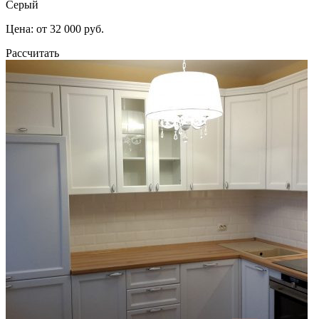
Серый
Цена: от 32 000 руб.
Рассчитать