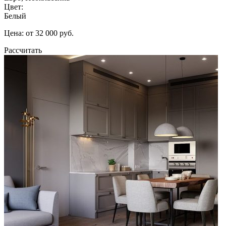
Цвет:
Белый
Цена: от 32 000 руб.
Рассчитать