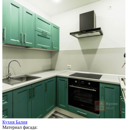
Кухня Балия
Материал фасада: