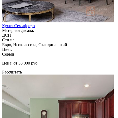
Кухня Семифредо
Материал фасада:
ДСП
Стиль:
Евро, Неоклассика, Скандинавский
Цвет:
Серый
Цена: от 33 000 руб.
Рассчитать