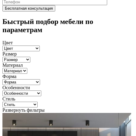
Быстрый подбор мебели по
параметрам
Цвет
Размер
Материал
Форма
Особенности
Стиль
Развернуть фильтры