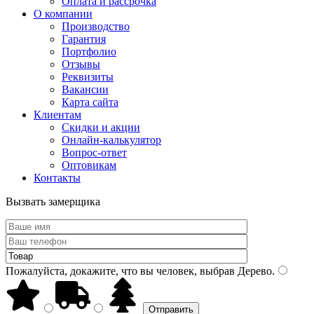
Оплата и рассрочка
О компании
Производство
Гарантия
Портфолио
Отзывы
Реквизиты
Вакансии
Карта сайта
Клиентам
Скидки и акции
Онлайн-калькулятор
Вопрос-ответ
Оптовикам
Контакты
Вызвать замерщика
Пожалуйста, докажите, что вы человек, выбрав
Дерево
.