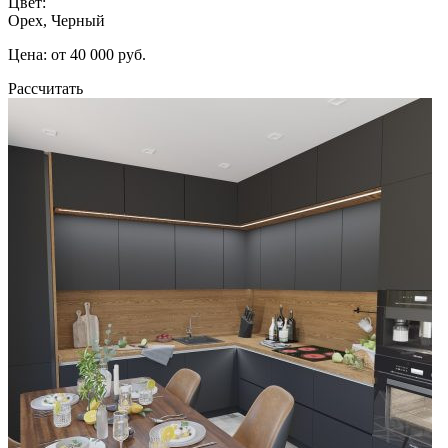
Цвет:
Орех, Черный
Цена: от 40 000 руб.
Рассчитать