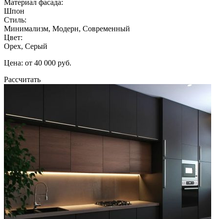
Материал фасада:
Шпон
Стиль:
Минимализм, Модерн, Современный
Цвет:
Орех, Серый
Цена: от 40 000 руб.
Рассчитать