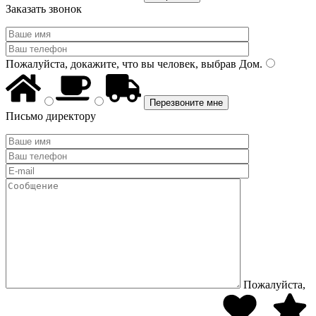
Заказать звонок
Пожалуйста, докажите, что вы человек, выбрав
Дом
.
Письмо директору
Пожалуйста,