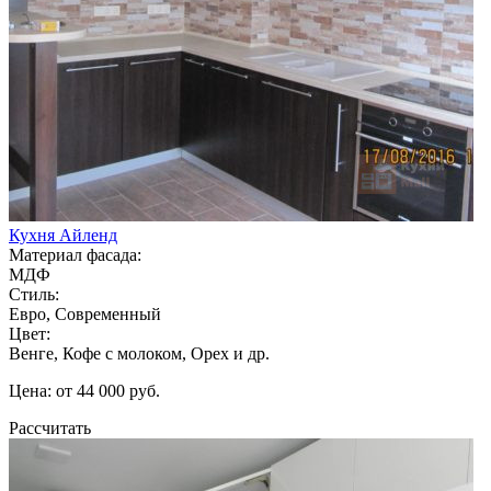
Кухня Айленд
Материал фасада:
МДФ
Стиль:
Евро, Современный
Цвет:
Венге, Кофе с молоком, Орех и др.
Цена: от 44 000 руб.
Рассчитать