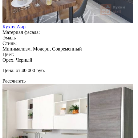
Кухня Аир
Материал фасада:
Эмаль
Стиль:
Минимализм, Модерн, Современный
Цвет:
Орех, Черный
Цена: от 40 000 руб.
Рассчитать