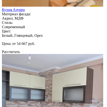
Кухня Азурро
Материал фасада:
Акрил, МДФ
Стиль:
Современный
Цвет:
Белый, Глянцевый, Орех
Цена: от 54 667 руб.
Рассчитать