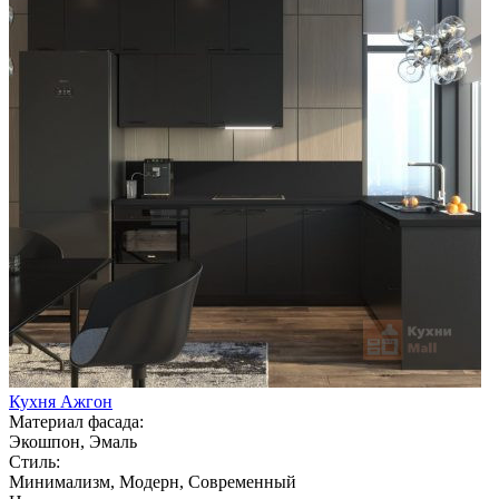
Кухня Ажгон
Материал фасада:
Экошпон, Эмаль
Стиль:
Минимализм, Модерн, Современный