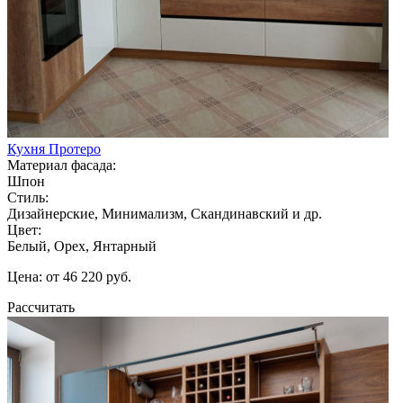
Кухня Протеро
Материал фасада:
Шпон
Стиль:
Дизайнерские, Минимализм, Скандинавский и др.
Цвет:
Белый, Орех, Янтарный
Цена: от 46 220 руб.
Рассчитать