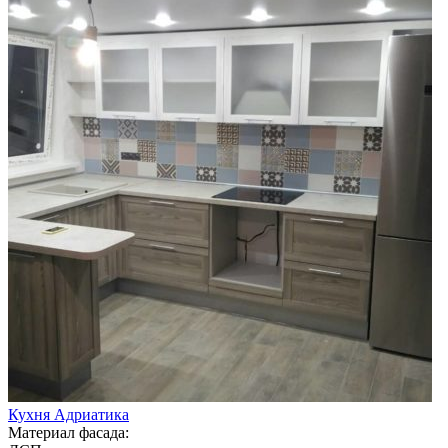
Кухня Адриатика
Материал фасада: