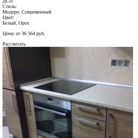
ДСП
Стиль:
Модерн, Современный
Цвет:
Белый, Орех
Цена: от 36 564 руб.
Рассчитать