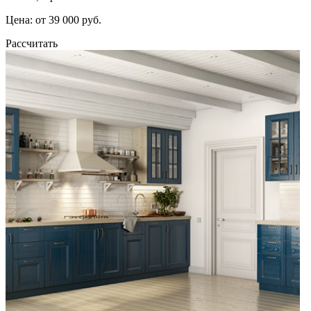
Цена: от 39 000 руб.
Рассчитать