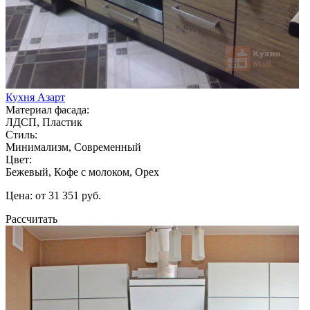
Кухня Азарт
Материал фасада:
ЛДСП, Пластик
Стиль:
Минимализм, Современный
Цвет:
Бежевый, Кофе с молоком, Орех
Цена: от 31 351 руб.
Рассчитать