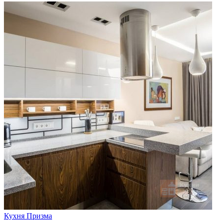
Кухня Призма