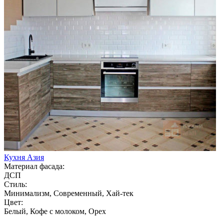
Кухня Азия
Материал фасада:
ДСП
Стиль:
Минимализм, Современный, Хай-тек
Цвет:
Белый, Кофе с молоком, Орех