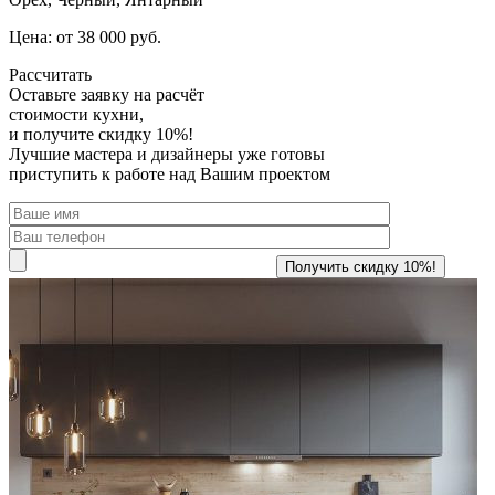
Цена: от 38 000 руб.
Рассчитать
Оставьте заявку
на расчёт
стоимости кухни,
и получите скидку 10%!
Лучшие мастера и дизайнеры уже готовы
приступить к работе над Вашим проектом