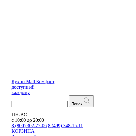
Кухни
Mall
Комфорт,
доступный
каждому
Поиск
ПН-ВС
с 10:00 до 20:00
8 (800) 302-77-06
8 (499) 348-15-11
КОРЗИНА