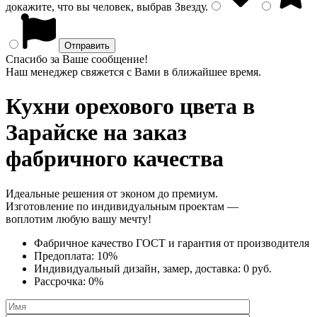
докажите, что вы человек, выбрав
Звезду
.
Спасибо за Ваше сообщение!
Наш менеджер свяжется с Вами в ближайшее время.
Кухни орехового цвета
в
Зарайске на заказ
фабричного качества
Идеальные решения от эконом до премиум.
Изготовление по индивидуальным проектам —
воплотим любую вашу мечту!
Фабричное качество
ГОСТ
и
гарантия от производителя
Предоплата:
10%
Индивидуальный дизайн, замер, доставка:
0 руб.
Рассрочка:
0%