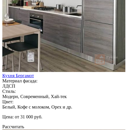
Кухня Бергамот
Материал фасада:
ЛДСП
Стиль:
Модерн, Современный, Хай-тек
Цвет:
Белый, Кофе с молоком, Орех и др.
Цена: от 31 000 руб.
Рассчитать