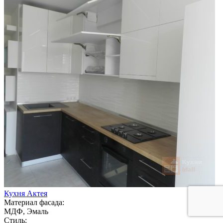
Кухня Актея
Материал фасада:
МДФ, Эмаль
Стиль: