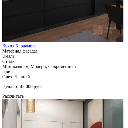
Кухня Кардамон
Материал фасада:
Эмаль
Стиль:
Минимализм, Модерн, Современный
Цвет:
Орех, Черный
Цена: от 42 000 руб.
Рассчитать