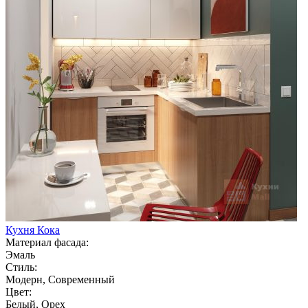
Кухня Кока
Материал фасада:
Эмаль
Стиль:
Модерн, Современный
Цвет:
Белый, Орех