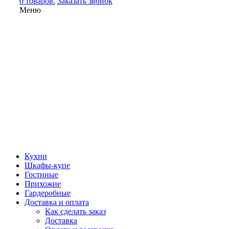
0 товаров.
Заказать звонок
Меню
Кухни
Шкафы-купе
Гостиные
Прихожие
Гардеробные
Доставка и оплата
Как сделать заказ
Доставка