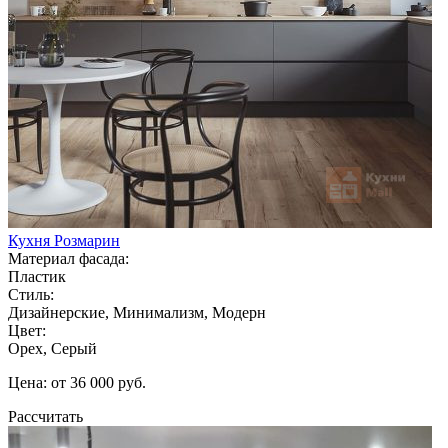
Кухня Розмарин
Материал фасада:
Пластик
Стиль:
Дизайнерские, Минимализм, Модерн
Цвет:
Орех, Серый
Цена: от 36 000 руб.
Рассчитать