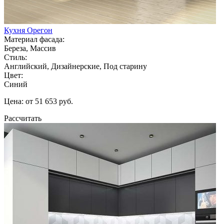
Кухня Орегон
Материал фасада:
Береза, Массив
Стиль:
Английский, Дизайнерские, Под старину
Цвет:
Синий
Цена: от 51 653 руб.
Рассчитать