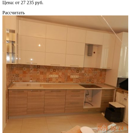
Цена: от 27 235 руб.
Рассчитать