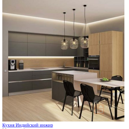
Кухня Индийский инжир