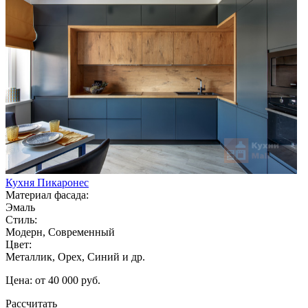
Кухня Пикаронес
Материал фасада:
Эмаль
Стиль:
Модерн, Современный
Цвет:
Металлик, Орех, Синий и др.
Цена: от 40 000 руб.
Рассчитать