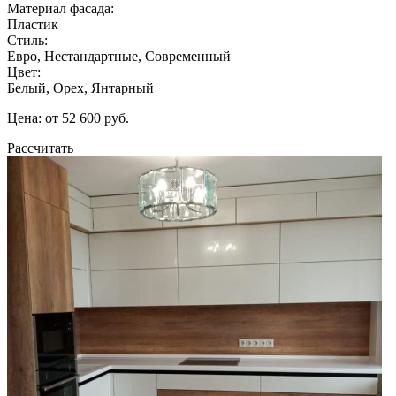
Материал фасада:
Пластик
Стиль:
Евро, Нестандартные, Современный
Цвет:
Белый, Орех, Янтарный
Цена: от 52 600 руб.
Рассчитать