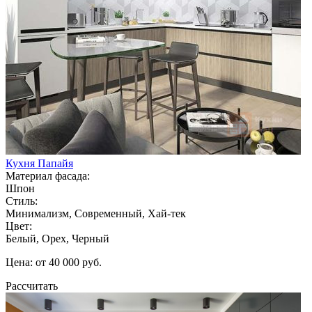
Кухня Папайя
Материал фасада:
Шпон
Стиль:
Минимализм, Современный, Хай-тек
Цвет:
Белый, Орех, Черный
Цена: от 40 000 руб.
Рассчитать