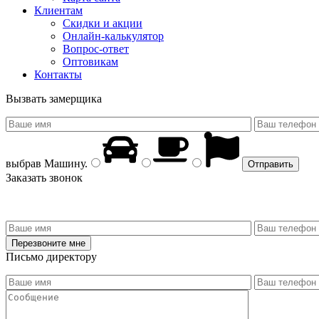
Клиентам
Скидки и акции
Онлайн-калькулятор
Вопрос-ответ
Оптовикам
Контакты
Вызвать замерщика
выбрав
Машину
.
Заказать звонок
Письмо директору