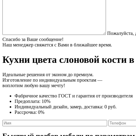
Пожалуйста, 
Спасибо за Ваше сообщение!
Наш менеджер свяжется с Вами в ближайшее время.
Кухни цвета слоновой кости
в
Идеальные решения от эконом до премиум.
Изготовление по индивидуальным проектам —
воплотим любую вашу мечту!
Фабричное качество
ГОСТ
и
гарантия от производителя
Предоплата:
10%
Индивидуальный дизайн, замер, доставка:
0 руб.
Рассрочка:
0%