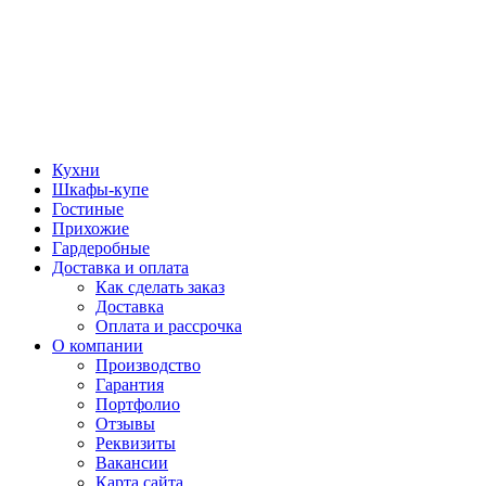
Кухни
Шкафы-купе
Гостиные
Прихожие
Гардеробные
Доставка и оплата
Как сделать заказ
Доставка
Оплата и рассрочка
О компании
Производство
Гарантия
Портфолио
Отзывы
Реквизиты
Вакансии
Карта сайта