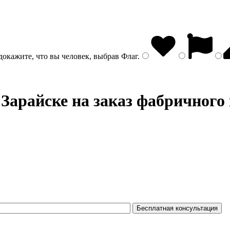
докажите, что вы человек, выбрав
Флаг
.
 Зарайске на заказ фабричного