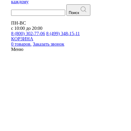
каждому
Поиск
ПН-ВС
с 10:00 до 20:00
8 (800) 302-77-06
8 (499) 348-15-11
КОРЗИНА
0 товаров.
Заказать звонок
Меню