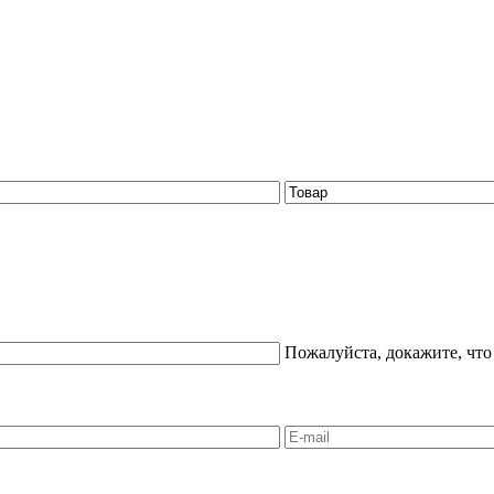
Пожалуйста, докажите, что