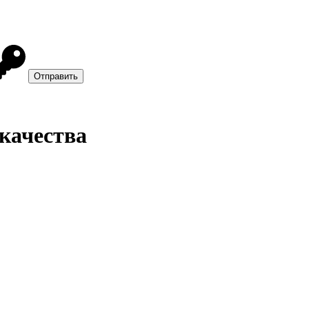
 качества