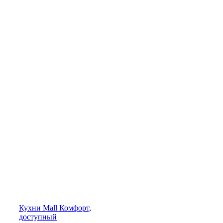
Кухни
Mall
Комфорт,
доступный