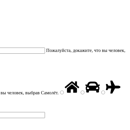
Пожалуйста, докажите, что вы человек,
 вы человек, выбрав
Самолёт
.