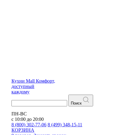
Кухни
Mall
Комфорт,
доступный
каждому
Поиск
ПН-ВС
с 10:00 до 20:00
8 (800) 302-77-06
8 (499) 348-15-11
КОРЗИНА