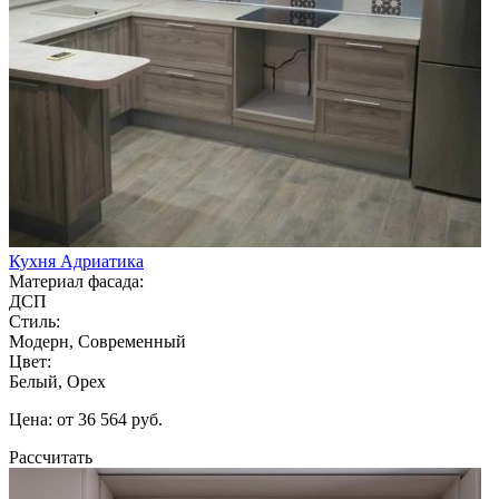
Кухня Адриатика
Материал фасада:
ДСП
Стиль:
Модерн, Современный
Цвет:
Белый, Орех
Цена: от 36 564 руб.
Рассчитать