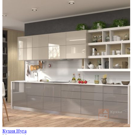
Кухня Нуга