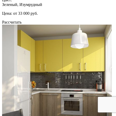
Зеленый, Изумрудный
Цена: от 33 000 руб.
Рассчитать