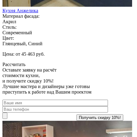
Кухня Анжелика
Материал фасада:
Акрил
Стиль:
Современный
Цвет:
Глянцевый, Синий
Цена: от 45 463 руб.
Рассчитать
Оставьте заявку
на расчёт
стоимости кухни,
и получите скидку 10%!
Лучшие мастера и дизайнеры уже готовы
приступить к работе над Вашим проектом