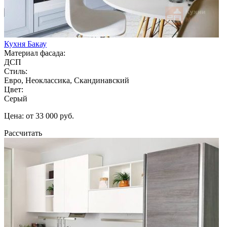
Кухня Бакау
Материал фасада:
ДСП
Стиль:
Евро, Неоклассика, Скандинавский
Цвет:
Серый
Цена: от 33 000 руб.
Рассчитать