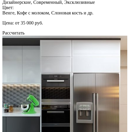
Дизайнерские, Современный, Эксклюзивные
Цвет:
Венге, Кофе с молоком, Слоновая кость и др.
Цена: от 35 000 руб.
Рассчитать