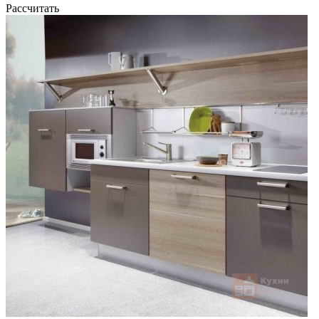
Рассчитать