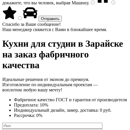
докажите, что вы человек, выбрав
Машину
.
Спасибо за Ваше сообщение!
Наш менеджер свяжется с Вами в ближайшее время.
Кухни для студии
в Зарайске
на заказ фабричного
качества
Идеальные решения от эконом до премиум.
Изготовление по индивидуальным проектам —
воплотим любую вашу мечту!
Фабричное качество
ГОСТ
и
гарантия от производителя
Предоплата:
10%
Индивидуальный дизайн, замер, доставка:
0 руб.
Рассрочка:
0%