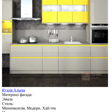
Кухня Алыча
Материал фасада:
Эмаль
Стиль:
Минимализм, Модерн, Хай-тек