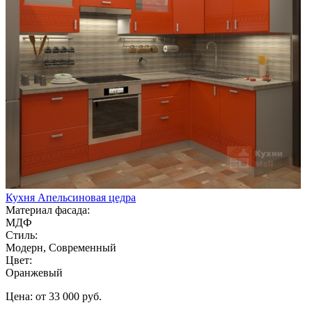
Кухня Апельсиновая цедра
Материал фасада:
МДФ
Стиль:
Модерн, Современный
Цвет:
Оранжевый
Цена: от 33 000 руб.