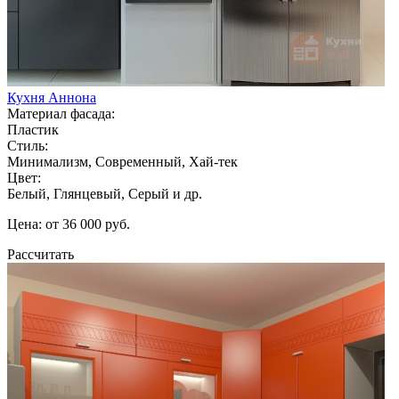
Кухня Аннона
Материал фасада:
Пластик
Стиль:
Минимализм, Современный, Хай-тек
Цвет:
Белый, Глянцевый, Серый и др.
Цена: от 36 000 руб.
Рассчитать