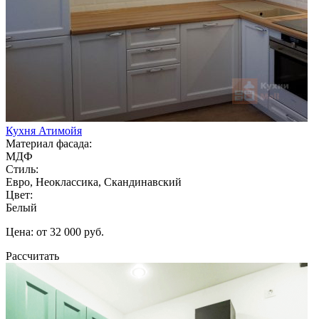
Кухня Атимойя
Материал фасада:
МДФ
Стиль:
Евро, Неоклассика, Скандинавский
Цвет:
Белый
Цена: от 32 000 руб.
Рассчитать