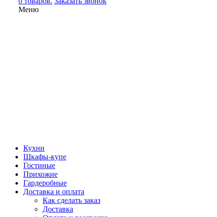
0 товаров.
Заказать звонок
Меню
Кухни
Шкафы-купе
Гостиные
Прихожие
Гардеробные
Доставка и оплата
Как сделать заказ
Доставка