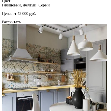
Цвет:
Глянцевый, Желтый, Серый
Цена: от 42 000 руб.
Рассчитать