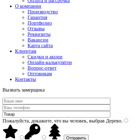
Оплата и рассрочка
О компании
Производство
Гарантия
Портфолио
Отзывы
Реквизиты
Вакансии
Карта сайта
Клиентам
Скидки и акции
Онлайн-калькулятор
Вопрос-ответ
Оптовикам
Контакты
Вызвать замерщика
Пожалуйста, докажите, что вы человек, выбрав
Дерево
.