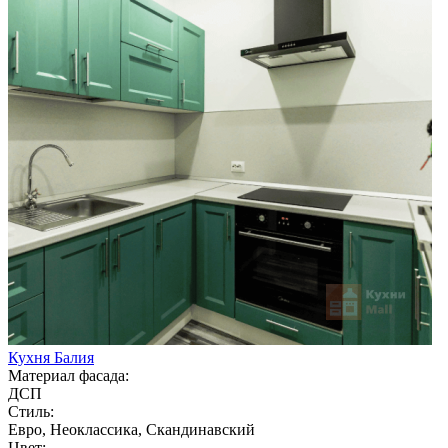
Кухня Балия
Материал фасада:
ДСП
Стиль:
Евро, Неоклассика, Скандинавский
Цвет: