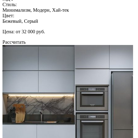
Стиль:
Минимализм, Модерн, Хай-тек
Цвет:
Бежевый, Серый
Цена: от 32 000 руб.
Рассчитать