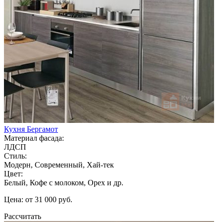
Кухня Бергамот
Материал фасада:
ЛДСП
Стиль:
Модерн, Современный, Хай-тек
Цвет:
Белый, Кофе с молоком, Орех и др.
Цена: от 31 000 руб.
Рассчитать