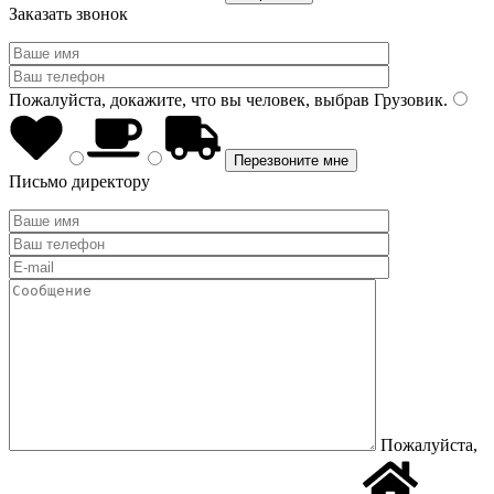
Заказать звонок
Пожалуйста, докажите, что вы человек, выбрав
Грузовик
.
Письмо директору
Пожалуйста,