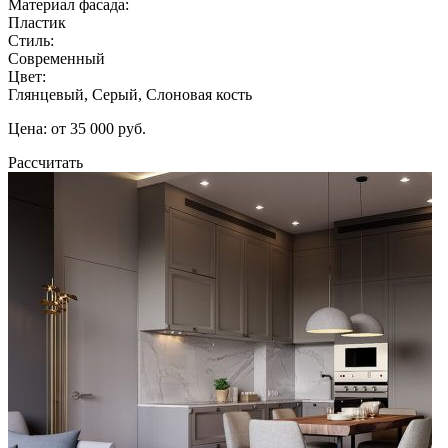
Материал фасада:
Пластик
Стиль:
Современный
Цвет:
Глянцевый, Серый, Слоновая кость
Цена: от 35 000 руб.
Рассчитать