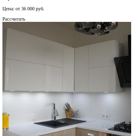
Цена: от 36 000 руб.
Рассчитать