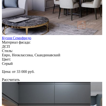
Кухня Семифредо
Материал фасада:
ДСП
Стиль:
Евро, Неоклассика, Скандинавский
Цвет:
Серый
Цена: от 33 000 руб.
Рассчитать