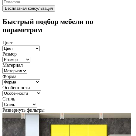
Быстрый подбор мебели по
параметрам
Цвет
Размер
Материал
Форма
Особенности
Стиль
Развернуть фильтры