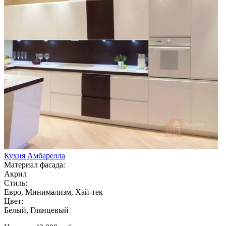
Кухня Амбарелла
Материал фасада:
Акрил
Стиль:
Евро, Минимализм, Хай-тек
Цвет:
Белый, Глянцевый