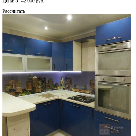
Цена: от 42 000 руб.
Рассчитать