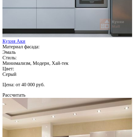
Кухня Аки
Материал фасада:
Эмаль
Стиль:
Минимализм, Модерн, Хай-тек
Цвет:
Серый
Цена: от 40 000 руб.
Рассчитать