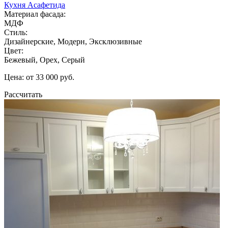
Кухня Асафетида
Материал фасада:
МДФ
Стиль:
Дизайнерские, Модерн, Эксклюзивные
Цвет:
Бежевый, Орех, Серый
Цена: от 33 000 руб.
Рассчитать