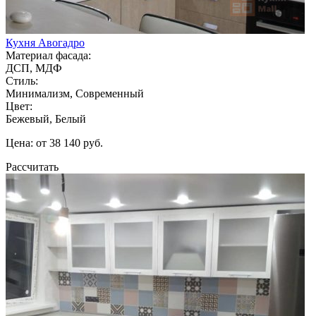
Кухня Авогадро
Материал фасада:
ДСП, МДФ
Стиль:
Минимализм, Современный
Цвет:
Бежевый, Белый
Цена: от 38 140 руб.
Рассчитать