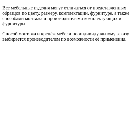
Все мебельные изделия могут отличаться от представленных
образцов по цвету, размеру, комплектации, фурнитуре, а также
способами монтажа и производителями комплектующих и
фурнитуры.
Способ монтажа и крепёж мебели по индивидуальному заказу
выбирается производителем по возможности её применения.