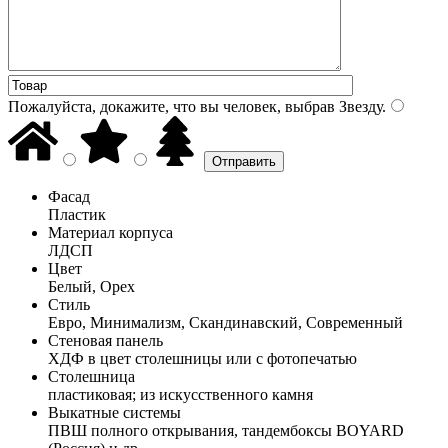
Пожалуйста, докажите, что вы человек, выбрав
Звезду
.
Фасад
Пластик
Материал корпуса
ЛДСП
Цвет
Белый, Орех
Стиль
Евро, Минимализм, Скандинавский, Современный
Стеновая панель
ХДФ в цвет столешницы или с фотопечатью
Столешница
пластиковая; из искусственного камня
Выкатные системы
ПВШ полного открывания, тандембоксы BOYARD