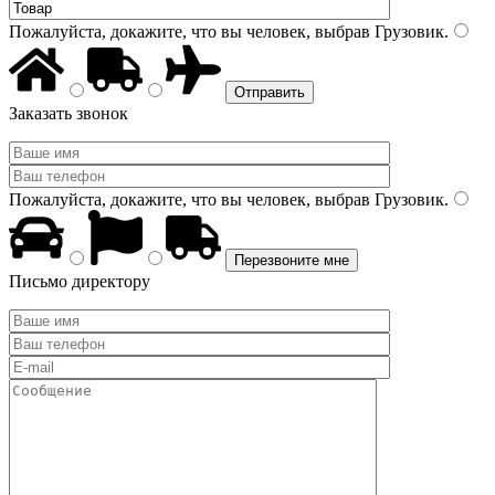
Пожалуйста, докажите, что вы человек, выбрав
Грузовик
.
Заказать звонок
Пожалуйста, докажите, что вы человек, выбрав
Грузовик
.
Письмо директору