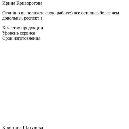
Ирина Криворотова
Отлично выполняете свою работу:) все остались более чем
довольны, респект!)
Качество продукции
Уровень сервиса
Срок изготовления
Кристина Шатунова