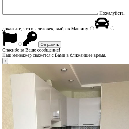
Пожалуйста,
докажите, что вы человек, выбрав
Машину
.
Спасибо за Ваше сообщение!
Наш менеджер свяжется с Вами в ближайшее время.