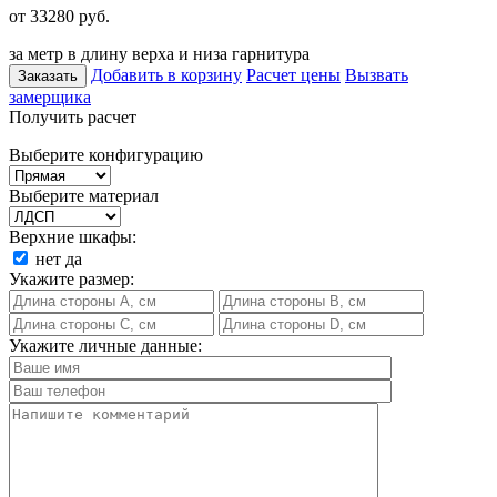
от 33280
руб.
за метр в длину верха и низа гарнитура
Добавить в корзину
Расчет цены
Вызвать
Заказать
замерщика
Получить расчет
Выберите конфигурацию
Выберите материал
Верхние шкафы:
нет
да
Укажите размер:
Укажите личные данные: