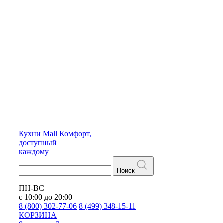
Кухни
Mall
Комфорт,
доступный
каждому
Поиск
ПН-ВС
с 10:00 до 20:00
8 (800) 302-77-06
8 (499) 348-15-11
КОРЗИНА