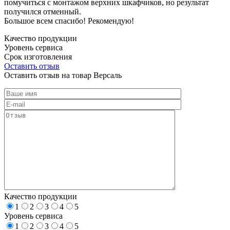
помучиться с монтажом верхних шкафчиков, но результат
получился отменный.
Большое всем спасибо! Рекомендую!
Качество продукции
Уровень сервиса
Срок изготовления
Оставить отзыв
Оставить отзыв на товар Версаль
Качество продукции
1
2
3
4
5
Уровень сервиса
1
2
3
4
5