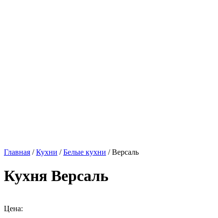
Главная
/
Кухни
/
Белые кухни
/ Версаль
Кухня Версаль
Цена: