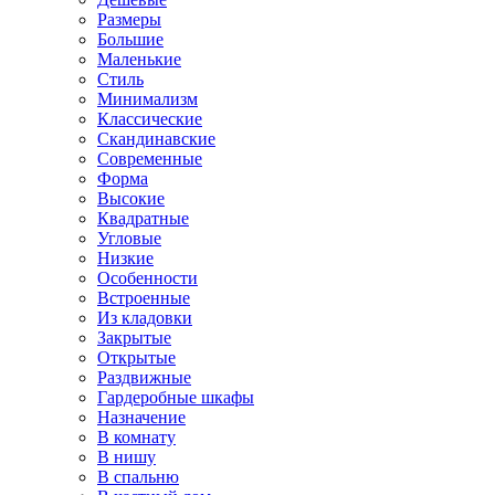
Размеры
Большие
Маленькие
Стиль
Минимализм
Классические
Скандинавские
Современные
Форма
Высокие
Квадратные
Угловые
Низкие
Особенности
Встроенные
Из кладовки
Закрытые
Открытые
Раздвижные
Гардеробные шкафы
Назначение
В комнату
В нишу
В спальню