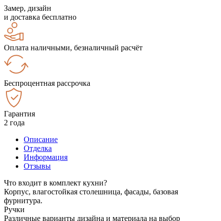
Замер, дизайн
и доставка бесплатно
Оплата наличными, безналичный расчёт
Беспроцентная рассрочка
Гарантия
2 года
Описание
Отделка
Информация
Отзывы
Что входит в комплект кухни?
Корпус, влагостойкая столешница, фасады, базовая
фурнитура.
Ручки
Различные варианты дизайна и материала на выбор