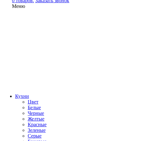
0 товаров.
Заказать звонок
Меню
Кухни
Цвет
Белые
Черные
Желтые
Красные
Зеленые
Серые