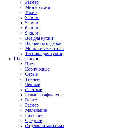
Размер
Мини-кухни
Узкие
3 кв. м.
5 кв. м.
6 кв. м.
9 кв. м.
Все для кухни
Варианты отделки
Мойки и смесители
Техника для кухни
Шкафы-купе
Цвет
Коричневые
Серые
Темные
Черные
Светлые
Белые шкафы-купе
Венге
Размер
Маленькие
Большие
Средние
Отделка и материал