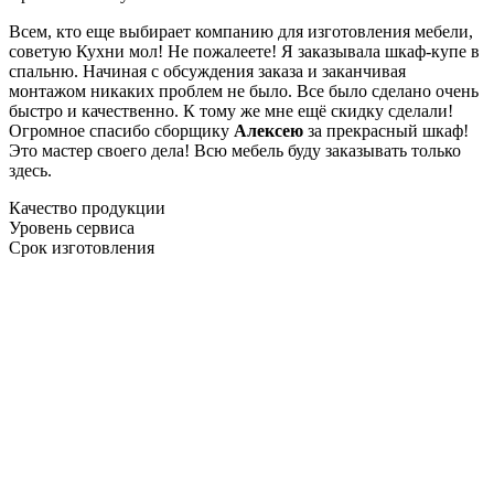
Всем, кто еще выбирает компанию для изготовления мебели,
советую Кухни мол! Не пожалеете! Я заказывала шкаф-купе в
спальню. Начиная с обсуждения заказа и заканчивая
монтажом никаких проблем не было. Все было сделано очень
быстро и качественно. К тому же мне ещё скидку сделали!
Огромное спасибо сборщику
Алексею
за прекрасный шкаф!
Это мастер своего дела! Всю мебель буду заказывать только
здесь.
Качество продукции
Уровень сервиса
Срок изготовления