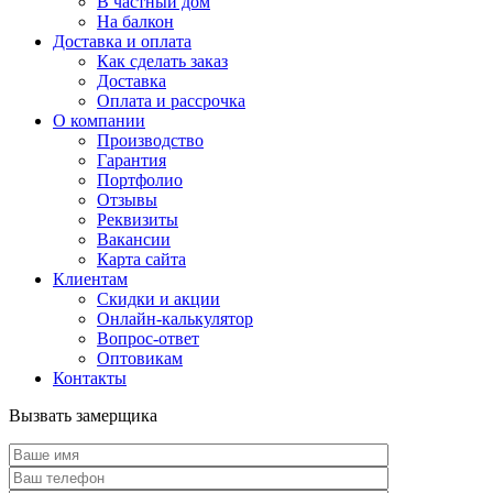
В частный дом
На балкон
Доставка и оплата
Как сделать заказ
Доставка
Оплата и рассрочка
О компании
Производство
Гарантия
Портфолио
Отзывы
Реквизиты
Вакансии
Карта сайта
Клиентам
Скидки и акции
Онлайн-калькулятор
Вопрос-ответ
Оптовикам
Контакты
Вызвать замерщика