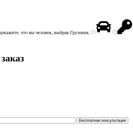
докажите, что вы человек, выбрав
Грузовик
.
 заказ