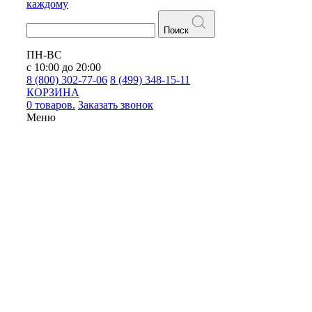
каждому
Поиск
ПН-ВС
с 10:00 до 20:00
8 (800) 302-77-06
8 (499) 348-15-11
КОРЗИНА
0 товаров.
Заказать звонок
Меню