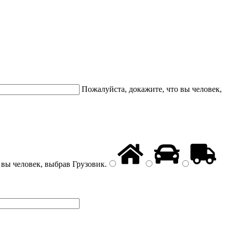
Пожалуйста, докажите, что вы человек,
 вы человек, выбрав
Грузовик
.