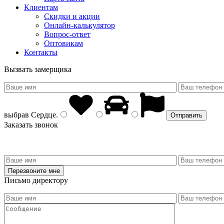
Клиентам
Скидки и акции
Онлайн-калькулятор
Вопрос-ответ
Оптовикам
Контакты
Вызвать замерщика
выбрав
Сердце
.
Заказать звонок
Письмо директору