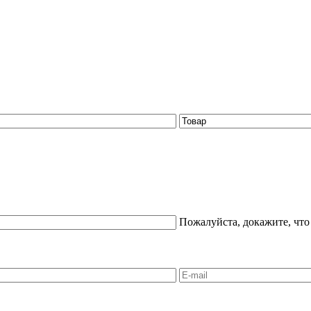
Пожалуйста, докажите, что