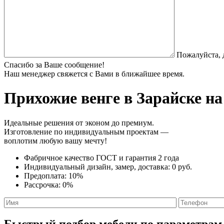
Пожалуйста, 
Спасибо за Ваше сообщение!
Наш менеджер свяжется с Вами в ближайшее время.
Прихожие венге
в Зарайске на
Идеальные решения от эконом до премиум.
Изготовление по индивидуальным проектам —
воплотим любую вашу мечту!
Фабричное качество
ГОСТ
и
гарантия 2 года
Индивидуальный дизайн, замер, доставка:
0 руб.
Предоплата:
10%
Рассрочка:
0%