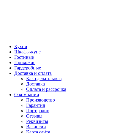
Кухни
Шкафы-купе
Гостиные
Прихожие
Гардеробные
Доставка и оплата
Как сделать заказ
Доставка
Оплата и рассрочка
О компании
Производство
Гарантия
Портфолио
Отзывы
Реквизиты
Вакансии
Карта сайта