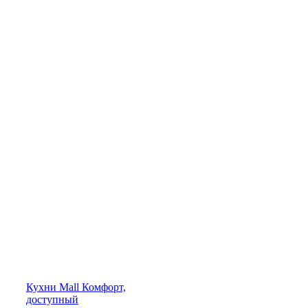
Кухни
Mall
Комфорт,
доступный