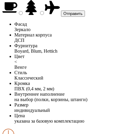
Фасад
Зеркало
Материал корпуса
ДСП
Фурнитура
Boyard, Blum, Hettich
Цвет
<
Венге
Стиль
Классический
Кромка
ПВХ (0,4 мм, 2 мм)
Внутреннее наполнение
на выбор (полки, корзины, штанги)
Размер
индивидуальный
Цена
указана за базовую комплектацию