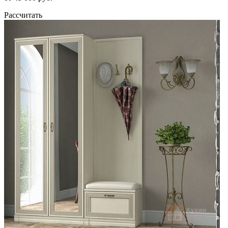
Рассчитать