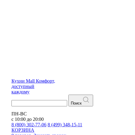
Кухни
Mall
Комфорт,
доступный
каждому
Поиск
ПН-ВС
с 10:00 до 20:00
8 (800) 302-77-06
8 (499) 348-15-11
КОРЗИНА