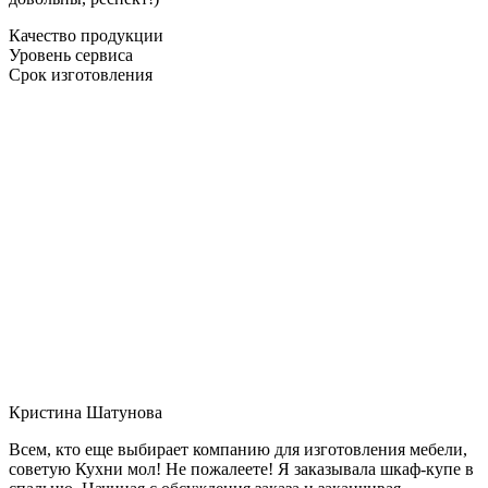
Качество продукции
Уровень сервиса
Срок изготовления
Кристина Шатунова
Всем, кто еще выбирает компанию для изготовления мебели,
советую Кухни мол! Не пожалеете! Я заказывала шкаф-купе в