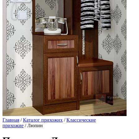
Главная
/
Каталог прихожих
/
Классические
прихожие
/ Люпин