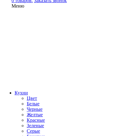
0 товаров.
Заказать звонок
Меню
Кухни
Цвет
Белые
Черные
Желтые
Красные
Зеленые
Серые