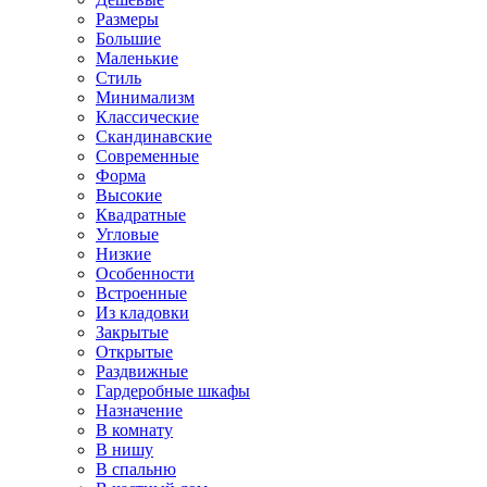
Размеры
Большие
Маленькие
Стиль
Минимализм
Классические
Скандинавские
Современные
Форма
Высокие
Квадратные
Угловые
Низкие
Особенности
Встроенные
Из кладовки
Закрытые
Открытые
Раздвижные
Гардеробные шкафы
Назначение
В комнату
В нишу
В спальню