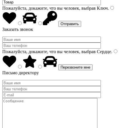
Пожалуйста, докажите, что вы человек, выбрав
Ключ
.
Заказать звонок
Пожалуйста, докажите, что вы человек, выбрав
Сердце
.
Письмо директору