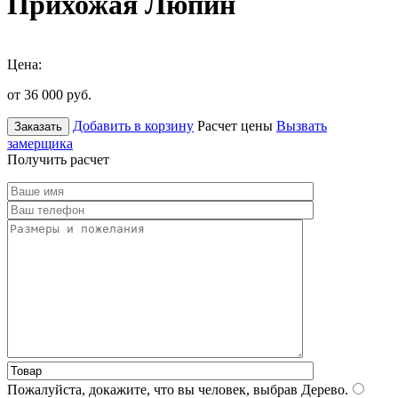
Прихожая Люпин
Цена:
от 36 000
руб.
Добавить в корзину
Расчет цены
Вызвать
Заказать
замерщика
Получить расчет
Пожалуйста, докажите, что вы человек, выбрав
Дерево
.