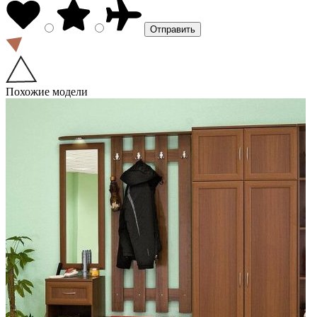
Похожие модели