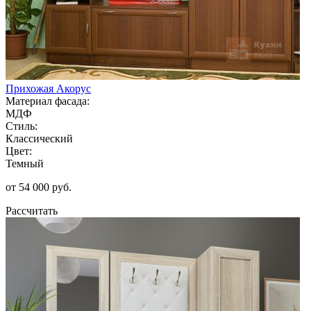
Прихожая Акорус
Материал фасада:
МДФ
Стиль:
Классический
Цвет:
Темный
от 54 000 руб.
Рассчитать