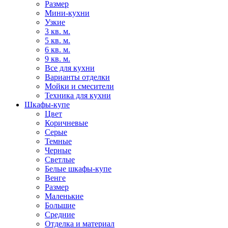
Размер
Мини-кухни
Узкие
3 кв. м.
5 кв. м.
6 кв. м.
9 кв. м.
Все для кухни
Варианты отделки
Мойки и смесители
Техника для кухни
Шкафы-купе
Цвет
Коричневые
Серые
Темные
Черные
Светлые
Белые шкафы-купе
Венге
Размер
Маленькие
Большие
Средние
Отделка и материал