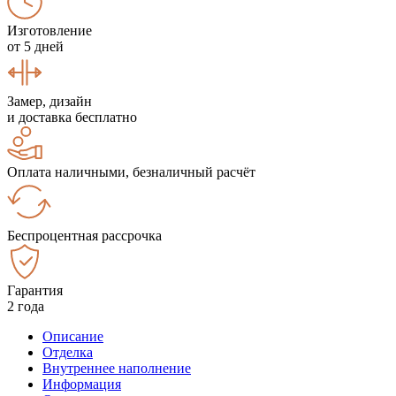
Изготовление
от 5 дней
Замер, дизайн
и доставка бесплатно
Оплата наличными, безналичный расчёт
Беспроцентная рассрочка
Гарантия
2 года
Описание
Отделка
Внутреннее наполнение
Информация