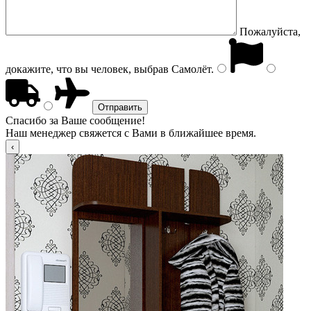
Пожалуйста,
докажите, что вы человек, выбрав
Самолёт
.
Спасибо за Ваше сообщение!
Наш менеджер свяжется с Вами в ближайшее время.