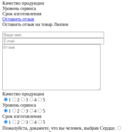
Качество продукции
Уровень сервиса
Срок изготовления
Оставить отзыв
Оставить отзыв на товар Люпин
Качество продукции
1
2
3
4
5
Уровень сервиса
1
2
3
4
5
Срок изготовления
1
2
3
4
5
Пожалуйста, докажите, что вы человек, выбрав
Сердце
.