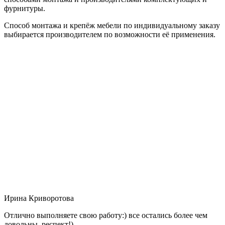
фурнитуры.
Способ монтажа и крепёж мебели по индивидуальному заказу
выбирается производителем по возможности её применения.
Ирина Криворотова
Отлично выполняете свою работу:) все остались более чем
довольны, респект!)