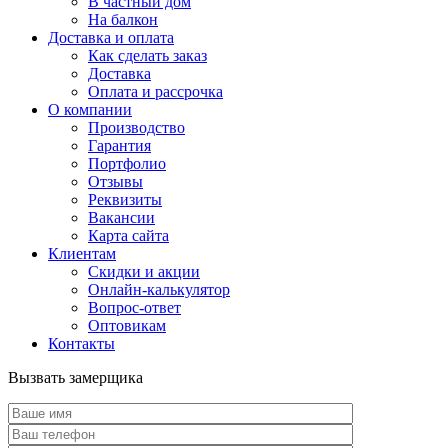
В частный дом
На балкон
Доставка и оплата
Как сделать заказ
Доставка
Оплата и рассрочка
О компании
Производство
Гарантия
Портфолио
Отзывы
Реквизиты
Вакансии
Карта сайта
Клиентам
Скидки и акции
Онлайн-калькулятор
Вопрос-ответ
Оптовикам
Контакты
Вызвать замерщика