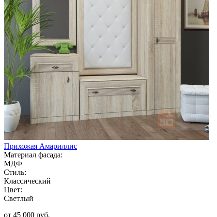
Прихожая Амариллис
Материал фасада:
МДФ
Стиль:
Классический
Цвет:
Светлый
от 45 000 руб.