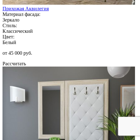
Прихожая Аквилегия
Материал фасада:
Зеркало
Стиль:
Классический
Цвет:
Белый
от 45 000 руб.
Рассчитать