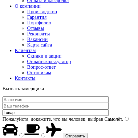
Оплата и рассрочка
О компании
Производство
Гарантия
Портфолио
Отзывы
Реквизиты
Вакансии
Карта сайта
Клиентам
Скидки и акции
Онлайн-калькулятор
Вопрос-ответ
Оптовикам
Контакты
Вызвать замерщика
Пожалуйста, докажите, что вы человек, выбрав
Самолёт
.