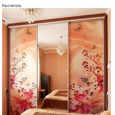
Рассчитать