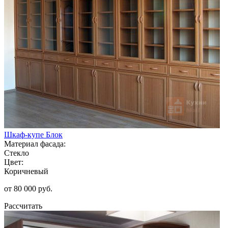
Шкаф-купе Блок
Материал фасада:
Стекло
Цвет:
Коричневый
от 80 000 руб.
Рассчитать