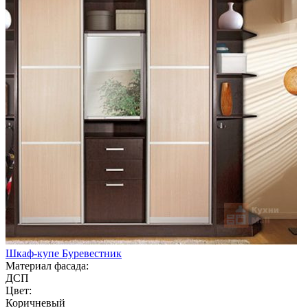
Шкаф-купе Буревестник
Материал фасада:
ДСП
Цвет:
Коричневый