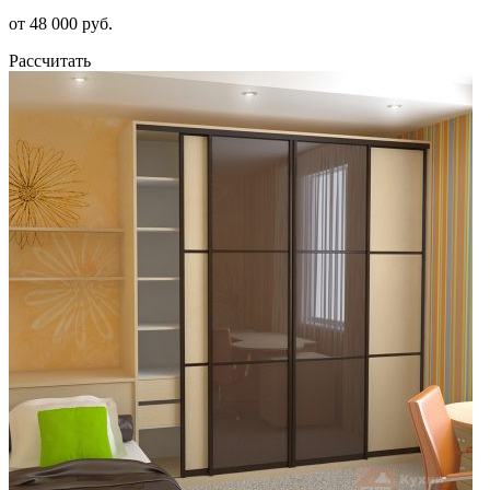
от 48 000 руб.
Рассчитать