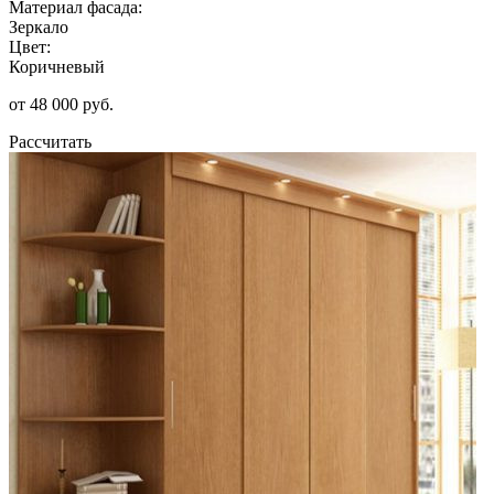
Материал фасада:
Зеркало
Цвет:
Коричневый
от 48 000 руб.
Рассчитать