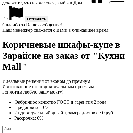
докажите, что вы человек, выбрав
Дом
.
Спасибо за Ваше сообщение!
Наш менеджер свяжется с Вами в ближайшее время.
Коричневые шкафы-купе
в
Зарайске на заказ от "Кухни
Mall"
Идеальные решения от эконом до премиум.
Изготовление по индивидуальным проектам —
воплотим любую вашу мечту!
Фабричное качество
ГОСТ
и
гарантия 2 года
Предоплата:
10%
Индивидуальный дизайн, замер, доставка:
0 руб.
Рассрочка:
0%