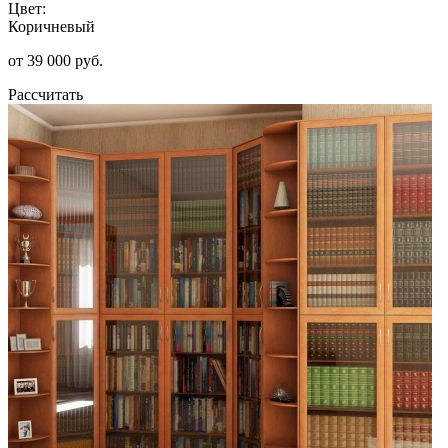
Цвет:
Коричневый
от 39 000 руб.
Рассчитать