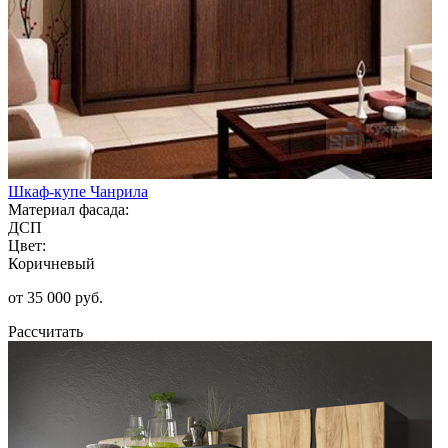
Шкаф-купе Чанрила
Материал фасада:
ДСП
Цвет:
Коричневый
от 35 000 руб.
Рассчитать