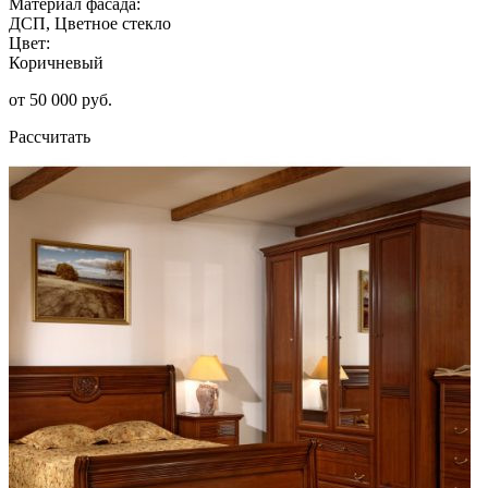
Материал фасада:
ДСП, Цветное стекло
Цвет:
Коричневый
от 50 000 руб.
Рассчитать