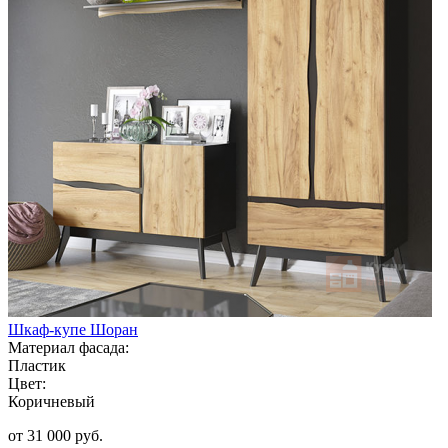
Шкаф-купе Шоран
Материал фасада:
Пластик
Цвет:
Коричневый
от 31 000 руб.