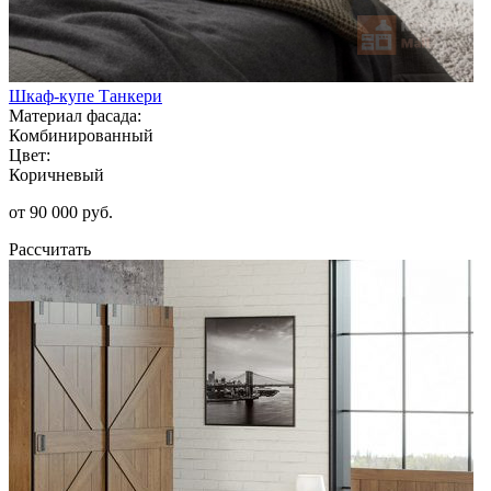
Шкаф-купе Танкери
Материал фасада:
Комбинированный
Цвет:
Коричневый
от 90 000 руб.
Рассчитать