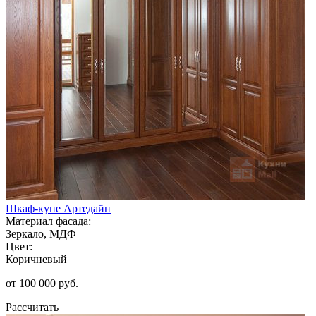
Шкаф-купе Артедайн
Материал фасада:
Зеркало, МДФ
Цвет:
Коричневый
от 100 000 руб.
Рассчитать