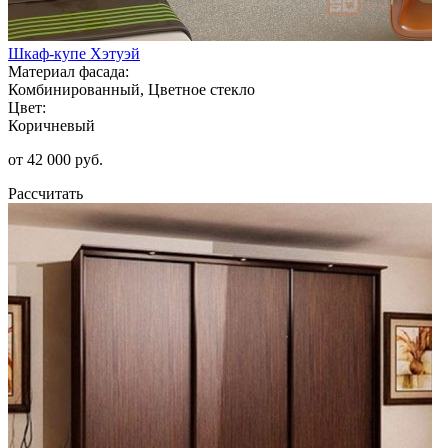
Шкаф-купе Хэтуэй
Материал фасада:
Комбинированный, Цветное стекло
Цвет:
Коричневый
от 42 000 руб.
Рассчитать