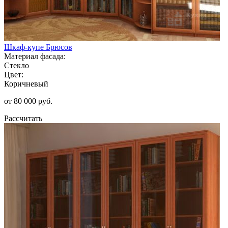
Шкаф-купе Брюсов
Материал фасада:
Стекло
Цвет:
Коричневый
от 80 000 руб.
Рассчитать