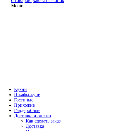
0 товаров.
Заказать звонок
Меню
Кухни
Шкафы-купе
Гостиные
Прихожие
Гардеробные
Доставка и оплата
Как сделать заказ
Доставка