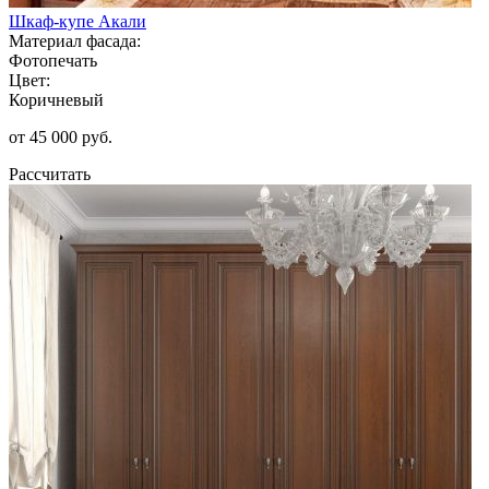
Шкаф-купе Акали
Материал фасада:
Фотопечать
Цвет:
Коричневый
от 45 000 руб.
Рассчитать