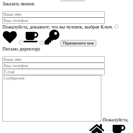
Заказать звонок
Пожалуйста, докажите, что вы человек, выбрав
Ключ
.
Письмо директору
Пожалуйста,