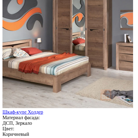
Шкаф-купе Холдер
Материал фасада:
ДСП, Зеркало
Цвет:
Коричневый