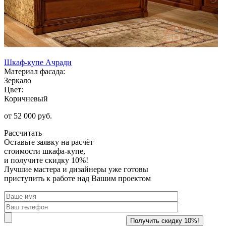
Шкаф-купе Ачради
Материал фасада:
Зеркало
Цвет:
Коричневый
от 52 000 руб.
Рассчитать
Оставьте заявку
на расчёт
стоимости шкафа-купе,
и получите скидку 10%!
Лучшие мастера и дизайнеры уже готовы
приступить к работе над Вашим проектом