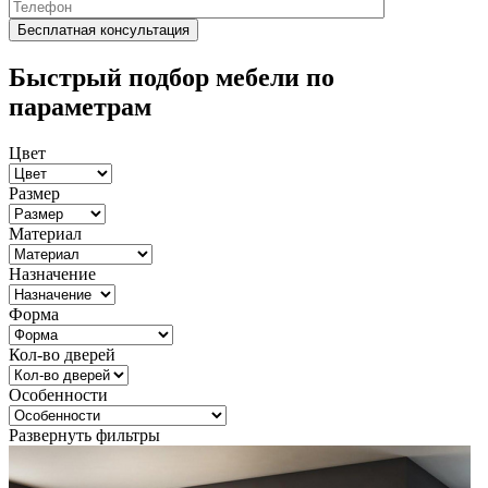
Быстрый подбор мебели по
параметрам
Цвет
Размер
Материал
Назначение
Форма
Кол-во дверей
Особенности
Развернуть фильтры