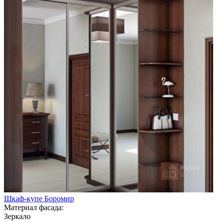
Шкаф-купе Боромир
Материал фасада:
Зеркало