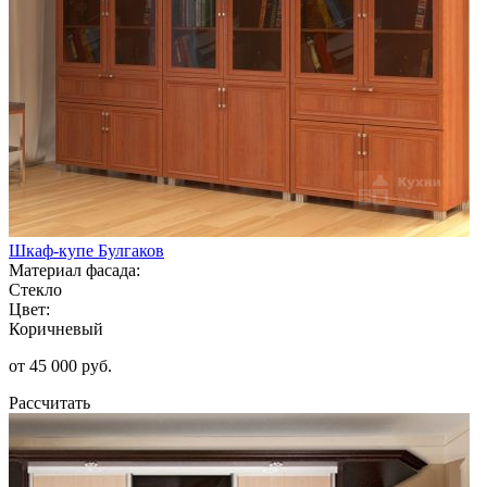
Шкаф-купе Булгаков
Материал фасада:
Стекло
Цвет:
Коричневый
от 45 000 руб.
Рассчитать