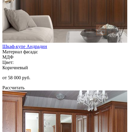
Шкаф-купе Андрадин
Материал фасада:
МДФ
Цвет:
Коричневый
от 58 000 руб.
Рассчитать