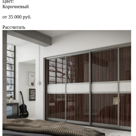
Цвет:
Коричневый
от 35 000 руб.
Рассчитать