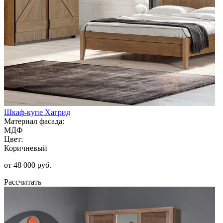
Шкаф-купе Хагрид
Материал фасада:
МДФ
Цвет:
Коричневый
от 48 000 руб.
Рассчитать