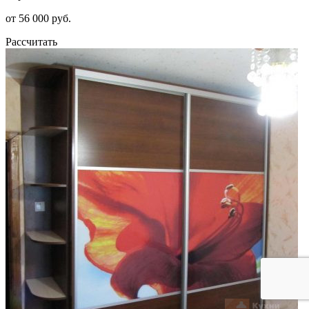
от 56 000 руб.
Рассчитать