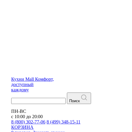
Кухни
Mall
Комфорт,
доступный
каждому
Поиск
ПН-ВС
с 10:00 до 20:00
8 (800) 302-77-06
8 (499) 348-15-11
КОРЗИНА