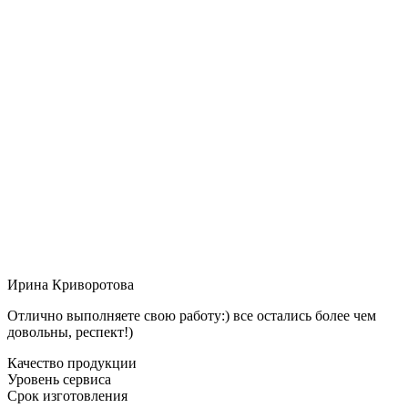
Ирина Криворотова
Отлично выполняете свою работу:) все остались более чем
довольны, респект!)
Качество продукции
Уровень сервиса
Срок изготовления