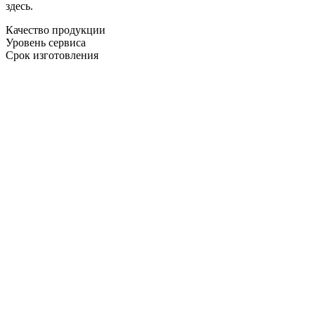
здесь.
Качество продукции
Уровень сервиса
Срок изготовления