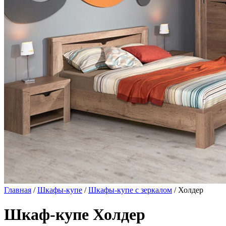
Главная
/
Шкафы-купе
/
Шкафы-купе с зеркалом
/ Холдер
Шкаф-купе Холдер