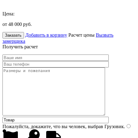
Цена:
от 48 000
руб.
Добавить в корзину
Расчет цены
Вызвать
Заказать
замерщика
Получить расчет
Пожалуйста, докажите, что вы человек, выбрав
Грузовик
.