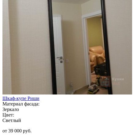
Шкаф-купе Риши
Материал фасада:
Зеркало
Цвет:
Светлый
от 39 000 руб.