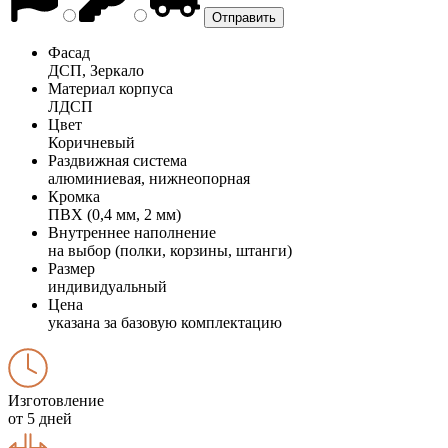
Фасад
ДСП, Зеркало
Материал корпуса
ЛДСП
Цвет
Коричневый
Раздвижная система
алюминиевая, нижнеопорная
Кромка
ПВХ (0,4 мм, 2 мм)
Внутреннее наполнение
на выбор (полки, корзины, штанги)
Размер
индивидуальный
Цена
указана за базовую комплектацию
Изготовление
от 5 дней