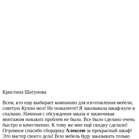
Кристина Шатунова
Всем, кто еще выбирает компанию для изготовления мебели,
советую Кухни мол! Не пожалеете! Я заказывала шкаф-купе в
спальню. Начиная с обсуждения заказа и заканчивая
монтажом никаких проблем не было. Все было сделано очень
быстро и качественно. К тому же мне ещё скидку сделали!
Огромное спасибо сборщику
Алексею
за прекрасный шкаф!
Это мастер своего дела! Всю мебель буду заказывать только