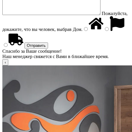
Пожалуйста,
докажите, что вы человек, выбрав
Дом
.
Спасибо за Ваше сообщение!
Наш менеджер свяжется с Вами в ближайшее время.