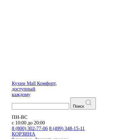
Кухни
Mall
Комфорт,
доступный
каждому
Поиск
ПН-ВС
с 10:00 до 20:00
8 (800) 302-77-06
8 (499) 348-15-11
КОРЗИНА