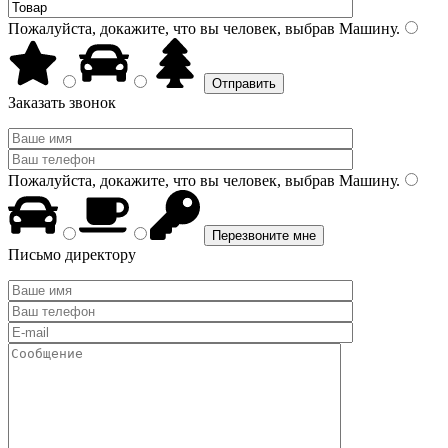
Пожалуйста, докажите, что вы человек, выбрав
Машину
.
Заказать звонок
Пожалуйста, докажите, что вы человек, выбрав
Машину
.
Письмо директору