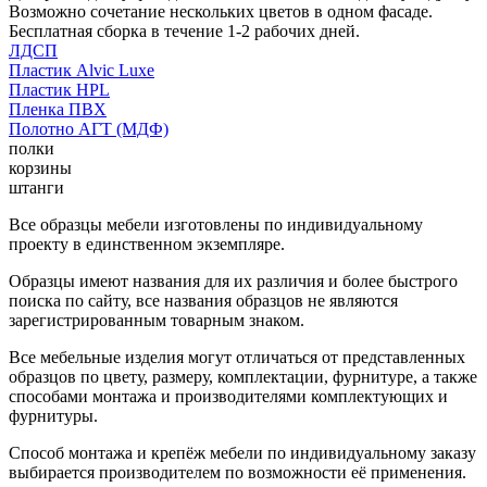
Возможно сочетание нескольких цветов в одном фасаде.
Бесплатная сборка в течение 1-2 рабочих дней.
ЛДСП
Пластик Alvic Luxe
Пластик HPL
Пленка ПВХ
Полотно АГТ (МДФ)
полки
корзины
штанги
Все образцы мебели изготовлены по индивидуальному
проекту в единственном экземпляре.
Образцы имеют названия для их различия и более быстрого
поиска по сайту, все названия образцов не являются
зарегистрированным товарным знаком.
Все мебельные изделия могут отличаться от представленных
образцов по цвету, размеру, комплектации, фурнитуре, а также
способами монтажа и производителями комплектующих и
фурнитуры.
Способ монтажа и крепёж мебели по индивидуальному заказу
выбирается производителем по возможности её применения.