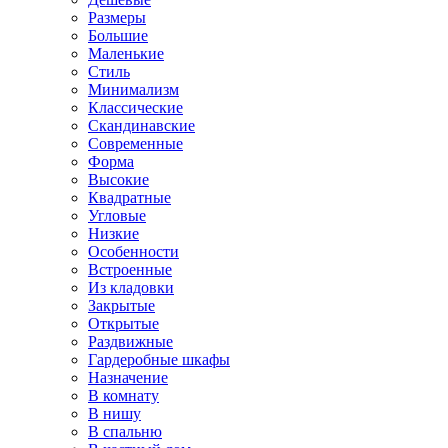
Размеры
Большие
Маленькие
Стиль
Минимализм
Классические
Скандинавские
Современные
Форма
Высокие
Квадратные
Угловые
Низкие
Особенности
Встроенные
Из кладовки
Закрытые
Открытые
Раздвижные
Гардеробные шкафы
Назначение
В комнату
В нишу
В спальню