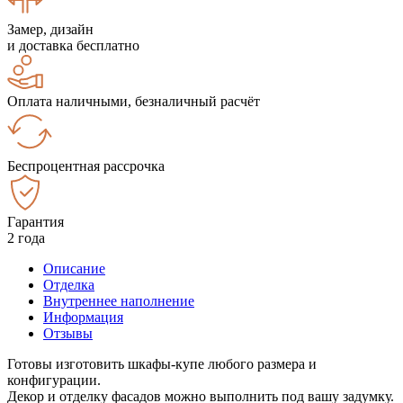
Замер, дизайн
и доставка бесплатно
Оплата наличными, безналичный расчёт
Беспроцентная рассрочка
Гарантия
2 года
Описание
Отделка
Внутреннее наполнение
Информация
Отзывы
Готовы изготовить шкафы-купе любого размера и
конфигурации.
Декор и отделку фасадов можно выполнить под вашу задумку.