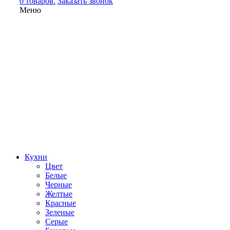
0 товаров.
Заказать звонок
Меню
Кухни
Цвет
Белые
Черные
Желтые
Красные
Зеленые
Серые