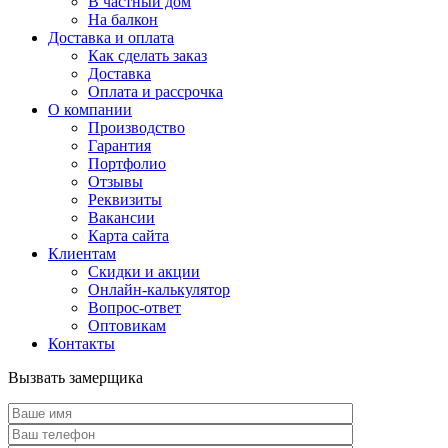
В частный дом
На балкон
Доставка и оплата
Как сделать заказ
Доставка
Оплата и рассрочка
О компании
Производство
Гарантия
Портфолио
Отзывы
Реквизиты
Вакансии
Карта сайта
Клиентам
Скидки и акции
Онлайн-калькулятор
Вопрос-ответ
Оптовикам
Контакты
Вызвать замерщика