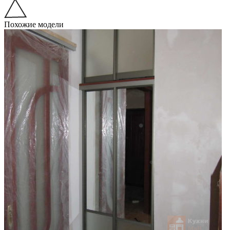
Похожие модели