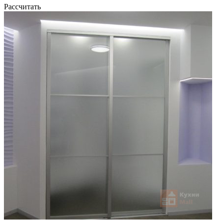
Рассчитать