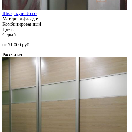
Шкаф-купе Иего
Материал фасада:
Комбинированный
Цвет:
Серый
от 51 000 руб.
Рассчитать