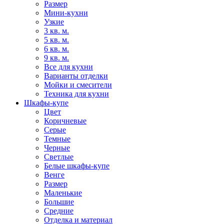
Размер
Мини-кухни
Узкие
3 кв. м.
5 кв. м.
6 кв. м.
9 кв. м.
Все для кухни
Варианты отделки
Мойки и смесители
Техника для кухни
Шкафы-купе
Цвет
Коричневые
Серые
Темные
Черные
Светлые
Белые шкафы-купе
Венге
Размер
Маленькие
Большие
Средние
Отделка и материал