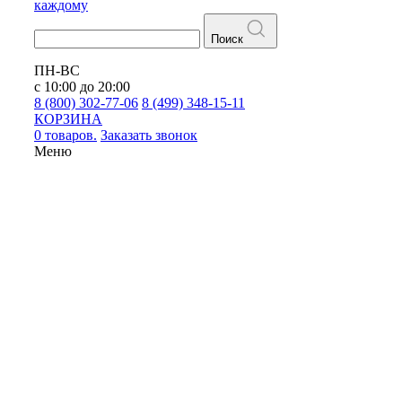
каждому
Поиск
ПН-ВС
с 10:00 до 20:00
8 (800) 302-77-06
8 (499) 348-15-11
КОРЗИНА
0 товаров.
Заказать звонок
Меню