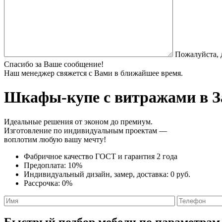
Пожалуйста, 
Спасибо за Ваше сообщение!
Наш менеджер свяжется с Вами в ближайшее время.
Шкафы-купе с витражами
в З
Идеальные решения от эконом до премиум.
Изготовление по индивидуальным проектам —
воплотим любую вашу мечту!
Фабричное качество
ГОСТ
и
гарантия 2 года
Предоплата:
10%
Индивидуальный дизайн, замер, доставка:
0 руб.
Рассрочка:
0%