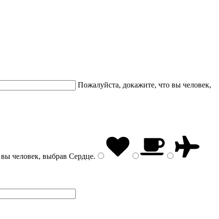
Пожалуйста, докажите, что вы человек,
 вы человек, выбрав
Сердце
.