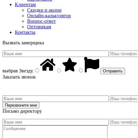
Клиентам
Скидки и акции
Онлайн-калькулятор
Вопрос-ответ
Оптовикам
Контакты
Вызвать замерщика
выбрав
Звезду
.
Заказать звонок
Письмо директору