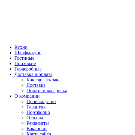
Кухни
Шкафы-купе
Гостиные
Прихожие
Гардеробные
Доставка и оплата
Как сделать заказ
Доставка
Оплата и рассрочка
О компании
Производство
Гарантия
Портфолио
Отзывы
Реквизиты
Вакансии
Карта сайта