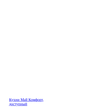
Кухни
Mall
Комфорт,
доступный