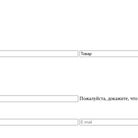
Пожалуйста, докажите, что