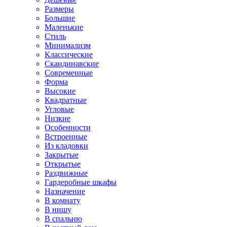
Размеры
Большие
Маленькие
Стиль
Минимализм
Классические
Скандинавские
Современные
Форма
Высокие
Квадратные
Угловые
Низкие
Особенности
Встроенные
Из кладовки
Закрытые
Открытые
Раздвижные
Гардеробные шкафы
Назначение
В комнату
В нишу
В спальню