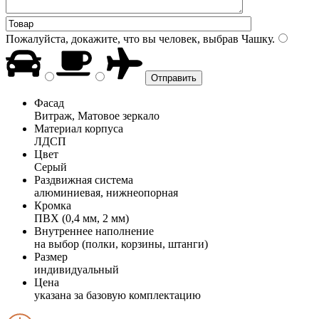
Пожалуйста, докажите, что вы человек, выбрав
Чашку
.
Фасад
Витраж, Матовое зеркало
Материал корпуса
ЛДСП
Цвет
Серый
Раздвижная система
алюминиевая, нижнеопорная
Кромка
ПВХ (0,4 мм, 2 мм)
Внутреннее наполнение
на выбор (полки, корзины, штанги)
Размер
индивидуальный
Цена
указана за базовую комплектацию