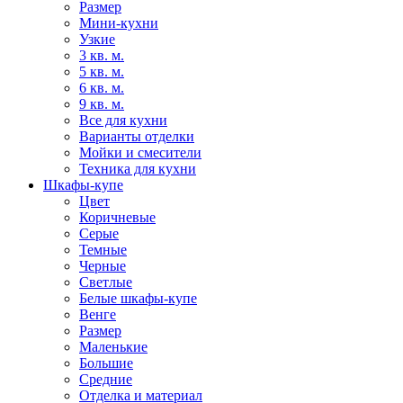
Размер
Мини-кухни
Узкие
3 кв. м.
5 кв. м.
6 кв. м.
9 кв. м.
Все для кухни
Варианты отделки
Мойки и смесители
Техника для кухни
Шкафы-купе
Цвет
Коричневые
Серые
Темные
Черные
Светлые
Белые шкафы-купе
Венге
Размер
Маленькие
Большие
Средние
Отделка и материал