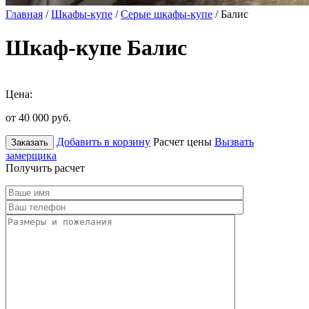
Главная
/
Шкафы-купе
/
Серые шкафы-купе
/ Балис
Шкаф-купе Балис
Цена:
от 40 000
руб.
Добавить в корзину
Расчет цены
Вызвать
Заказать
замерщика
Получить расчет