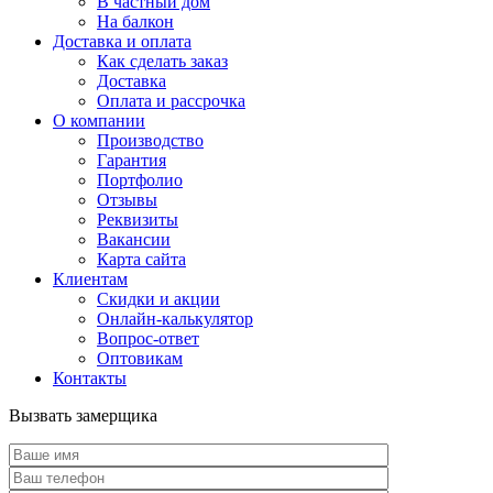
В частный дом
На балкон
Доставка и оплата
Как сделать заказ
Доставка
Оплата и рассрочка
О компании
Производство
Гарантия
Портфолио
Отзывы
Реквизиты
Вакансии
Карта сайта
Клиентам
Скидки и акции
Онлайн-калькулятор
Вопрос-ответ
Оптовикам
Контакты
Вызвать замерщика