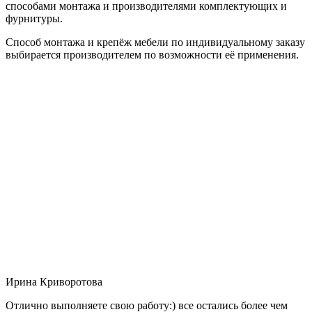
способами монтажа и производителями комплектующих и
фурнитуры.
Способ монтажа и крепёж мебели по индивидуальному заказу
выбирается производителем по возможности её применения.
Ирина Криворотова
Отлично выполняете свою работу:) все остались более чем