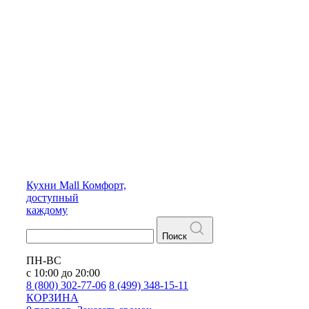
Кухни
Mall
Комфорт,
доступный
каждому
Поиск
ПН-ВС
с 10:00 до 20:00
8 (800) 302-77-06
8 (499) 348-15-11
КОРЗИНА