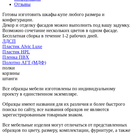
Отзывы
Готовы изготовить шкафы-купе любого размера и
конфигурации.
Декор и отделку фасадов можно выполнить под вашу задумку.
Возможно сочетание нескольких цветов в одном фасаде.
Бесплатная сборка в течение 1-2 рабочих дней.
ЛДСП
Пластик Alvic Luxe
Пластик HPL
Пленка ПВХ
Полотно АГТ (МДФ)
полки
корзины
штанги
Все образцы мебели изготовлены по индивидуальному
проекту в единственном экземпляре.
Образцы имеют названия для их различия и более быстрого
поиска по сайту, все названия образцов не являются
зарегистрированным товарным знаком.
Все мебельные изделия могут отличаться от представленных
образцов по цвету, размеру, комплектации, фурнитуре, а также