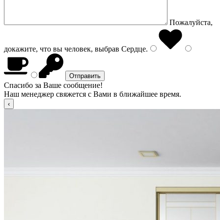
Пожалуйста,
докажите, что вы человек, выбрав
Сердце
.
Спасибо за Ваше сообщение!
Наш менеджер свяжется с Вами в ближайшее время.