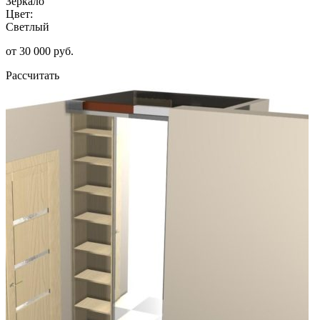
Зеркало
Цвет:
Светлый
от 30 000 руб.
Рассчитать