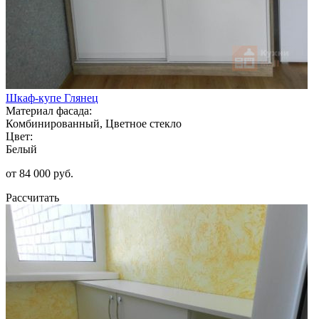
Шкаф-купе Глянец
Материал фасада:
Комбинированный, Цветное стекло
Цвет:
Белый
от 84 000 руб.
Рассчитать