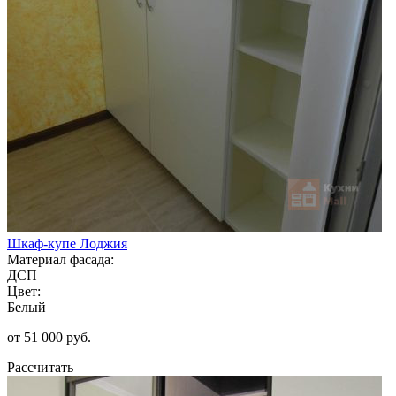
Шкаф-купе Лоджия
Материал фасада:
ДСП
Цвет:
Белый
от 51 000 руб.
Рассчитать