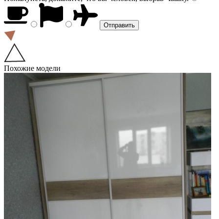
Похожие модели