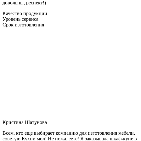
довольны, респект!)
Качество продукции
Уровень сервиса
Срок изготовления
Кристина Шатунова
Всем, кто еще выбирает компанию для изготовления мебели,
советую Кухни мол! Не пожалеете! Я заказывала шкаф-купе в