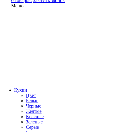
0 товаров.
Заказать звонок
Меню
Кухни
Цвет
Белые
Черные
Желтые
Красные
Зеленые
Серые