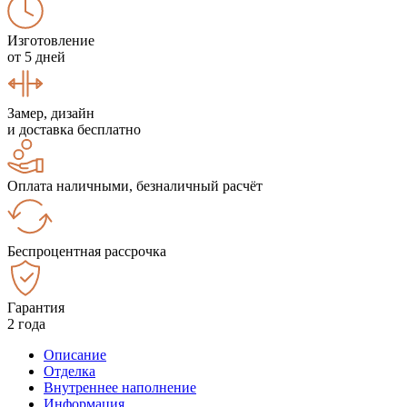
Изготовление
от 5 дней
Замер, дизайн
и доставка бесплатно
Оплата наличными, безналичный расчёт
Беспроцентная рассрочка
Гарантия
2 года
Описание
Отделка
Внутреннее наполнение
Информация