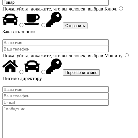
Пожалуйста, докажите, что вы человек, выбрав
Ключ
.
Заказать звонок
Пожалуйста, докажите, что вы человек, выбрав
Машину
.
Письмо директору