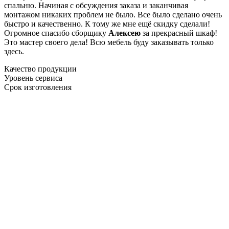
спальню. Начиная с обсуждения заказа и заканчивая
монтажом никаких проблем не было. Все было сделано очень
быстро и качественно. К тому же мне ещё скидку сделали!
Огромное спасибо сборщику
Алексею
за прекрасный шкаф!
Это мастер своего дела! Всю мебель буду заказывать только
здесь.
Качество продукции
Уровень сервиса
Срок изготовления