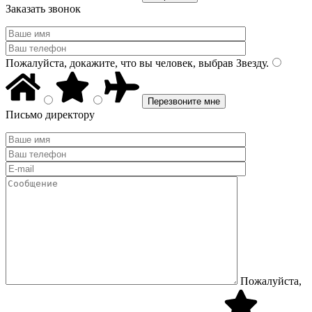
Заказать звонок
Пожалуйста, докажите, что вы человек, выбрав
Звезду
.
Письмо директору
Пожалуйста,