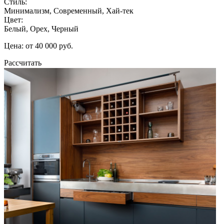
Стиль:
Минимализм, Современный, Хай-тек
Цвет:
Белый, Орех, Черный
Цена: от 40 000 руб.
Рассчитать