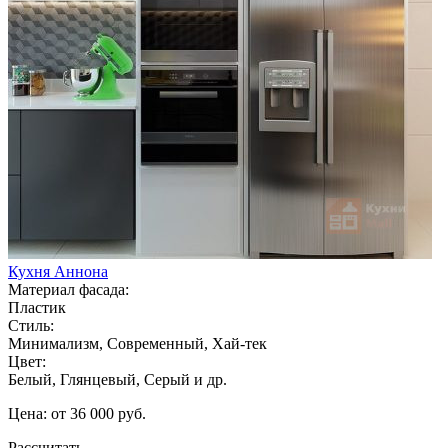
Кухня Аннона
Материал фасада:
Пластик
Стиль:
Минимализм, Современный, Хай-тек
Цвет:
Белый, Глянцевый, Серый и др.
Цена: от 36 000 руб.
Рассчитать