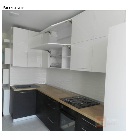
Рассчитать