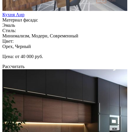
Кухня Аир
Материал фасада:
Эмаль
Стиль:
Минимализм, Модерн, Современный
Цвет:
Орех, Черный
Цена: от 40 000 руб.
Рассчитать