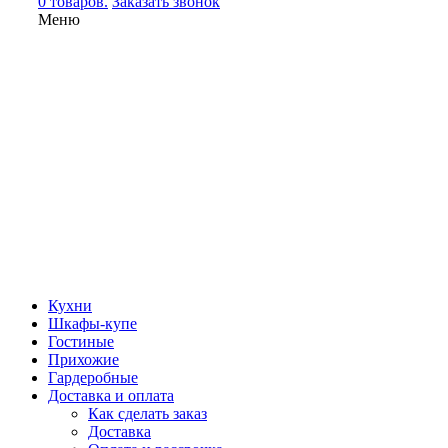
0 товаров.
Заказать звонок
Меню
Кухни
Шкафы-купе
Гостиные
Прихожие
Гардеробные
Доставка и оплата
Как сделать заказ
Доставка