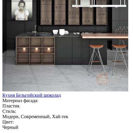
Кухня Бельгийский шоколад
Материал фасада:
Пластик
Стиль:
Модерн, Современный, Хай-тек
Цвет:
Черный