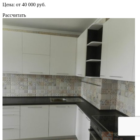
Цена: от 40 000 руб.
Рассчитать