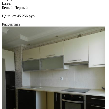
Цвет:
Белый, Черный
Цена: от 45 256 руб.
Рассчитать