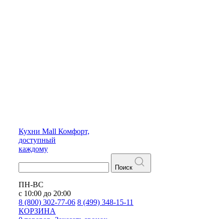
Кухни
Mall
Комфорт,
доступный
каждому
Поиск
ПН-ВС
с 10:00 до 20:00
8 (800) 302-77-06
8 (499) 348-15-11
КОРЗИНА