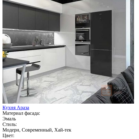
Кухня Араза
Материал фасада:
Эмаль
Стиль:
Модерн, Современный, Хай-тек
Цвет: