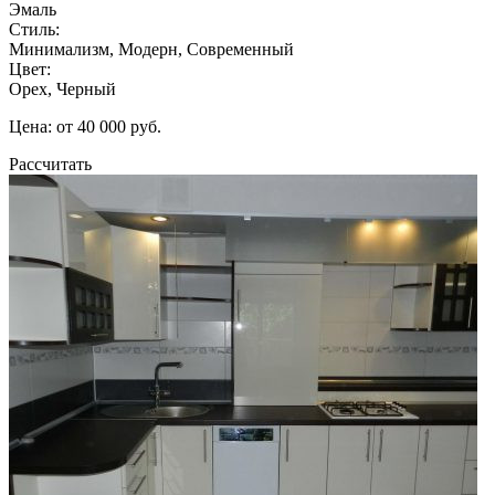
Эмаль
Стиль:
Минимализм, Модерн, Современный
Цвет:
Орех, Черный
Цена: от 40 000 руб.
Рассчитать