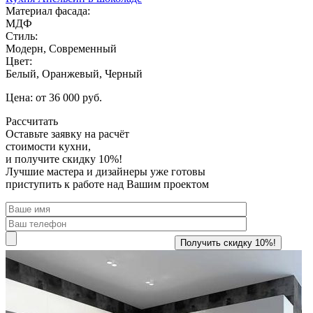
Материал фасада:
МДФ
Стиль:
Модерн, Современный
Цвет:
Белый, Оранжевый, Черный
Цена: от 36 000 руб.
Рассчитать
Оставьте заявку
на расчёт
стоимости кухни,
и получите скидку 10%!
Лучшие мастера и дизайнеры уже готовы
приступить к работе над Вашим проектом