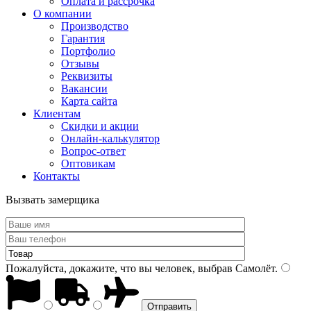
Оплата и рассрочка
О компании
Производство
Гарантия
Портфолио
Отзывы
Реквизиты
Вакансии
Карта сайта
Клиентам
Скидки и акции
Онлайн-калькулятор
Вопрос-ответ
Оптовикам
Контакты
Вызвать замерщика
Пожалуйста, докажите, что вы человек, выбрав
Самолёт
.