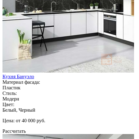
Кухня Бануэло
Материал фасада:
Пластик
Стиль:
Модерн
Цвет:
Белый, Черный
Цена: от 40 000 руб.
Рассчитать