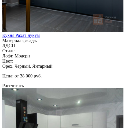
Кухня Рахат-лукум
Материал фасада:
ЛДСП
Стиль:
Лофт, Модерн
Цвет:
Орех, Черный, Янтарный
Цена: от 38 000 руб.
Рассчитать