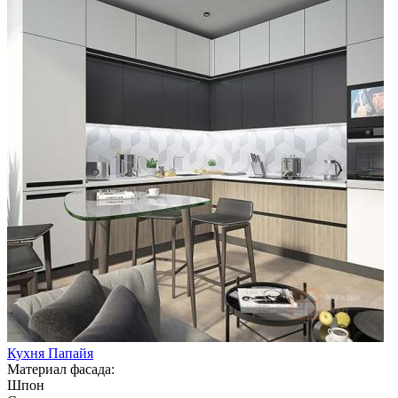
Кухня Папайя
Материал фасада:
Шпон