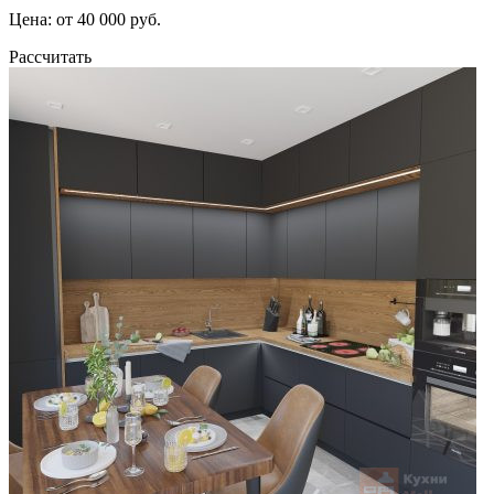
Цена: от 40 000 руб.
Рассчитать