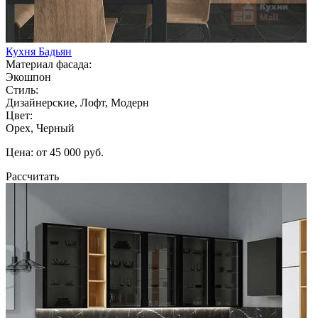
Кухня Бадьян
Материал фасада:
Экошпон
Стиль:
Дизайнерские, Лофт, Модерн
Цвет:
Орех, Черный
Цена: от 45 000 руб.
Рассчитать