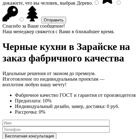
докажите, что вы человек, выбрав
Дерево
.
Спасибо за Ваше сообщение!
Наш менеджер свяжется с Вами в ближайшее время.
Черные кухни
в Зарайске на
заказ фабричного качества
Идеальные решения от эконом до премиум.
Изготовление по индивидуальным проектам —
воплотим любую вашу мечту!
Фабричное качество
ГОСТ
и
гарантия от производителя
Предоплата:
10%
Индивидуальный дизайн, замер, доставка:
0 руб.
Рассрочка:
0%