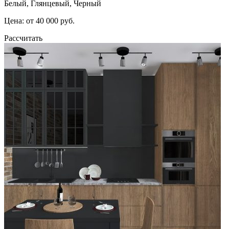
Белый, Глянцевый, Черный
Цена: от 40 000 руб.
Рассчитать