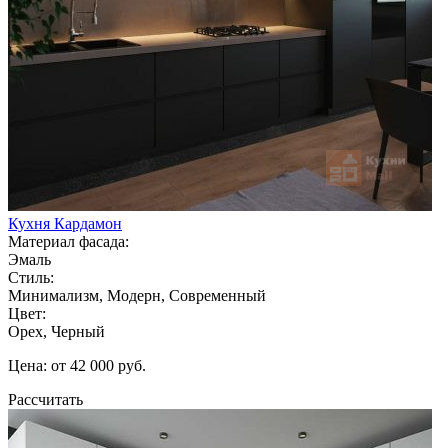
Кухня Кардамон
Материал фасада:
Эмаль
Стиль:
Минимализм, Модерн, Современный
Цвет:
Орех, Черный
Цена: от 42 000 руб.
Рассчитать