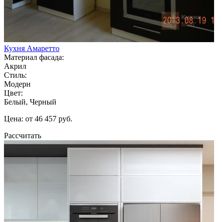
Кухня Амаретто
Материал фасада:
Акрил
Стиль:
Модерн
Цвет:
Белый, Черный
Цена: от 46 457 руб.
Рассчитать