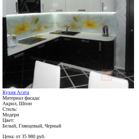
Кухня Агата
Материал фасада:
Акрил, Шпон
Стиль:
Модерн
Цвет:
Белый, Глянцевый, Черный
Цена: от 35 980 руб.