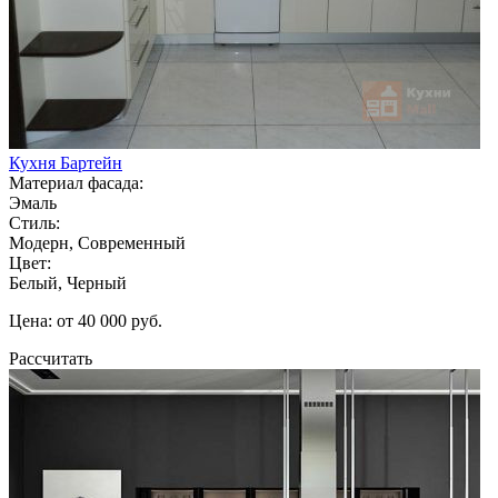
Кухня Бартейн
Материал фасада:
Эмаль
Стиль:
Модерн, Современный
Цвет:
Белый, Черный
Цена: от 40 000 руб.
Рассчитать