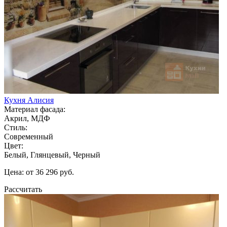
Кухня Алисия
Материал фасада:
Акрил, МДФ
Стиль:
Современный
Цвет:
Белый, Глянцевый, Черный
Цена: от 36 296 руб.
Рассчитать