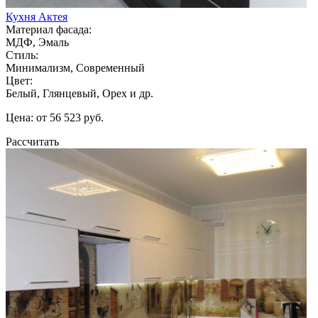
Кухня Актея
Материал фасада:
МДФ, Эмаль
Стиль:
Минимализм, Современный
Цвет:
Белый, Глянцевый, Орех и др.
Цена: от 56 523 руб.
Рассчитать