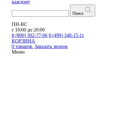
каждому
Поиск
ПН-ВС
с 10:00 до 20:00
8 (800) 302-77-06
8 (499) 348-15-11
КОРЗИНА
0 товаров.
Заказать звонок
Меню