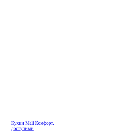
Кухни
Mall
Комфорт,
доступный