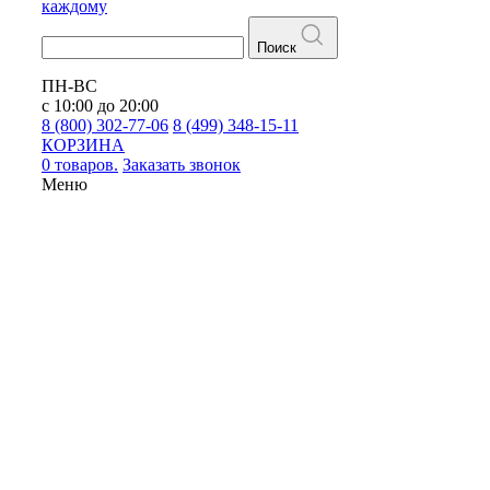
каждому
Поиск
ПН-ВС
с 10:00 до 20:00
8 (800) 302-77-06
8 (499) 348-15-11
КОРЗИНА
0 товаров.
Заказать звонок
Меню