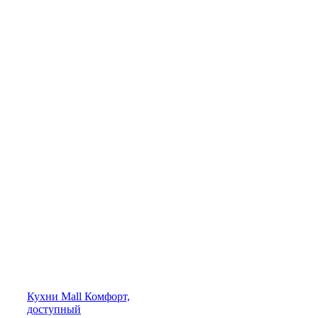
Кухни
Mall
Комфорт,
доступный