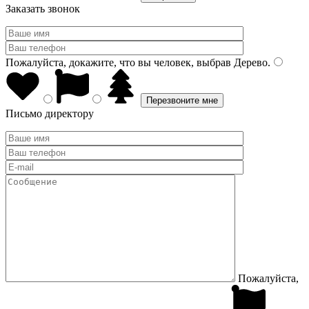
Заказать звонок
Пожалуйста, докажите, что вы человек, выбрав
Дерево
.
Письмо директору
Пожалуйста,