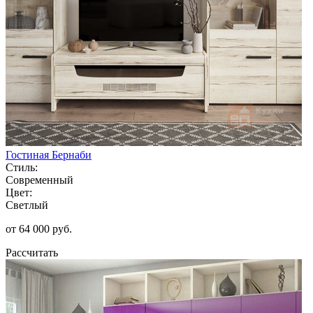
Гостиная Бернаби
Стиль:
Современный
Цвет:
Светлый
от 64 000 руб.
Рассчитать