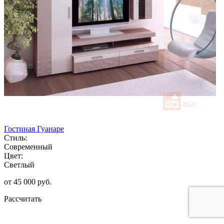
Гостиная Гуанаре
Стиль:
Современный
Цвет:
Светлый
от 45 000 руб.
Рассчитать