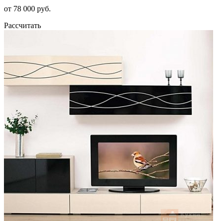
от 78 000 руб.
Рассчитать