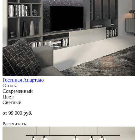
Гостиная Апартадо
Стиль:
Современный
Цвет:
Светлый
от 99 000 руб.
Рассчитать