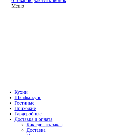
0 товаров.
Заказать звонок
Меню
Кухни
Шкафы-купе
Гостиные
Прихожие
Гардеробные
Доставка и оплата
Как сделать заказ
Доставка