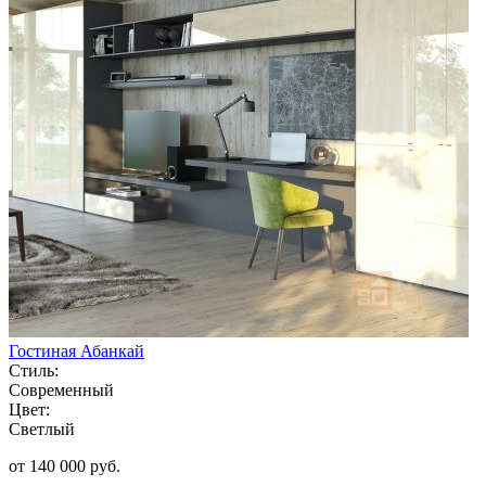
Гостиная Абанкай
Стиль:
Современный
Цвет:
Светлый
от 140 000 руб.