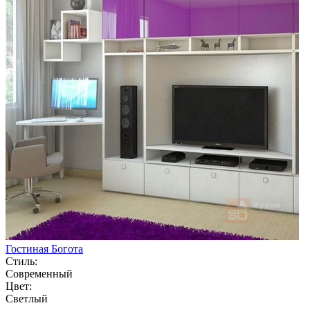
Гостиная Богота
Стиль:
Современный
Цвет:
Светлый