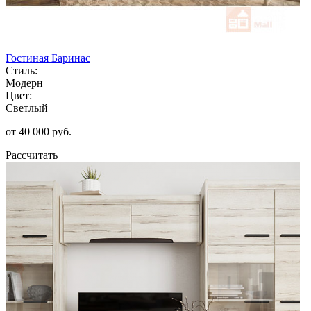
Гостиная Баринас
Стиль:
Модерн
Цвет:
Светлый
от 40 000 руб.
Рассчитать