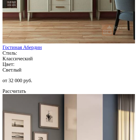
Гостиная Абердин
Стиль:
Классический
Цвет:
Светлый
от 32 000 руб.
Рассчитать