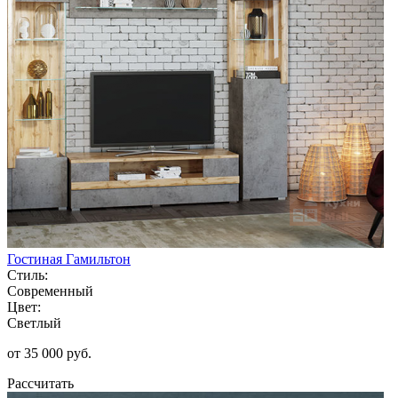
Гостиная Гамильтон
Стиль:
Современный
Цвет:
Светлый
от 35 000 руб.
Рассчитать