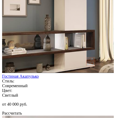
Гостиная Акапулько
Стиль:
Современный
Цвет:
Светлый
от 40 000 руб.
Рассчитать