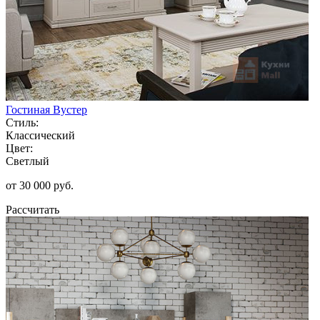
Гостиная Вустер
Стиль:
Классический
Цвет:
Светлый
от 30 000 руб.
Рассчитать