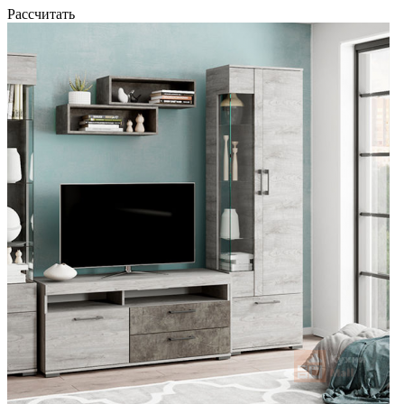
Рассчитать