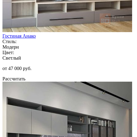
Гостиная Анако
Стиль:
Модерн
Цвет:
Светлый
от 47 000 руб.
Рассчитать