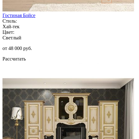
Гостиная Бойсе
Стиль:
Хай-тек
Цвет:
Светлый
от 48 000 руб.
Рассчитать