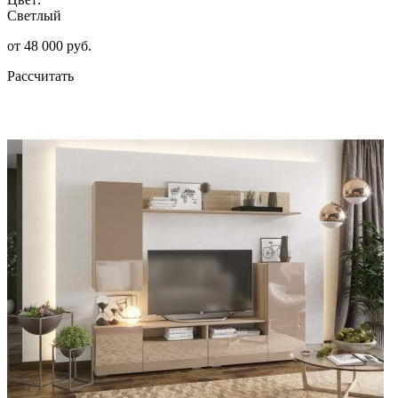
Светлый
от 48 000 руб.
Рассчитать