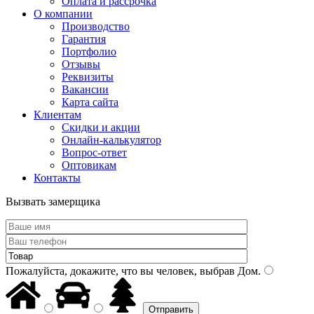
Оплата и рассрочка
О компании
Производство
Гарантия
Портфолио
Отзывы
Реквизиты
Вакансии
Карта сайта
Клиентам
Скидки и акции
Онлайн-калькулятор
Вопрос-ответ
Оптовикам
Контакты
Вызвать замерщика
Пожалуйста, докажите, что вы человек, выбрав
Дом
.