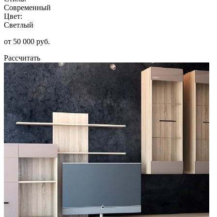
Современный
Цвет:
Светлый
от 50 000 руб.
Рассчитать