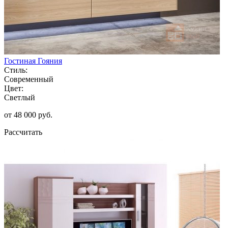
Гостиная Гояния
Стиль:
Современный
Цвет:
Светлый
от 48 000 руб.
Рассчитать