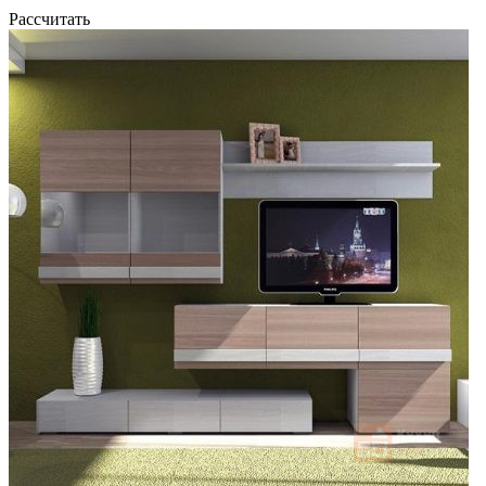
Рассчитать