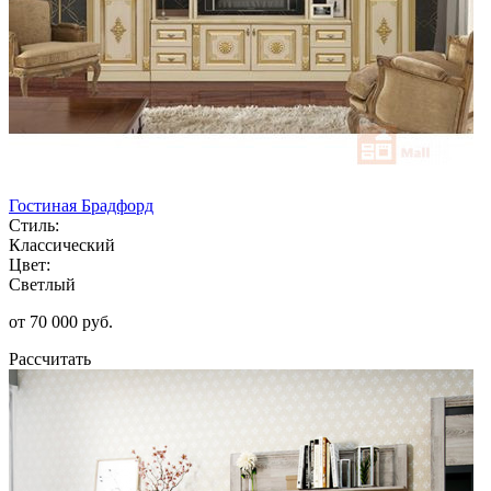
Гостиная Брадфорд
Стиль:
Классический
Цвет:
Светлый
от 70 000 руб.
Рассчитать