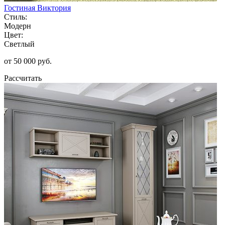
Гостиная Виктория
Стиль:
Модерн
Цвет:
Светлый
от 50 000 руб.
Рассчитать