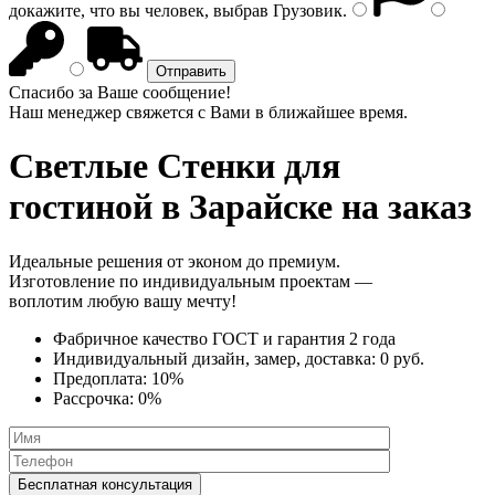
докажите, что вы человек, выбрав
Грузовик
.
Спасибо за Ваше сообщение!
Наш менеджер свяжется с Вами в ближайшее время.
Светлые Стенки
для
гостиной в Зарайске на заказ
Идеальные решения от эконом до премиум.
Изготовление по индивидуальным проектам —
воплотим любую вашу мечту!
Фабричное качество
ГОСТ
и
гарантия 2 года
Индивидуальный дизайн, замер, доставка:
0 руб.
Предоплата:
10%
Рассрочка:
0%