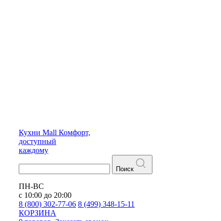
Кухни
Mall
Комфорт,
доступный
каждому
Поиск
ПН-ВС
с 10:00 до 20:00
8 (800) 302-77-06
8 (499) 348-15-11
КОРЗИНА