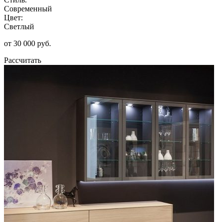
Современный
Цвет:
Светлый
от 30 000 руб.
Рассчитать