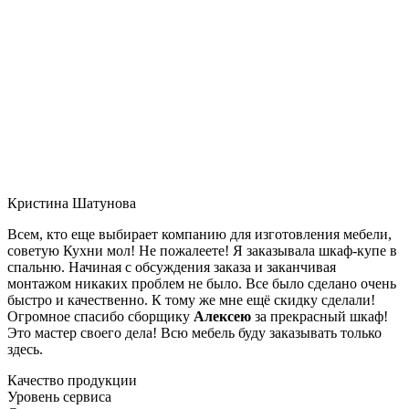
Кристина Шатунова
Всем, кто еще выбирает компанию для изготовления мебели,
советую Кухни мол! Не пожалеете! Я заказывала шкаф-купе в
спальню. Начиная с обсуждения заказа и заканчивая
монтажом никаких проблем не было. Все было сделано очень
быстро и качественно. К тому же мне ещё скидку сделали!
Огромное спасибо сборщику
Алексею
за прекрасный шкаф!
Это мастер своего дела! Всю мебель буду заказывать только
здесь.
Качество продукции
Уровень сервиса