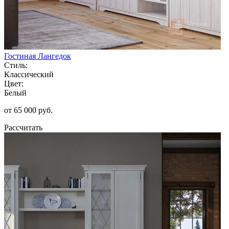
Гостиная Лангедок
Стиль:
Классический
Цвет:
Белый
от 65 000 руб.
Рассчитать