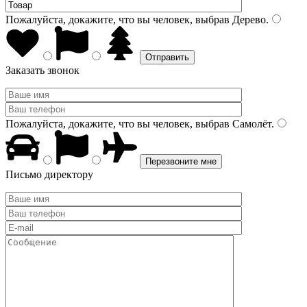
Пожалуйста, докажите, что вы человек, выбрав
Дерево
.
Заказать звонок
Пожалуйста, докажите, что вы человек, выбрав
Самолёт
.
Письмо директору