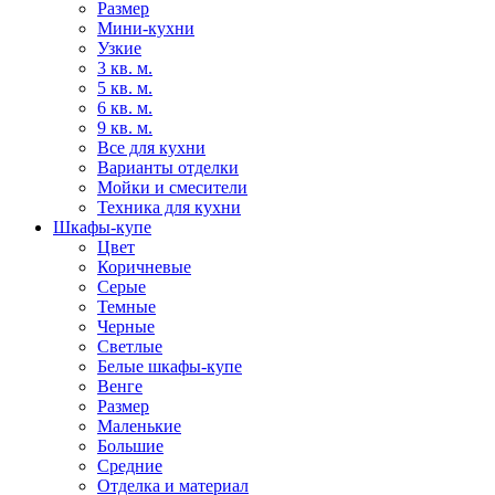
Размер
Мини-кухни
Узкие
3 кв. м.
5 кв. м.
6 кв. м.
9 кв. м.
Все для кухни
Варианты отделки
Мойки и смесители
Техника для кухни
Шкафы-купе
Цвет
Коричневые
Серые
Темные
Черные
Светлые
Белые шкафы-купе
Венге
Размер
Маленькие
Большие
Средние
Отделка и материал