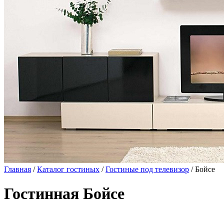
Главная
/
Каталог гостиных
/
Гостиные под телевизор
/ Бойсе
Гостинная Бойсе