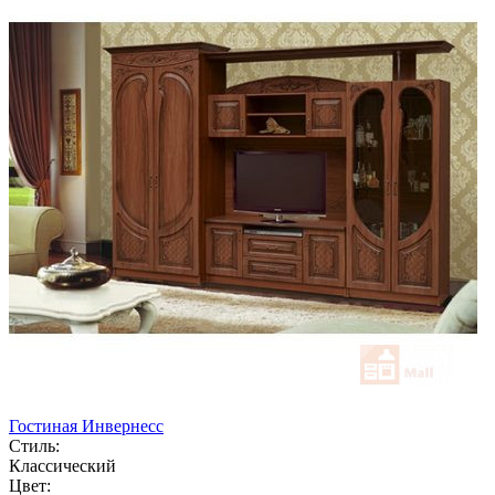
Гостиная Инвернесс
Стиль:
Классический
Цвет: