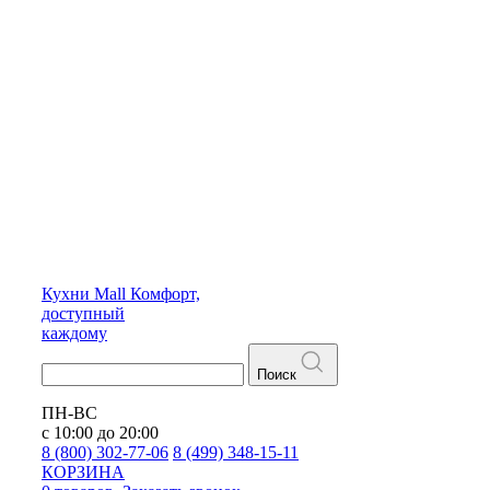
Кухни
Mall
Комфорт,
доступный
каждому
Поиск
ПН-ВС
с 10:00 до 20:00
8 (800) 302-77-06
8 (499) 348-15-11
КОРЗИНА