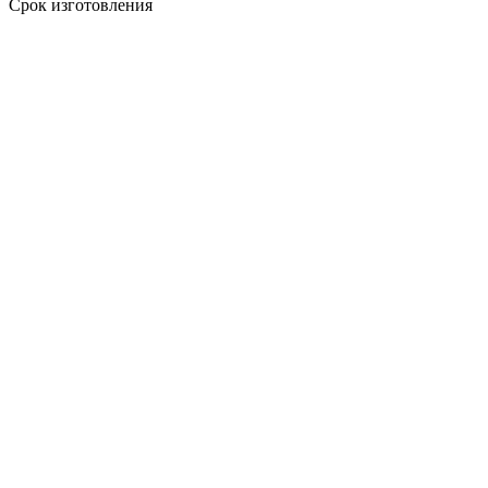
Срок изготовления