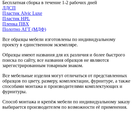
Бесплатная сборка в течение 1-2 рабочих дней
ЛДСП
Пластик Alvic Luxe
Пластик HPL
Пленка ПВХ
Полотно АГТ (МДФ)
Все образцы мебели изготовлены по индивидуальному
проекту в единственном экземпляре.
Образцы имеют названия для их различия и более быстрого
поиска по сайту, все названия образцов не являются
зарегистрированным товарным знаком.
Все мебельные изделия могут отличаться от представленных
образцов по цвету, размеру, комплектации, фурнитуре, а также
способами монтажа и производителями комплектующих и
фурнитуры.
Способ монтажа и крепёж мебели по индивидуальному заказу
выбирается производителем по возможности её применения.