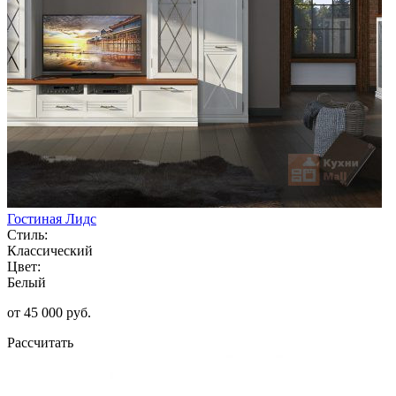
Гостиная Лидс
Стиль:
Классический
Цвет:
Белый
от 45 000 руб.
Рассчитать