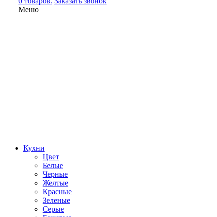
0 товаров.
Заказать звонок
Меню
Кухни
Цвет
Белые
Черные
Желтые
Красные
Зеленые
Серые