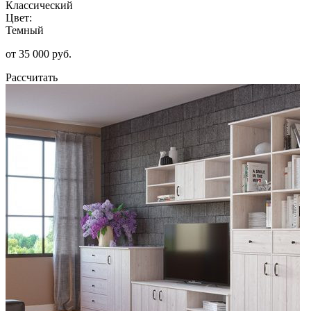
Классический
Цвет:
Темный
от 35 000 руб.
Рассчитать