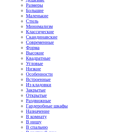
Размеры
Большие
Маленькие
Стиль
Минимализм
Классические
Скандинавские
Современные
Форма
Высокие
Квадратные
Угловые
Низкие
Особенности
Встроенные
Из кладовки
Закрытые
Открытые
Раздвижные
Гардеробные шкафы
Назначение
В комнату
В нишу
В спальню