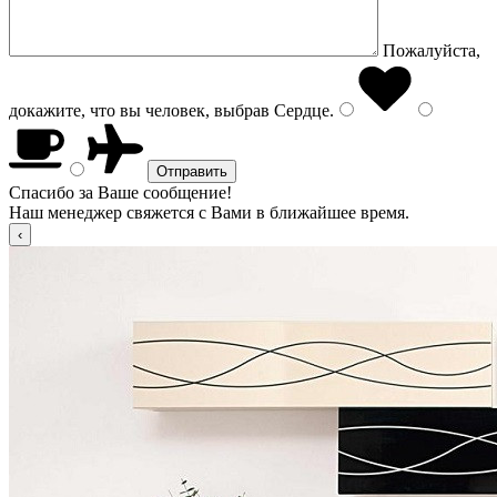
Пожалуйста,
докажите, что вы человек, выбрав
Сердце
.
Спасибо за Ваше сообщение!
Наш менеджер свяжется с Вами в ближайшее время.