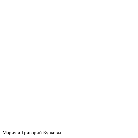
Мария и Григорий Бурковы