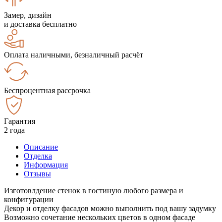
Замер, дизайн
и доставка бесплатно
Оплата наличными, безналичный расчёт
Беспроцентная рассрочка
Гарантия
2 года
Описание
Отделка
Информация
Отзывы
Изготовлдение стенок в гостиную любого размера и
конфигурации
Декор и отделку фасадов можно выполнить под вашу задумку
Возможно сочетание нескольких цветов в одном фасаде