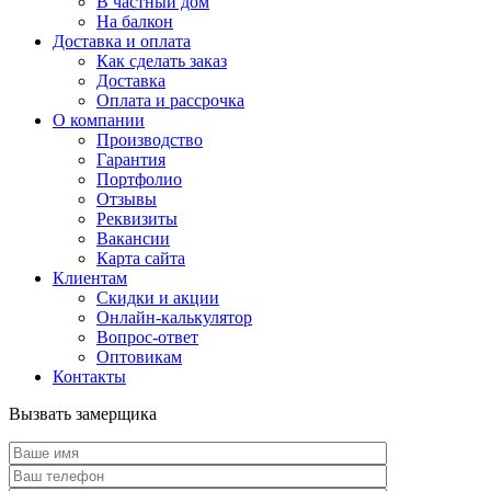
В частный дом
На балкон
Доставка и оплата
Как сделать заказ
Доставка
Оплата и рассрочка
О компании
Производство
Гарантия
Портфолио
Отзывы
Реквизиты
Вакансии
Карта сайта
Клиентам
Скидки и акции
Онлайн-калькулятор
Вопрос-ответ
Оптовикам
Контакты
Вызвать замерщика