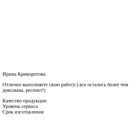
Ирина Криворотова
Отлично выполняете свою работу:) все остались более чем
довольны, респект!)
Качество продукции
Уровень сервиса
Срок изготовления