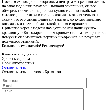
После всех походов по торговым центрам мы решили делать
на заказ под наши размеры. Вызвали замерщика, он все
обмерил, посчитал, нарисовал кухню именно такой, как
хотелось, и картинка в голове сложилась окончательно. Не
скажу, что это самый дешевый вариант, но кухня идеально
вписалась и цвет выбрала такой, как мне нравится.
Примерно через 2 недели нам установили нашу кухню-
красавицу! «Благодаря» нашим кривым стенам, им пришлось
помучиться с монтажом верхних шкафчиков, но результат
получился отменный.
Большое всем спасибо! Рекомендую!
Качество продукции
Уровень сервиса
Срок изготовления
Оставить отзыв
Оставить отзыв на товар Брамптон