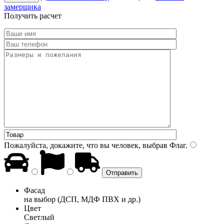
замерщика
Получить расчет
Пожалуйста, докажите, что вы человек, выбрав
Флаг
.
Фасад
на выбор (ДСП, МДФ ПВХ и др.)
Цвет
Светлый