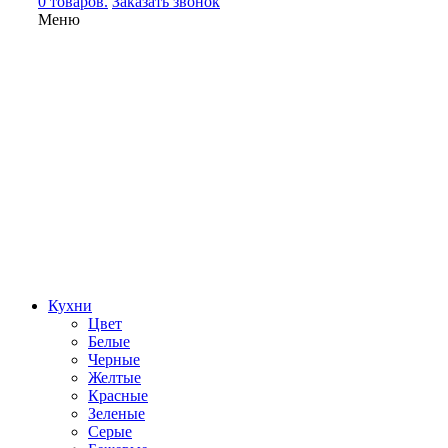
0 товаров.
Заказать звонок
Меню
Кухни
Цвет
Белые
Черные
Желтые
Красные
Зеленые
Серые