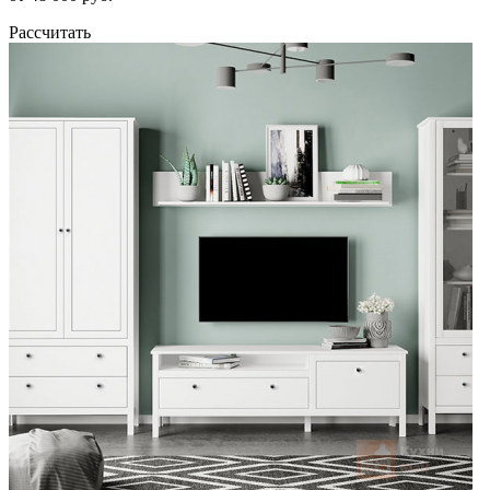
Рассчитать