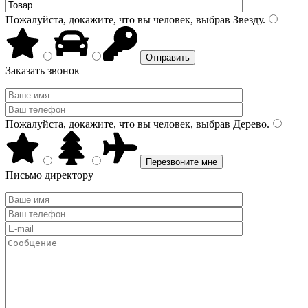
Пожалуйста, докажите, что вы человек, выбрав
Звезду
.
Заказать звонок
Пожалуйста, докажите, что вы человек, выбрав
Дерево
.
Письмо директору