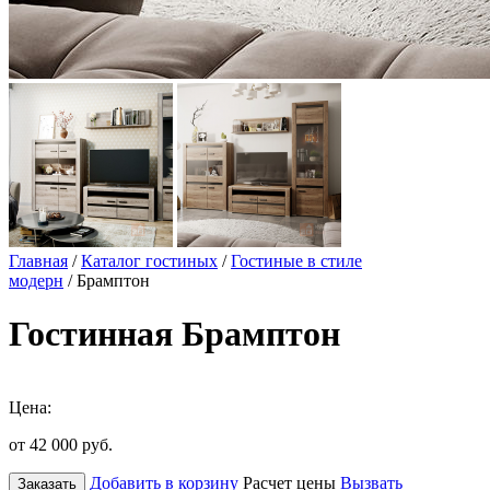
Главная
/
Каталог гостиных
/
Гостиные в стиле
модерн
/ Брамптон
Гостинная Брамптон
Цена:
от 42 000
руб.
Добавить в корзину
Расчет цены
Вызвать
Заказать