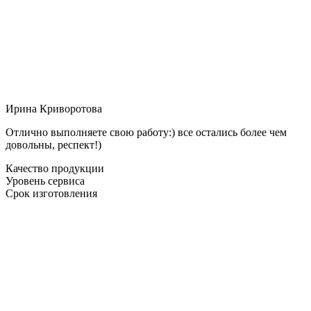
Ирина Криворотова
Отлично выполняете свою работу:) все остались более чем
довольны, респект!)
Качество продукции
Уровень сервиса
Срок изготовления