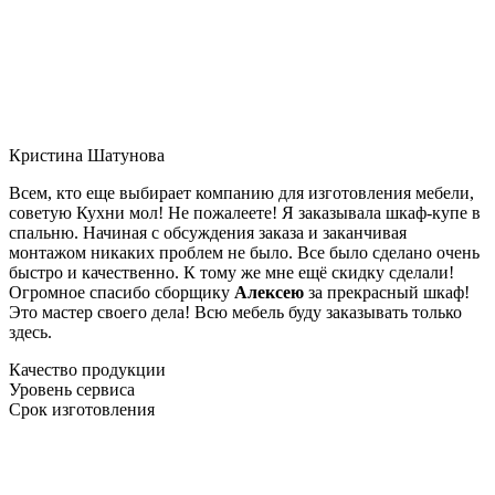
Кристина Шатунова
Всем, кто еще выбирает компанию для изготовления мебели,
советую Кухни мол! Не пожалеете! Я заказывала шкаф-купе в
спальню. Начиная с обсуждения заказа и заканчивая
монтажом никаких проблем не было. Все было сделано очень
быстро и качественно. К тому же мне ещё скидку сделали!
Огромное спасибо сборщику
Алексею
за прекрасный шкаф!
Это мастер своего дела! Всю мебель буду заказывать только
здесь.
Качество продукции
Уровень сервиса
Срок изготовления