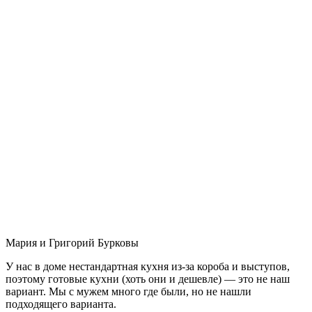
Мария и Григорий Бурковы
У нас в доме нестандартная кухня из-за короба и выступов,
поэтому готовые кухни (хоть они и дешевле) — это не наш
вариант. Мы с мужем много где были, но не нашли
подходящего варианта.