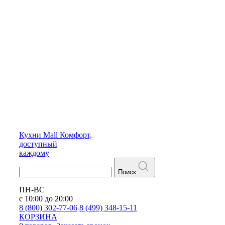
Кухни
Mall
Комфорт,
доступный
каждому
Поиск
ПН-ВС
с 10:00 до 20:00
8 (800) 302-77-06
8 (499) 348-15-11
КОРЗИНА