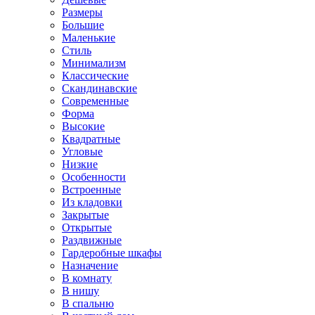
Размеры
Большие
Маленькие
Стиль
Минимализм
Классические
Скандинавские
Современные
Форма
Высокие
Квадратные
Угловые
Низкие
Особенности
Встроенные
Из кладовки
Закрытые
Открытые
Раздвижные
Гардеробные шкафы
Назначение
В комнату
В нишу
В спальню