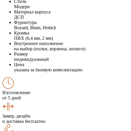
Стиль
Модерн
Материал корпуса
ДСП
Фурнитура
Boyard, Blum, Hettich
Кромка
ПВХ (0,4 мм, 2 мм)
Внутреннее наполнение
на выбор (полки, корзины, штанги)
Размер
индивидуальный
Цена
указана за базовую комплектацию
Изготовление
от 5 дней
Замер, дизайн
и доставка бесплатно