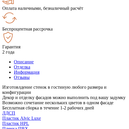
Оплата наличными, безналичный расчёт
Беспроцентная рассрочка
Гарантия
2 года
Описание
Отделка
Информация
Отзывы
Изготовлдение стенок в гостиную любого размера и
конфигурации
Декор и отделку фасадов можно выполнить под вашу задумку
Возможно сочетание нескольких цветов в одном фасаде
Бесплатная сборка в течение 1-2 рабочих дней
ЛДСП
Пластик Alvic Luxe
Пластик HPL
Пленка ПВХ