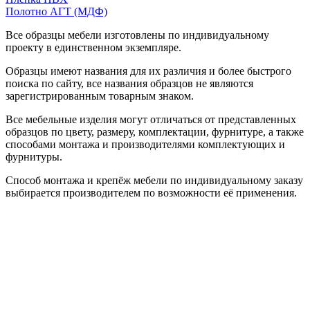
Полотно АГТ (МДФ)
Все образцы мебели изготовлены по индивидуальному
проекту в единственном экземпляре.
Образцы имеют названия для их различия и более быстрого
поиска по сайту, все названия образцов не являются
зарегистрированным товарным знаком.
Все мебельные изделия могут отличаться от представленных
образцов по цвету, размеру, комплектации, фурнитуре, а также
способами монтажа и производителями комплектующих и
фурнитуры.
Способ монтажа и крепёж мебели по индивидуальному заказу
выбирается производителем по возможности её применения.