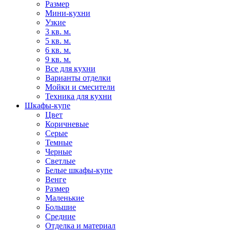
Размер
Мини-кухни
Узкие
3 кв. м.
5 кв. м.
6 кв. м.
9 кв. м.
Все для кухни
Варианты отделки
Мойки и смесители
Техника для кухни
Шкафы-купе
Цвет
Коричневые
Серые
Темные
Черные
Светлые
Белые шкафы-купе
Венге
Размер
Маленькие
Большие
Средние
Отделка и материал