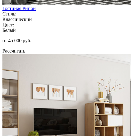
Гостиная Рипон
Стиль:
Классический
Цвет:
Белый
от 45 000 руб.
Рассчитать