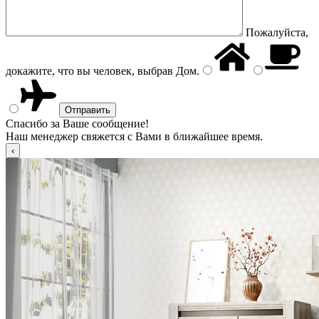
Пожалуйста,
докажите, что вы человек, выбрав
Дом
.
Спасибо за Ваше сообщение!
Наш менеджер свяжется с Вами в ближайшее время.