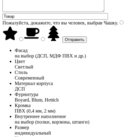
Пожалуйста, докажите, что вы человек, выбрав
Чашку
.
Фасад
на выбор (ДСП, МДФ ПВХ и др.)
Цвет
Светлый
Стиль
Современный
Материал корпуса
ДСП
Фурнитура
Boyard, Blum, Hettich
Кромка
ПВХ (0,4 мм, 2 мм)
Внутреннее наполнение
на выбор (полки, корзины, штанги)
Размер
индивидуальный