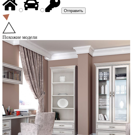
Похожие модели