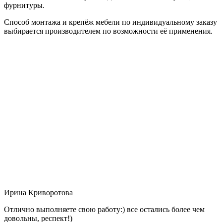
фурнитуры.
Способ монтажа и крепёж мебели по индивидуальному заказу
выбирается производителем по возможности её применения.
Ирина Криворотова
Отлично выполняете свою работу:) все остались более чем
довольны, респект!)