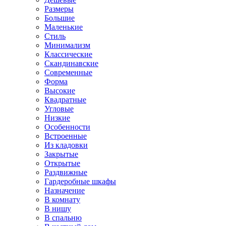
Размеры
Большие
Маленькие
Стиль
Минимализм
Классические
Скандинавские
Современные
Форма
Высокие
Квадратные
Угловые
Низкие
Особенности
Встроенные
Из кладовки
Закрытые
Открытые
Раздвижные
Гардеробные шкафы
Назначение
В комнату
В нишу
В спальню