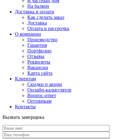
В частный дом
На балкон
Доставка и оплата
Как сделать заказ
Доставка
Оплата и рассрочка
О компании
Производство
Гарантия
Портфолио
Отзывы
Реквизиты
Вакансии
Карта сайта
Клиентам
Скидки и акции
Онлайн-калькулятор
Вопрос-ответ
Оптовикам
Контакты
Вызвать замерщика