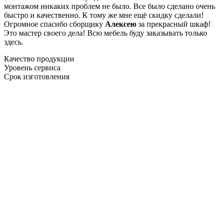
монтажом никаких проблем не было. Все было сделано очень
быстро и качественно. К тому же мне ещё скидку сделали!
Огромное спасибо сборщику
Алексею
за прекрасный шкаф!
Это мастер своего дела! Всю мебель буду заказывать только
здесь.
Качество продукции
Уровень сервиса
Срок изготовления