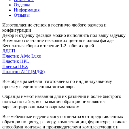
Отделка
Информация
Отзывы
Изготовлдение стенок в гостиную любого размера и
конфигурации
Декор и отделку фасадов можно выполнить под вашу задумку
Возможно сочетание нескольких цветов в одном фасаде
Бесплатная сборка в течение 1-2 рабочих дней
ЛДСП
Пластик Alvic Luxe
Пластик HPL
Пленка ПВХ
Полотно АГТ (МДФ)
Все образцы мебели изготовлены по индивидуальному
проекту в единственном экземпляре.
Образцы имеют названия для их различия и более быстрого
поиска по сайту, все названия образцов не являются
зарегистрированным товарным знаком.
Все мебельные изделия могут отличаться от представленных
образцов по цвету, размеру, комплектации, фурнитуре, а также
способами монтажа и производителями комплектующих и