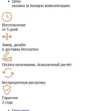
Цена
указана за базовую комплектацию
Изготовление
от 5 дней
Замер, дизайн
и доставка бесплатно
Оплата наличными, безналичный расчёт
Беспроцентная рассрочка
Гарантия
2 года
Описание