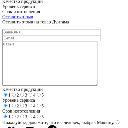
Качество продукции
Уровень сервиса
Срок изготовления
Оставить отзыв
Оставить отзыв на товар Дуитама
Качество продукции
1
2
3
4
5
Уровень сервиса
1
2
3
4
5
Срок изготовления
1
2
3
4
5
Пожалуйста, докажите, что вы человек, выбрав
Машину
.