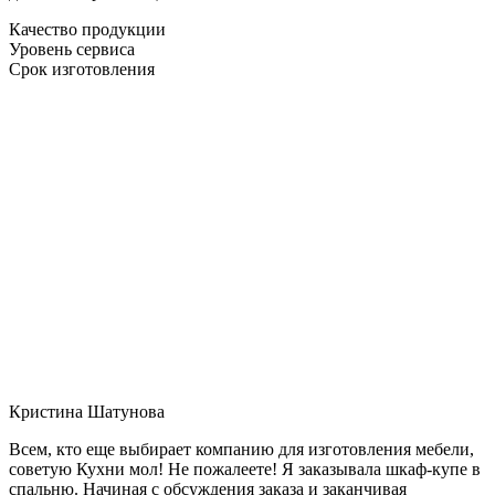
Качество продукции
Уровень сервиса
Срок изготовления
Кристина Шатунова
Всем, кто еще выбирает компанию для изготовления мебели,
советую Кухни мол! Не пожалеете! Я заказывала шкаф-купе в
спальню. Начиная с обсуждения заказа и заканчивая