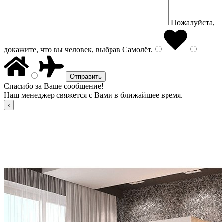
Пожалуйста,
докажите, что вы человек, выбрав
Самолёт
.
Спасибо за Ваше сообщение!
Наш менеджер свяжется с Вами в ближайшее время.