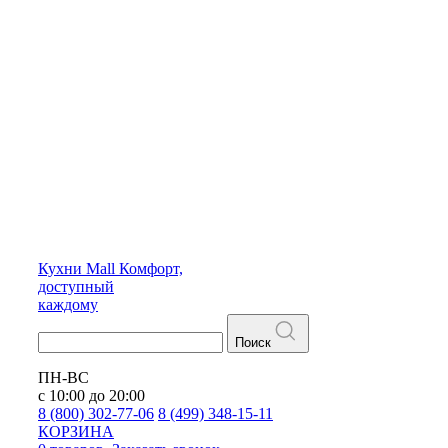
Кухни
Mall
Комфорт,
доступный
каждому
Поиск
ПН-ВС
с 10:00 до 20:00
8 (800) 302-77-06
8 (499) 348-15-11
КОРЗИНА