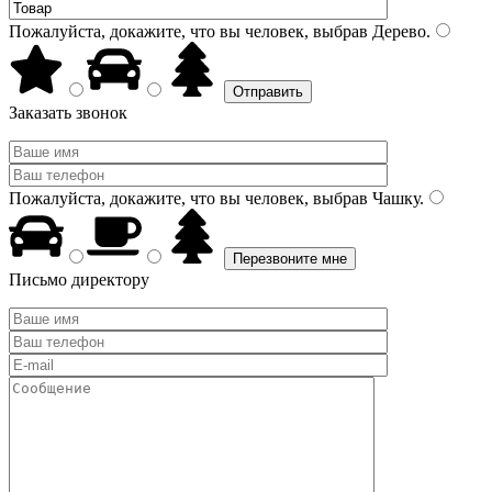
Пожалуйста, докажите, что вы человек, выбрав
Дерево
.
Заказать звонок
Пожалуйста, докажите, что вы человек, выбрав
Чашку
.
Письмо директору