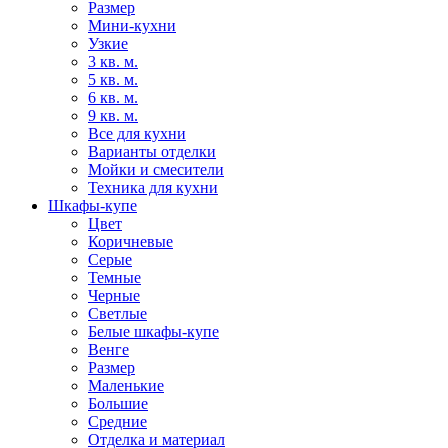
Размер
Мини-кухни
Узкие
3 кв. м.
5 кв. м.
6 кв. м.
9 кв. м.
Все для кухни
Варианты отделки
Мойки и смесители
Техника для кухни
Шкафы-купе
Цвет
Коричневые
Серые
Темные
Черные
Светлые
Белые шкафы-купе
Венге
Размер
Маленькие
Большие
Средние
Отделка и материал