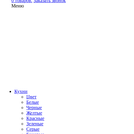
0 товаров.
Заказать звонок
Меню
Кухни
Цвет
Белые
Черные
Желтые
Красные
Зеленые
Серые