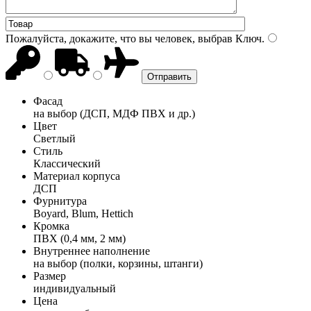
Пожалуйста, докажите, что вы человек, выбрав
Ключ
.
Фасад
на выбор (ДСП, МДФ ПВХ и др.)
Цвет
Светлый
Стиль
Классический
Материал корпуса
ДСП
Фурнитура
Boyard, Blum, Hettich
Кромка
ПВХ (0,4 мм, 2 мм)
Внутреннее наполнение
на выбор (полки, корзины, штанги)
Размер
индивидуальный
Цена