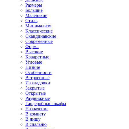
Размеры
Большие
Маленькие
Стиль
Минимализм
Классические
Скандинавские
Современные
Форма
Высокие
Квадратные
Угловые
Низкие
Особенности
Встроенные
Из кладовки
Закрытые
Открытые
Раздвижные
Гардеробные шкафы
Назначение
В комнату
В нишу
В спальню