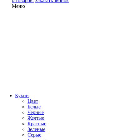
0 товаров.
Заказать звонок
Меню
Кухни
Цвет
Белые
Черные
Желтые
Красные
Зеленые
Серые