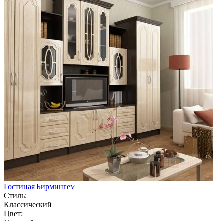
Гостиная Бирмингем
Стиль:
Классический
Цвет: