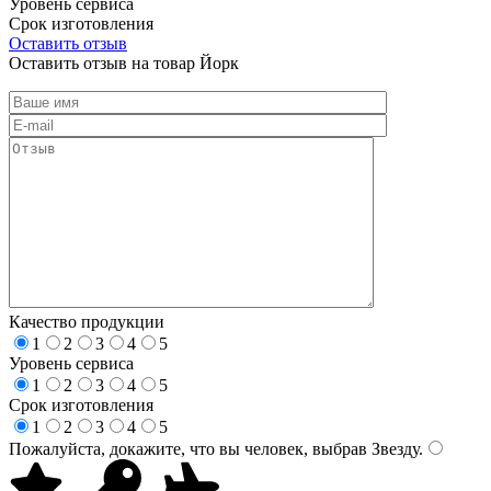
Уровень сервиса
Срок изготовления
Оставить отзыв
Оставить отзыв на товар Йорк
Качество продукции
1
2
3
4
5
Уровень сервиса
1
2
3
4
5
Срок изготовления
1
2
3
4
5
Пожалуйста, докажите, что вы человек, выбрав
Звезду
.