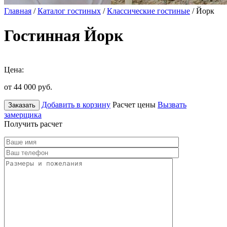
Главная
/
Каталог гостиных
/
Классические гостиные
/ Йорк
Гостинная Йорк
Цена:
от 44 000
руб.
Добавить в корзину
Расчет цены
Вызвать
Заказать
замерщика
Получить расчет