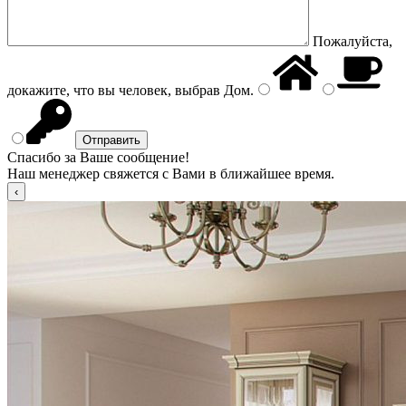
Пожалуйста,
докажите, что вы человек, выбрав
Дом
.
Спасибо за Ваше сообщение!
Наш менеджер свяжется с Вами в ближайшее время.