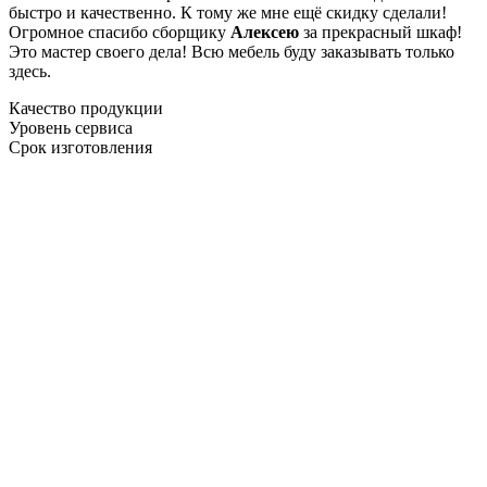
быстро и качественно. К тому же мне ещё скидку сделали!
Огромное спасибо сборщику
Алексею
за прекрасный шкаф!
Это мастер своего дела! Всю мебель буду заказывать только
здесь.
Качество продукции
Уровень сервиса
Срок изготовления