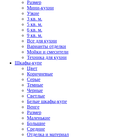
Размер
Мини-кухни
Узкие
3 кв. м.
5 кв. м.
6 кв. м.
9 кв. м.
Все для кухни
Варианты отделки
Мойки и смесители
Техника для кухни
Шкафы-купе
Цвет
Коричневые
Серые
Темные
Черные
Светлые
Белые шкафы-купе
Венге
Размер
Маленькие
Большие
Средние
Отделка и материал