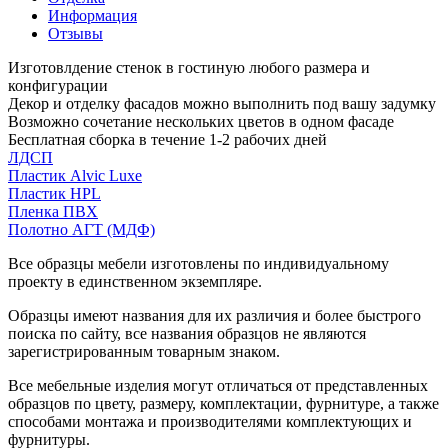
Информация
Отзывы
Изготовлдение стенок в гостиную любого размера и
конфигурации
Декор и отделку фасадов можно выполнить под вашу задумку
Возможно сочетание нескольких цветов в одном фасаде
Бесплатная сборка в течение 1-2 рабочих дней
ЛДСП
Пластик Alvic Luxe
Пластик HPL
Пленка ПВХ
Полотно АГТ (МДФ)
Все образцы мебели изготовлены по индивидуальному
проекту в единственном экземпляре.
Образцы имеют названия для их различия и более быстрого
поиска по сайту, все названия образцов не являются
зарегистрированным товарным знаком.
Все мебельные изделия могут отличаться от представленных
образцов по цвету, размеру, комплектации, фурнитуре, а также
способами монтажа и производителями комплектующих и
фурнитуры.