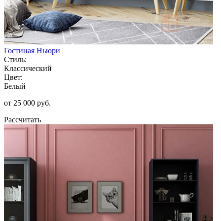
Гостиная Ньюри
Стиль:
Классический
Цвет:
Белый
от 25 000 руб.
Рассчитать