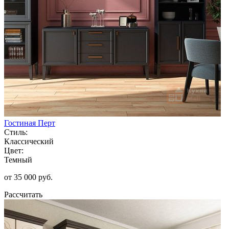
Гостиная Перт
Стиль:
Классический
Цвет:
Темный
от 35 000 руб.
Рассчитать