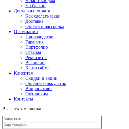
В частный дом
На балкон
Доставка и оплата
Как сделать заказ
Доставка
Оплата и рассрочка
О компании
Производство
Гарантия
Портфолио
Отзывы
Реквизиты
Вакансии
Карта сайта
Клиентам
Скидки и акции
Онлайн-калькулятор
Вопрос-ответ
Оптовикам
Контакты
Вызвать замерщика