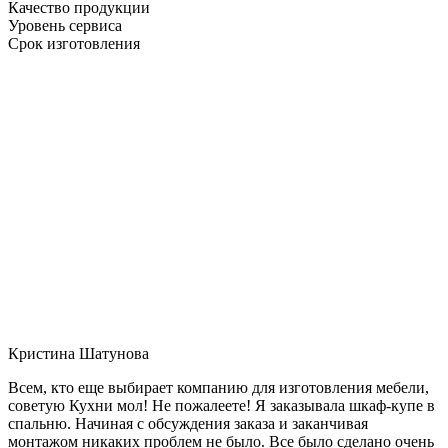
Качество продукции
Уровень сервиса
Срок изготовления
Кристина Шатунова
Всем, кто еще выбирает компанию для изготовления мебели,
советую Кухни мол! Не пожалеете! Я заказывала шкаф-купе в
спальню. Начиная с обсуждения заказа и заканчивая
монтажом никаких проблем не было. Все было сделано очень