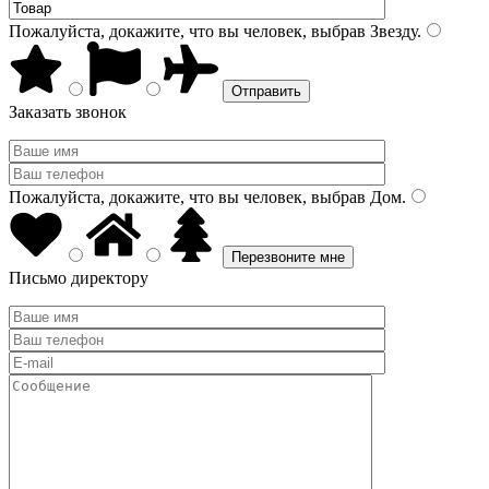
Пожалуйста, докажите, что вы человек, выбрав
Звезду
.
Заказать звонок
Пожалуйста, докажите, что вы человек, выбрав
Дом
.
Письмо директору