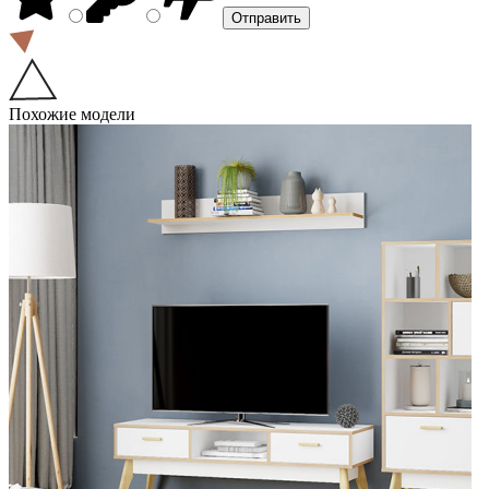
Похожие модели