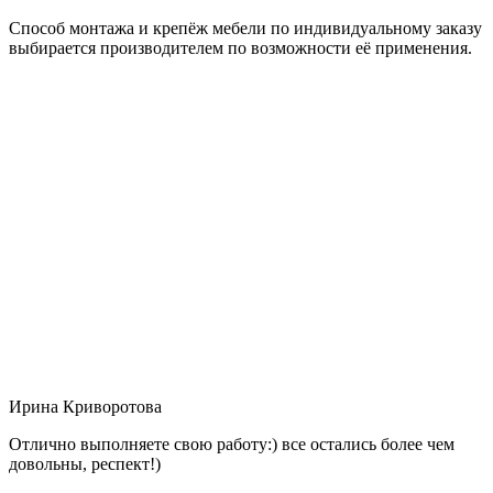
Способ монтажа и крепёж мебели по индивидуальному заказу
выбирается производителем по возможности её применения.
Ирина Криворотова
Отлично выполняете свою работу:) все остались более чем
довольны, респект!)