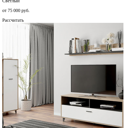
Светлый
от 75 000 руб.
Рассчитать