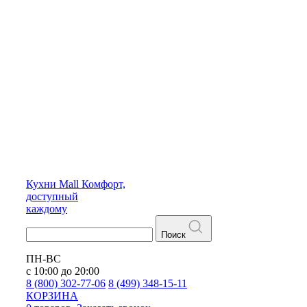
Кухни
Mall
Комфорт,
доступный
каждому
Поиск
ПН-ВС
с 10:00 до 20:00
8 (800) 302-77-06
8 (499) 348-15-11
КОРЗИНА