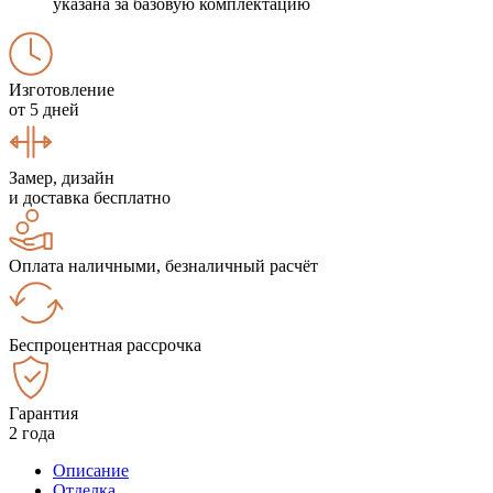
указана за базовую комплектацию
Изготовление
от 5 дней
Замер, дизайн
и доставка бесплатно
Оплата наличными, безналичный расчёт
Беспроцентная рассрочка
Гарантия
2 года
Описание
Отделка