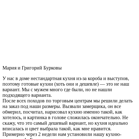
Мария и Григорий Бурковы
У нас в доме нестандартная кухня из-за короба и выступов,
поэтому готовые кухни (хоть они и дешевле) — это не наш
вариант. Мы с мужем много где были, но не нашли
подходящего варианта.
После всех походов по торговым центрам мы решили делать
на заказ под наши размеры. Вызвали замерщика, он все
обмерил, посчитал, нарисовал кухню именно такой, как
хотелось, и картинка в голове сложилась окончательно. Не
скажу, что это самый дешевый вариант, но кухня идеально
вписалась и цвет выбрала такой, как мне нравится.
Примерно через 2 недели нам установили нашу кухню-