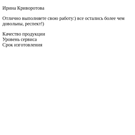
Ирина Криворотова
Отлично выполняете свою работу:) все остались более чем
довольны, респект!)
Качество продукции
Уровень сервиса
Срок изготовления