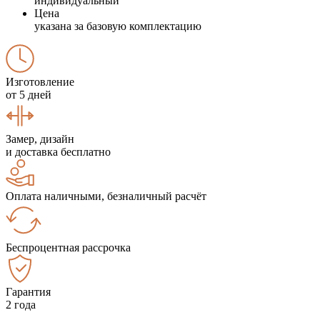
индивидуальный
Цена
указана за базовую комплектацию
Изготовление
от 5 дней
Замер, дизайн
и доставка бесплатно
Оплата наличными, безналичный расчёт
Беспроцентная рассрочка
Гарантия
2 года