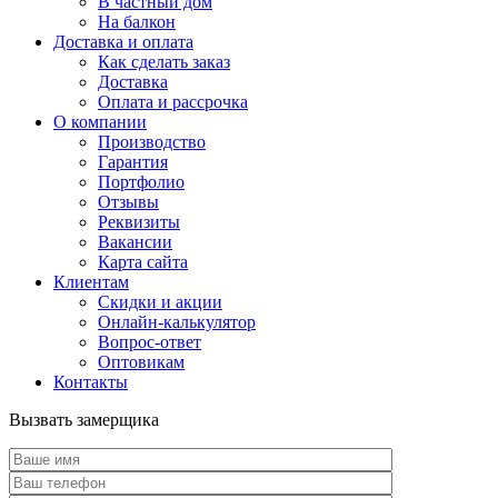
В частный дом
На балкон
Доставка и оплата
Как сделать заказ
Доставка
Оплата и рассрочка
О компании
Производство
Гарантия
Портфолио
Отзывы
Реквизиты
Вакансии
Карта сайта
Клиентам
Скидки и акции
Онлайн-калькулятор
Вопрос-ответ
Оптовикам
Контакты
Вызвать замерщика