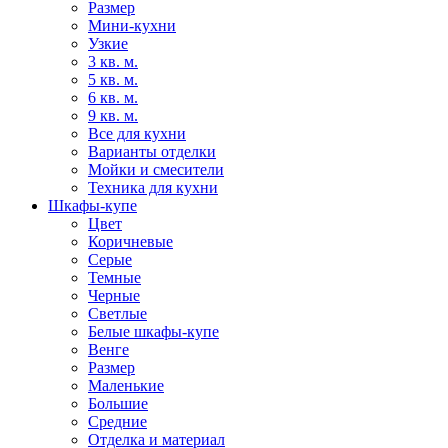
Размер
Мини-кухни
Узкие
3 кв. м.
5 кв. м.
6 кв. м.
9 кв. м.
Все для кухни
Варианты отделки
Мойки и смесители
Техника для кухни
Шкафы-купе
Цвет
Коричневые
Серые
Темные
Черные
Светлые
Белые шкафы-купе
Венге
Размер
Маленькие
Большие
Средние
Отделка и материал