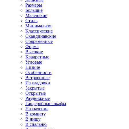
Размеры
Большие
Маленькие
Стиль
Минимализм
Классические
Скандинавские
Современные
Форма
Высокие
Квадратные
Угловые
Низкие
Особенности
Встроенные
Из кладовки
Закрытые
Открытые
Раздвижные
Гардеробные шкафы
Назначение
В комнату
В нишу
В спальню