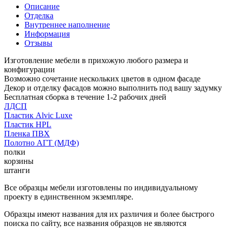
Описание
Отделка
Внутреннее наполнение
Информация
Отзывы
Изготовление мебели в прихожую любого размера и
конфигурации
Возможно сочетание нескольких цветов в одном фасаде
Декор и отделку фасадов можно выполнить под вашу задумку
Бесплатная сборка в течение 1-2 рабочих дней
ЛДСП
Пластик Alvic Luxe
Пластик HPL
Пленка ПВХ
Полотно АГТ (МДФ)
полки
корзины
штанги
Все образцы мебели изготовлены по индивидуальному
проекту в единственном экземпляре.
Образцы имеют названия для их различия и более быстрого
поиска по сайту, все названия образцов не являются