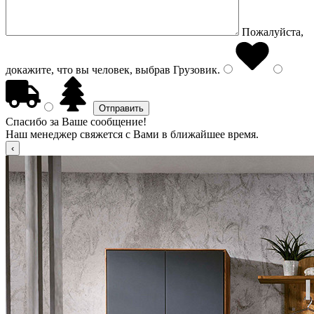
Пожалуйста,
докажите, что вы человек, выбрав
Грузовик
.
Спасибо за Ваше сообщение!
Наш менеджер свяжется с Вами в ближайшее время.