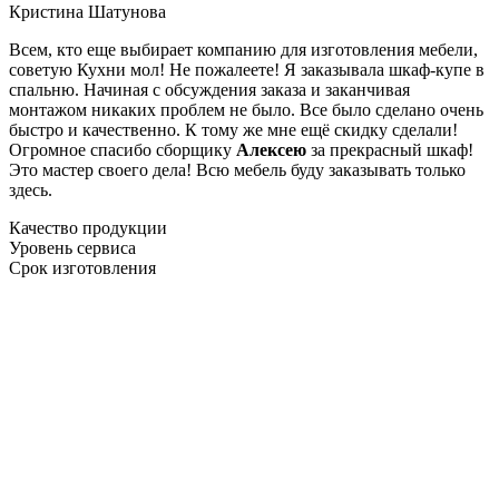
Кристина Шатунова
Всем, кто еще выбирает компанию для изготовления мебели,
советую Кухни мол! Не пожалеете! Я заказывала шкаф-купе в
спальню. Начиная с обсуждения заказа и заканчивая
монтажом никаких проблем не было. Все было сделано очень
быстро и качественно. К тому же мне ещё скидку сделали!
Огромное спасибо сборщику
Алексею
за прекрасный шкаф!
Это мастер своего дела! Всю мебель буду заказывать только
здесь.
Качество продукции
Уровень сервиса
Срок изготовления