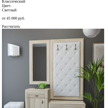
Классический
Цвет:
Светлый
от 45 000 руб.
Рассчитать