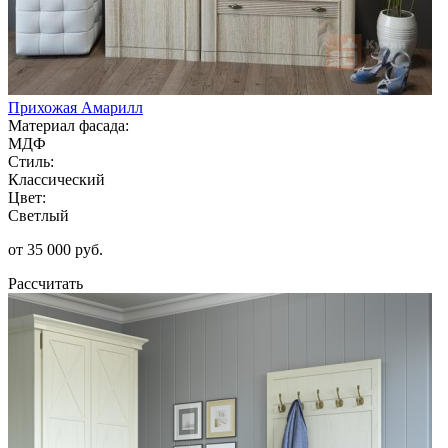
Прихожая Амарилл
Материал фасада:
МДФ
Стиль:
Классический
Цвет:
Светлый
от 35 000 руб.
Рассчитать