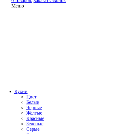
0 товаров.
Заказать звонок
Меню
Кухни
Цвет
Белые
Черные
Желтые
Красные
Зеленые
Серые