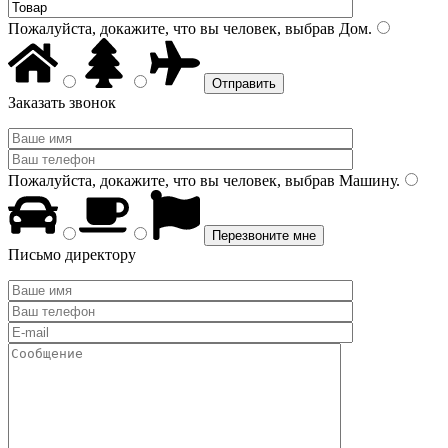
Пожалуйста, докажите, что вы человек, выбрав
Дом
.
Заказать звонок
Пожалуйста, докажите, что вы человек, выбрав
Машину
.
Письмо директору