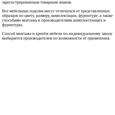
зарегистрированным товарным знаком.
Все мебельные изделия могут отличаться от представленных
образцов по цвету, размеру, комплектации, фурнитуре, а также
способами монтажа и производителями комплектующих и
фурнитуры.
Способ монтажа и крепёж мебели по индивидуальному заказу
выбирается производителем по возможности её применения.