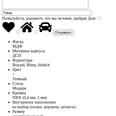
Пожалуйста, докажите, что вы человек, выбрав
Дом
.
Фасад
МДФ
Материал корпуса
ДСП
Фурнитура
Boyard, Blum, Hettich
Цвет
<
Темный
Стиль
Модерн
Кромка
ПВХ (0,4 мм, 2 мм)
Внутреннее наполнение
на выбор (полки, корзины, штанги)
Размер