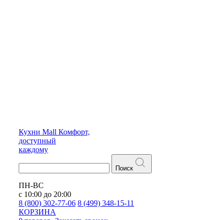
Кухни
Mall
Комфорт,
доступный
каждому
Поиск
ПН-ВС
с 10:00 до 20:00
8 (800) 302-77-06
8 (499) 348-15-11
КОРЗИНА