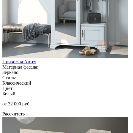
Прихожая Алтея
Материал фасада:
Зеркало
Стиль:
Классический
Цвет:
Белый
от 32 000 руб.
Рассчитать