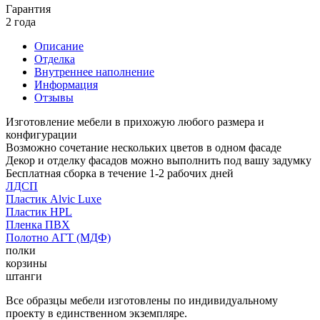
Гарантия
2 года
Описание
Отделка
Внутреннее наполнение
Информация
Отзывы
Изготовление мебели в прихожую любого размера и
конфигурации
Возможно сочетание нескольких цветов в одном фасаде
Декор и отделку фасадов можно выполнить под вашу задумку
Бесплатная сборка в течение 1-2 рабочих дней
ЛДСП
Пластик Alvic Luxe
Пластик HPL
Пленка ПВХ
Полотно АГТ (МДФ)
полки
корзины
штанги
Все образцы мебели изготовлены по индивидуальному
проекту в единственном экземпляре.