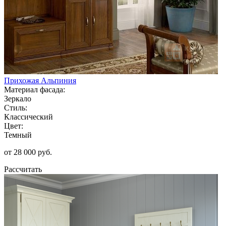
Прихожая Альпиния
Материал фасада:
Зеркало
Стиль:
Классический
Цвет:
Темный
от 28 000 руб.
Рассчитать