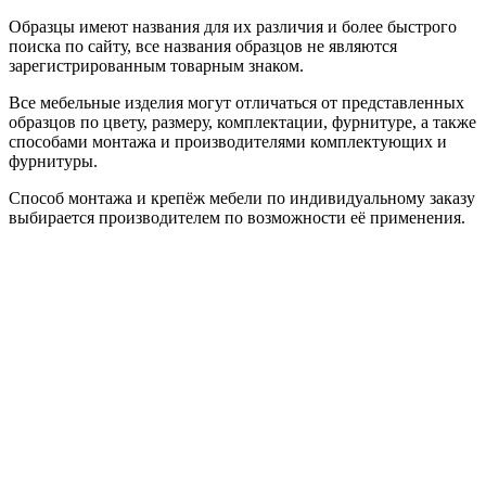
Образцы имеют названия для их различия и более быстрого
поиска по сайту, все названия образцов не являются
зарегистрированным товарным знаком.
Все мебельные изделия могут отличаться от представленных
образцов по цвету, размеру, комплектации, фурнитуре, а также
способами монтажа и производителями комплектующих и
фурнитуры.
Способ монтажа и крепёж мебели по индивидуальному заказу
выбирается производителем по возможности её применения.