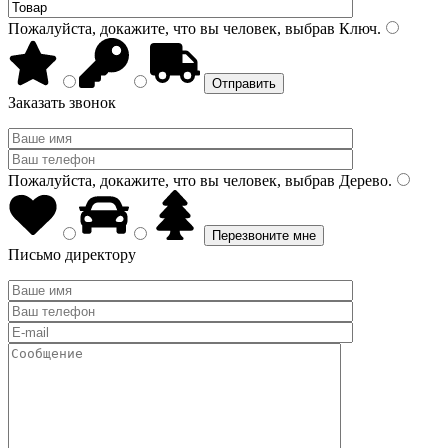
Пожалуйста, докажите, что вы человек, выбрав
Ключ
.
Заказать звонок
Пожалуйста, докажите, что вы человек, выбрав
Дерево
.
Письмо директору