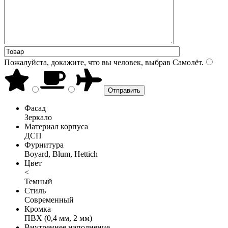
Пожалуйста, докажите, что вы человек, выбрав
Самолёт
.
Фасад
Зеркало
Материал корпуса
ДСП
Фурнитура
Boyard, Blum, Hettich
Цвет
<
Темный
Стиль
Современный
Кромка
ПВХ (0,4 мм, 2 мм)
Внутреннее наполнение