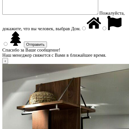
Пожалуйста,
докажите, что вы человек, выбрав
Дом
.
Спасибо за Ваше сообщение!
Наш менеджер свяжется с Вами в ближайшее время.