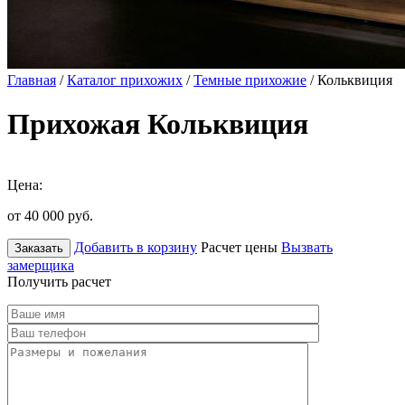
Главная
/
Каталог прихожих
/
Темные прихожие
/ Кольквиция
Прихожая Кольквиция
Цена:
от 40 000
руб.
Добавить в корзину
Расчет цены
Вызвать
Заказать
замерщика
Получить расчет