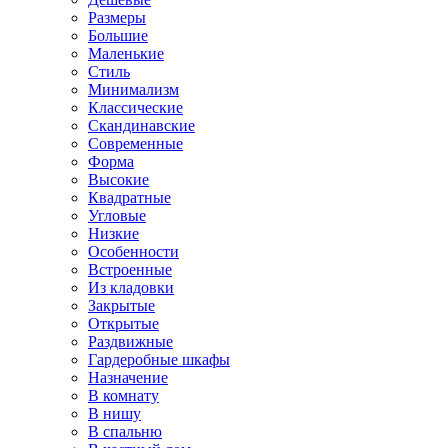
Размеры
Большие
Маленькие
Стиль
Минимализм
Классические
Скандинавские
Современные
Форма
Высокие
Квадратные
Угловые
Низкие
Особенности
Встроенные
Из кладовки
Закрытые
Открытые
Раздвижные
Гардеробные шкафы
Назначение
В комнату
В нишу
В спальню