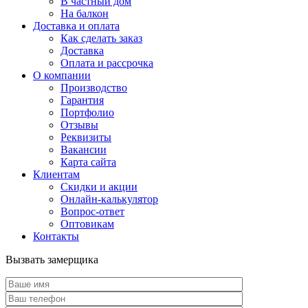
В частный дом
На балкон
Доставка и оплата
Как сделать заказ
Доставка
Оплата и рассрочка
О компании
Производство
Гарантия
Портфолио
Отзывы
Реквизиты
Вакансии
Карта сайта
Клиентам
Скидки и акции
Онлайн-калькулятор
Вопрос-ответ
Оптовикам
Контакты
Вызвать замерщика