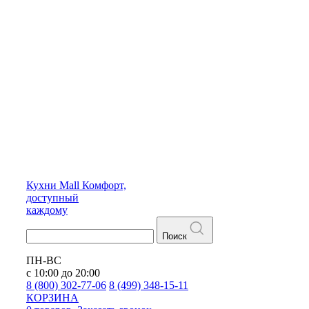
Кухни
Mall
Комфорт,
доступный
каждому
Поиск
ПН-ВС
с 10:00 до 20:00
8 (800) 302-77-06
8 (499) 348-15-11
КОРЗИНА