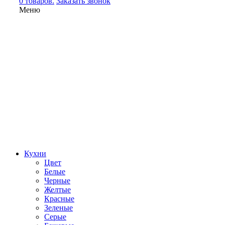
0 товаров.
Заказать звонок
Меню
Кухни
Цвет
Белые
Черные
Желтые
Красные
Зеленые
Серые