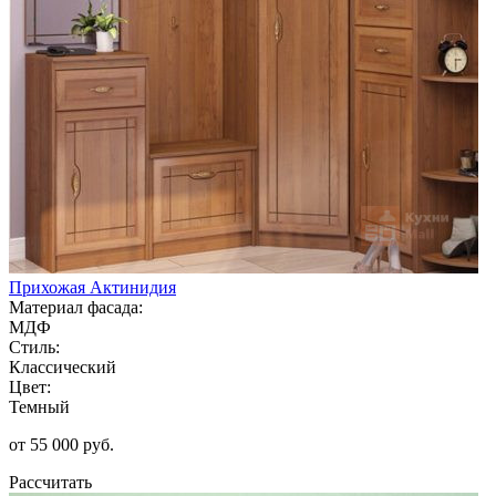
Прихожая Актинидия
Материал фасада:
МДФ
Стиль:
Классический
Цвет:
Темный
от 55 000 руб.
Рассчитать