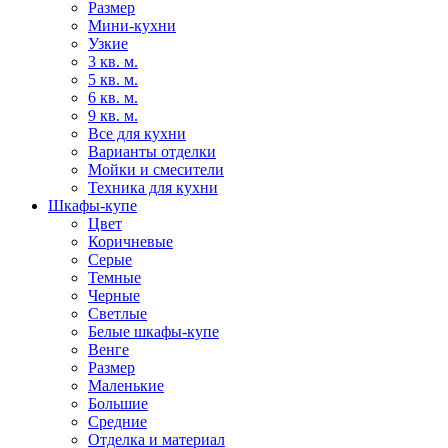
Размер
Мини-кухни
Узкие
3 кв. м.
5 кв. м.
6 кв. м.
9 кв. м.
Все для кухни
Варианты отделки
Мойки и смесители
Техника для кухни
Шкафы-купе
Цвет
Коричневые
Серые
Темные
Черные
Светлые
Белые шкафы-купе
Венге
Размер
Маленькие
Большие
Средние
Отделка и материал