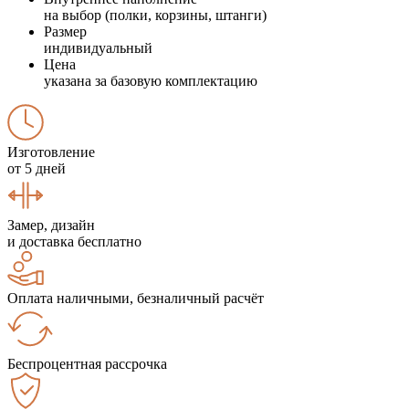
на выбор (полки, корзины, штанги)
Размер
индивидуальный
Цена
указана за базовую комплектацию
Изготовление
от 5 дней
Замер, дизайн
и доставка бесплатно
Оплата наличными, безналичный расчёт
Беспроцентная рассрочка