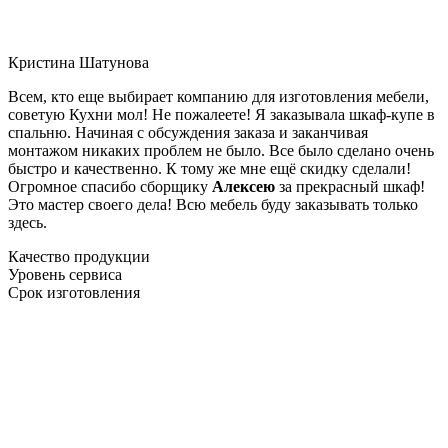
Кристина Шатунова
Всем, кто еще выбирает компанию для изготовления мебели,
советую Кухни мол! Не пожалеете! Я заказывала шкаф-купе в
спальню. Начиная с обсуждения заказа и заканчивая
монтажом никаких проблем не было. Все было сделано очень
быстро и качественно. К тому же мне ещё скидку сделали!
Огромное спасибо сборщику
Алексею
за прекрасный шкаф!
Это мастер своего дела! Всю мебель буду заказывать только
здесь.
Качество продукции
Уровень сервиса
Срок изготовления