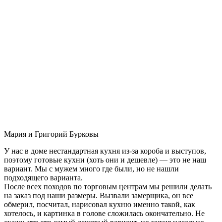
Мария и Григорий Бурковы
У нас в доме нестандартная кухня из-за короба и выступов,
поэтому готовые кухни (хоть они и дешевле) — это не наш
вариант. Мы с мужем много где были, но не нашли
подходящего варианта.
После всех походов по торговым центрам мы решили делать
на заказ под наши размеры. Вызвали замерщика, он все
обмерил, посчитал, нарисовал кухню именно такой, как
хотелось, и картинка в голове сложилась окончательно. Не