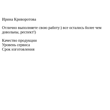
Ирина Криворотова
Отлично выполняете свою работу:) все остались более чем
довольны, респект!)
Качество продукции
Уровень сервиса
Срок изготовления