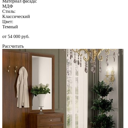
Материал фасада:
МДФ
Стиль:
Классический
Цвет:
Темный
от 54 000 руб.
Рассчитать