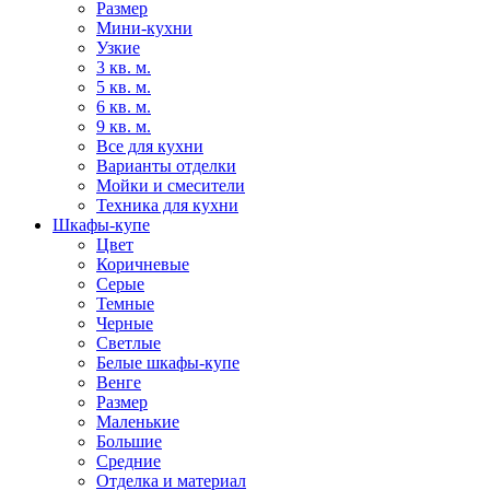
Размер
Мини-кухни
Узкие
3 кв. м.
5 кв. м.
6 кв. м.
9 кв. м.
Все для кухни
Варианты отделки
Мойки и смесители
Техника для кухни
Шкафы-купе
Цвет
Коричневые
Серые
Темные
Черные
Светлые
Белые шкафы-купе
Венге
Размер
Маленькие
Большие
Средние
Отделка и материал