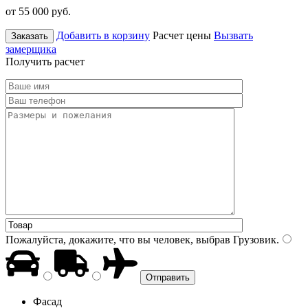
от 55 000
руб.
Добавить в корзину
Расчет цены
Вызвать
Заказать
замерщика
Получить расчет
Пожалуйста, докажите, что вы человек, выбрав
Грузовик
.
Фасад