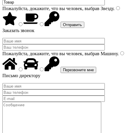
Пожалуйста, докажите, что вы человек, выбрав
Звезду
.
Заказать звонок
Пожалуйста, докажите, что вы человек, выбрав
Машину
.
Письмо директору