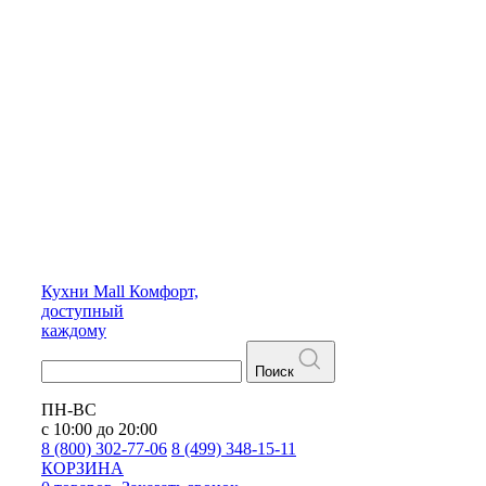
Кухни
Mall
Комфорт,
доступный
каждому
Поиск
ПН-ВС
с 10:00 до 20:00
8 (800) 302-77-06
8 (499) 348-15-11
КОРЗИНА