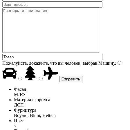
Пожалуйста, докажите, что вы человек, выбрав
Машину
.
Фасад
МДФ
Материал корпуса
ДСП
Фурнитура
Boyard, Blum, Hettich
Цвет
<