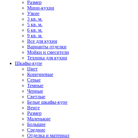
Размер
Мини-кухни
Узкие
3 кв. м.
5 кв. м.
6 кв. м.
9 кв. м.
Все для кухни
Варианты отделки
Мойки и смесители
Техника для кухни
Шкафы-купе
Цвет
Коричневые
Серые
Темные
Черные
Светлые
Белые шкафы-купе
Венге
Размер
Маленькие
Большие
Средние
Отделка и материал