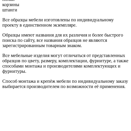
корзины
штанги
Все образцы мебели изготовлены по индивидуальному
проекту в единственном экземпляре.
Образцы имеют названия для их различия и более быстрого
поиска по сайту, все названия образцов не являются
зарегистрированным товарным знаком.
Все мебельные изделия могут отличаться от представленных
образцов по цвету, размеру, комплектации, фурнитуре, а также
способами монтажа и производителями комплектующих и
фурнитуры.
Способ монтажа и крепёж мебели по индивидуальному заказу
выбирается производителем по возможности её применения.