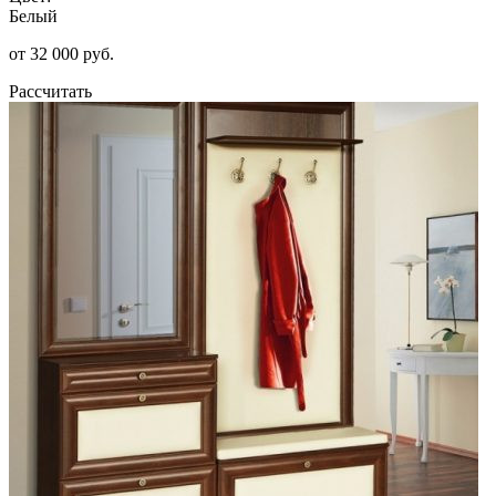
Белый
от 32 000 руб.
Рассчитать