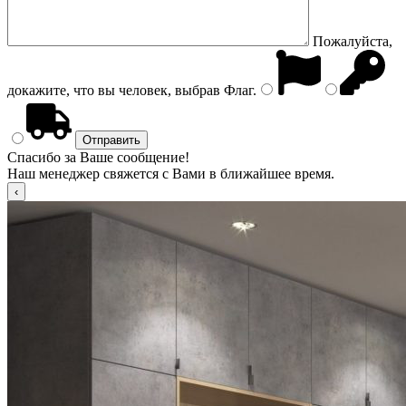
Пожалуйста,
докажите, что вы человек, выбрав
Флаг
.
Спасибо за Ваше сообщение!
Наш менеджер свяжется с Вами в ближайшее время.