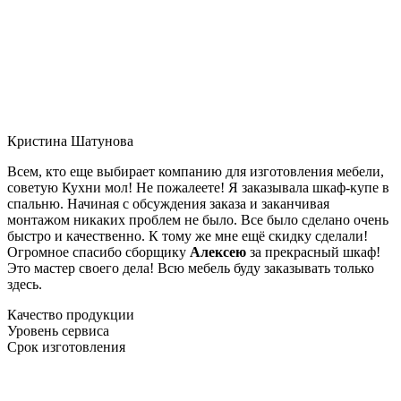
Кристина Шатунова
Всем, кто еще выбирает компанию для изготовления мебели,
советую Кухни мол! Не пожалеете! Я заказывала шкаф-купе в
спальню. Начиная с обсуждения заказа и заканчивая
монтажом никаких проблем не было. Все было сделано очень
быстро и качественно. К тому же мне ещё скидку сделали!
Огромное спасибо сборщику
Алексею
за прекрасный шкаф!
Это мастер своего дела! Всю мебель буду заказывать только
здесь.
Качество продукции
Уровень сервиса
Срок изготовления