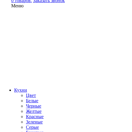
0 товаров.
Заказать звонок
Меню
Кухни
Цвет
Белые
Черные
Желтые
Красные
Зеленые
Серые