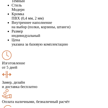
Темный
Стиль
Модерн
Кромка
ПВХ (0,4 мм, 2 мм)
Внутреннее наполнение
на выбор (полки, корзины, штанги)
Размер
индивидуальный
Цена
указана за базовую комплектацию
Изготовление
от 5 дней
Замер, дизайн
и доставка бесплатно
Оплата наличными, безналичный расчёт