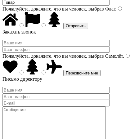
Пожалуйста, докажите, что вы человек, выбрав
Флаг
.
Заказать звонок
Пожалуйста, докажите, что вы человек, выбрав
Самолёт
.
Письмо директору