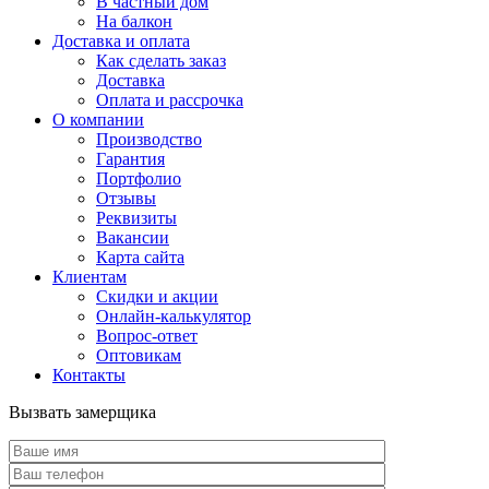
В частный дом
На балкон
Доставка и оплата
Как сделать заказ
Доставка
Оплата и рассрочка
О компании
Производство
Гарантия
Портфолио
Отзывы
Реквизиты
Вакансии
Карта сайта
Клиентам
Скидки и акции
Онлайн-калькулятор
Вопрос-ответ
Оптовикам
Контакты
Вызвать замерщика