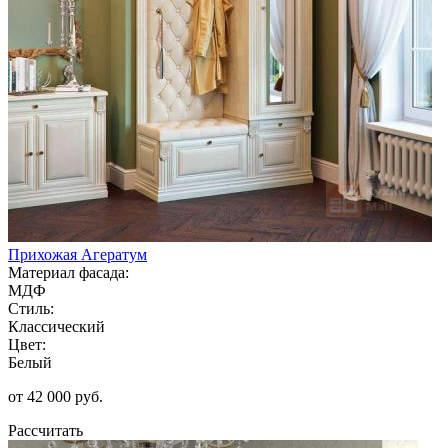
Прихожая Агератум
Материал фасада:
МДФ
Стиль:
Классический
Цвет:
Белый
от 42 000 руб.
Рассчитать