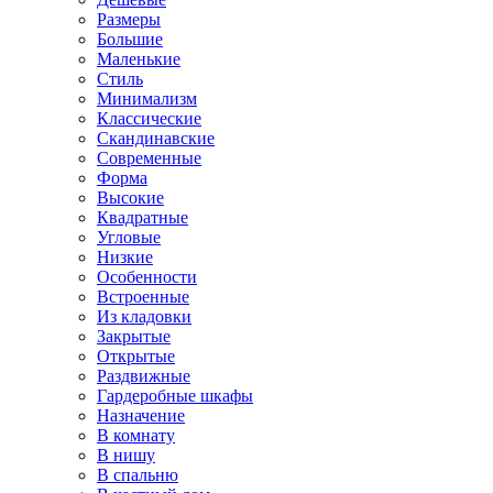
Размеры
Большие
Маленькие
Стиль
Минимализм
Классические
Скандинавские
Современные
Форма
Высокие
Квадратные
Угловые
Низкие
Особенности
Встроенные
Из кладовки
Закрытые
Открытые
Раздвижные
Гардеробные шкафы
Назначение
В комнату
В нишу
В спальню