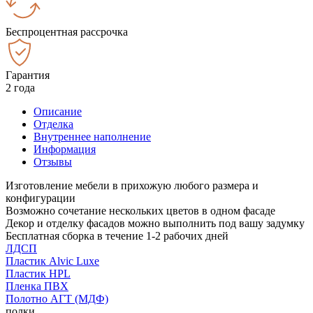
Беспроцентная рассрочка
Гарантия
2 года
Описание
Отделка
Внутреннее наполнение
Информация
Отзывы
Изготовление мебели в прихожую любого размера и
конфигурации
Возможно сочетание нескольких цветов в одном фасаде
Декор и отделку фасадов можно выполнить под вашу задумку
Бесплатная сборка в течение 1-2 рабочих дней
ЛДСП
Пластик Alvic Luxe
Пластик HPL
Пленка ПВХ
Полотно АГТ (МДФ)
полки