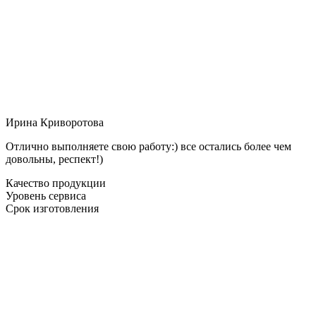
Ирина Криворотова
Отлично выполняете свою работу:) все остались более чем
довольны, респект!)
Качество продукции
Уровень сервиса
Срок изготовления