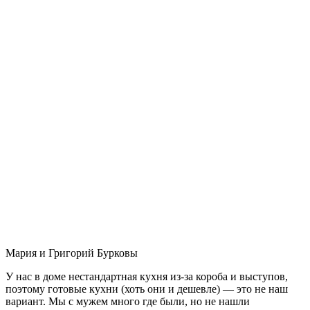
Мария и Григорий Бурковы
У нас в доме нестандартная кухня из-за короба и выступов,
поэтому готовые кухни (хоть они и дешевле) — это не наш
вариант. Мы с мужем много где были, но не нашли