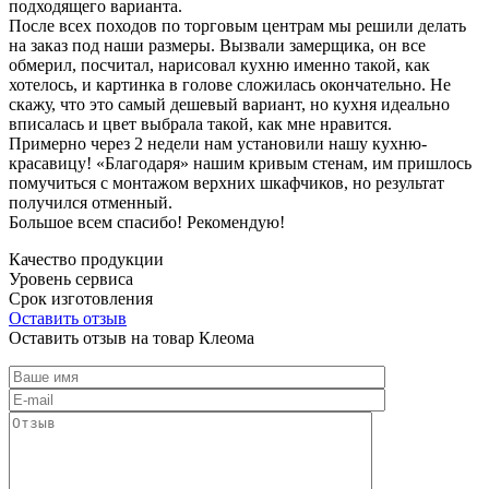
подходящего варианта.
После всех походов по торговым центрам мы решили делать
на заказ под наши размеры. Вызвали замерщика, он все
обмерил, посчитал, нарисовал кухню именно такой, как
хотелось, и картинка в голове сложилась окончательно. Не
скажу, что это самый дешевый вариант, но кухня идеально
вписалась и цвет выбрала такой, как мне нравится.
Примерно через 2 недели нам установили нашу кухню-
красавицу! «Благодаря» нашим кривым стенам, им пришлось
помучиться с монтажом верхних шкафчиков, но результат
получился отменный.
Большое всем спасибо! Рекомендую!
Качество продукции
Уровень сервиса
Срок изготовления
Оставить отзыв
Оставить отзыв на товар Клеома