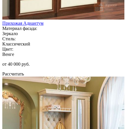
Прихожая Адиантум
Материал фасада:
Зеркало
Стиль:
Классический
Цвет:
Венге
от 40 000 руб.
Рассчитать