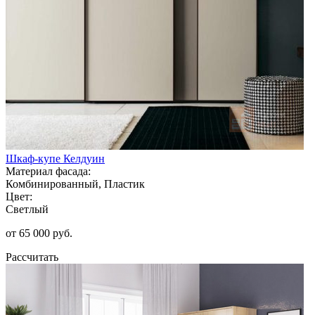
Шкаф-купе Келдуин
Материал фасада:
Комбинированный, Пластик
Цвет:
Светлый
от 65 000 руб.
Рассчитать