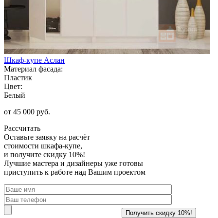
Шкаф-купе Аслан
Материал фасада:
Пластик
Цвет:
Белый
от 45 000 руб.
Рассчитать
Оставьте заявку
на расчёт
стоимости шкафа-купе,
и получите скидку 10%!
Лучшие мастера и дизайнеры уже готовы
приступить к работе над Вашим проектом