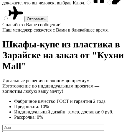
докажите, что вы человек, выбрав
Ключ
.
Спасибо за Ваше сообщение!
Наш менеджер свяжется с Вами в ближайшее время.
Шкафы-купе из пластика
в
Зарайске на заказ от "Кухни
Mall"
Идеальные решения от эконом до премиум.
Изготовление по индивидуальным проектам —
воплотим любую вашу мечту!
Фабричное качество
ГОСТ
и
гарантия 2 года
Предоплата:
10%
Индивидуальный дизайн, замер, доставка:
0 руб.
Рассрочка:
0%