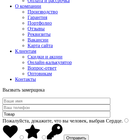
Оплата и рассрочка
О компании
Производство
Гарантия
Портфолио
Отзывы
Реквизиты
Вакансии
Карта сайта
Клиентам
Скидки и акции
Онлайн-калькулятор
Вопрос-ответ
Оптовикам
Контакты
Вызвать замерщика
Пожалуйста, докажите, что вы человек, выбрав
Сердце
.