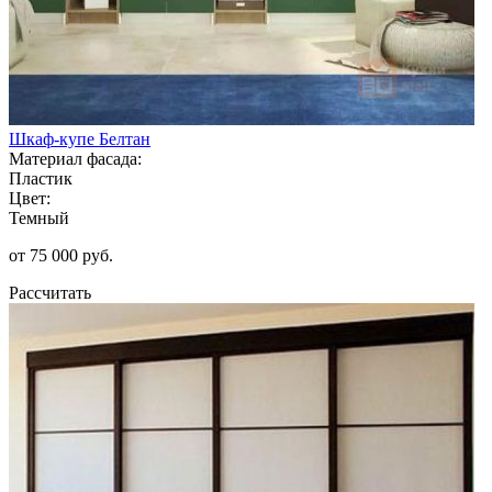
Шкаф-купе Белтан
Материал фасада:
Пластик
Цвет:
Темный
от 75 000 руб.
Рассчитать