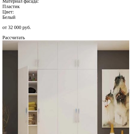
Материал фасада:
Пластик
Цвет:
Белый
от 32 000 руб.
Рассчитать