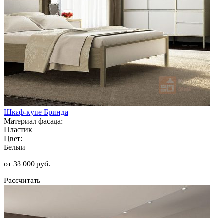
Шкаф-купе Бринда
Материал фасада:
Пластик
Цвет:
Белый
от 38 000 руб.
Рассчитать