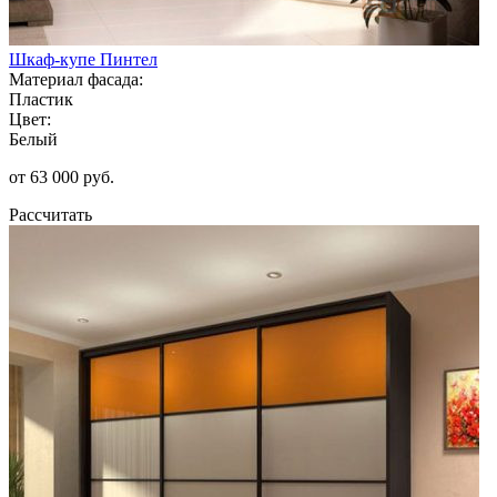
Шкаф-купе Пинтел
Материал фасада:
Пластик
Цвет:
Белый
от 63 000 руб.
Рассчитать