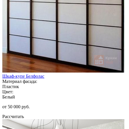
Шкаф-купе Белфолас
Материал фасада:
Пластик
Цвет:
Белый
от 50 000 руб.
Рассчитать