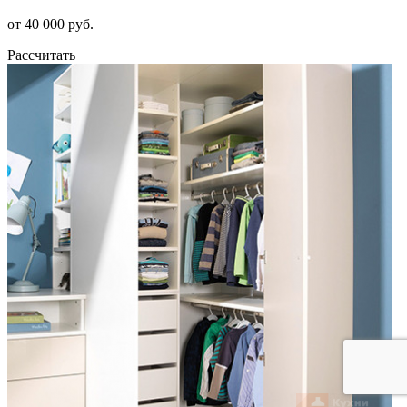
от 40 000 руб.
Рассчитать