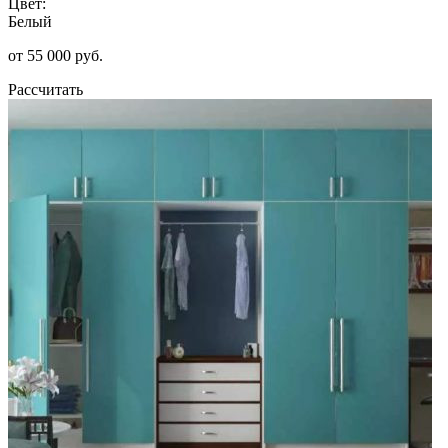
Цвет:
Белый
от 55 000 руб.
Рассчитать