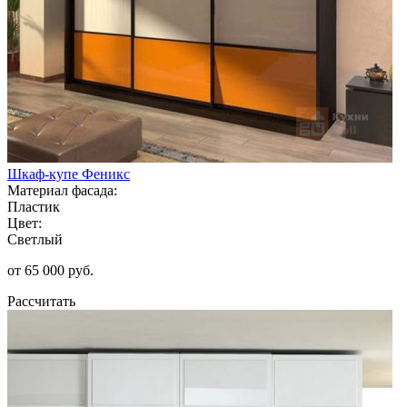
Шкаф-купе Феникс
Материал фасада:
Пластик
Цвет:
Светлый
от 65 000 руб.
Рассчитать