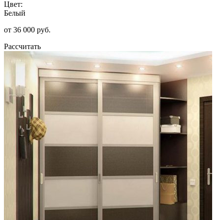
Цвет:
Белый
от 36 000 руб.
Рассчитать