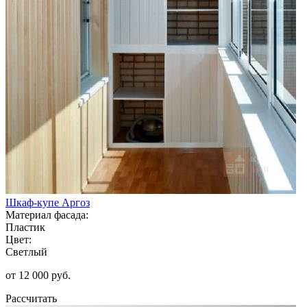
Шкаф-купе Аргоз
Материал фасада:
Пластик
Цвет:
Светлый
от 12 000 руб.
Рассчитать