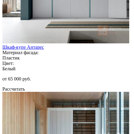
Шкаф-купе Антарес
Материал фасада:
Пластик
Цвет:
Белый
от 65 000 руб.
Рассчитать