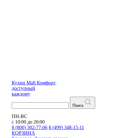
Кухни
Mall
Комфорт,
доступный
каждому
Поиск
ПН-ВС
с 10:00 до 20:00
8 (800) 302-77-06
8 (499) 348-15-11
КОРЗИНА