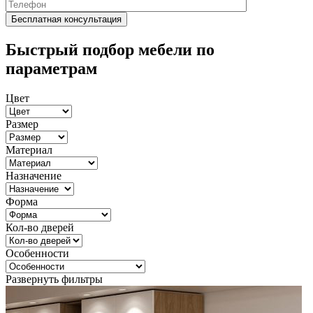
Быстрый подбор мебели по
параметрам
Цвет
Размер
Материал
Назначение
Форма
Кол-во дверей
Особенности
Развернуть фильтры