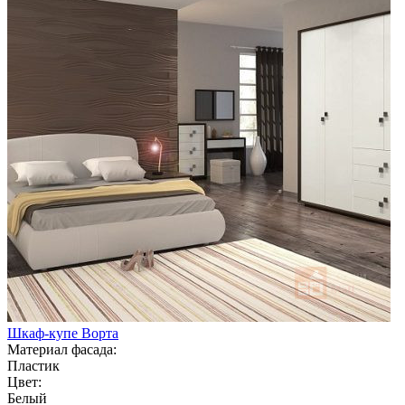
Шкаф-купе Ворта
Материал фасада:
Пластик
Цвет:
Белый