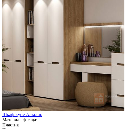
Шкаф-купе Альтаир
Материал фасада:
Пластик