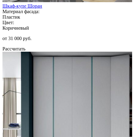
Шкаф-купе Шоран
Материал фасада:
Пластик
Цвет:
Коричневый
от 31 000 руб.
Рассчитать