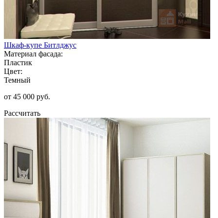
Шкаф-купе Битлджус
Материал фасада:
Пластик
Цвет:
Темный
от 45 000 руб.
Рассчитать