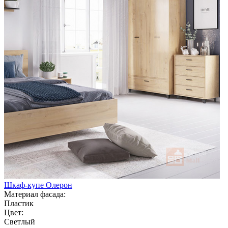
Шкаф-купе Олерон
Материал фасада:
Пластик
Цвет:
Светлый