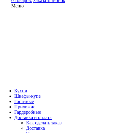
0 товаров.
Заказать звонок
Меню
Кухни
Шкафы-купе
Гостиные
Прихожие
Гардеробные
Доставка и оплата
Как сделать заказ
Доставка