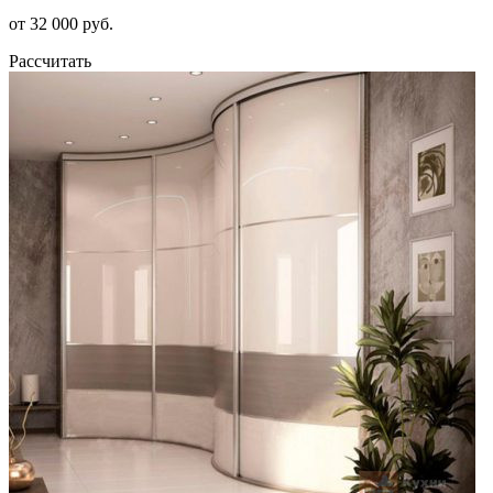
от 32 000 руб.
Рассчитать