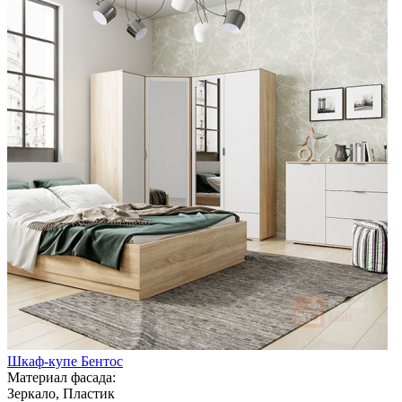
Шкаф-купе Бентос
Материал фасада:
Зеркало, Пластик