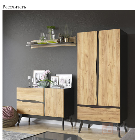
Рассчитать