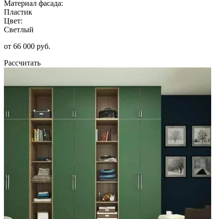
Материал фасада:
Пластик
Цвет:
Светлый
от 66 000 руб.
Рассчитать