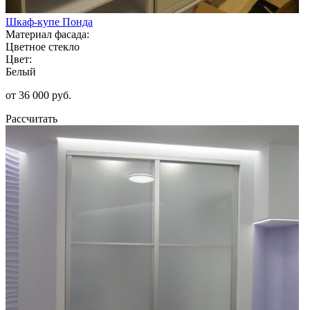
Шкаф-купе Понда
Материал фасада:
Цветное стекло
Цвет:
Белый
от 36 000 руб.
Рассчитать