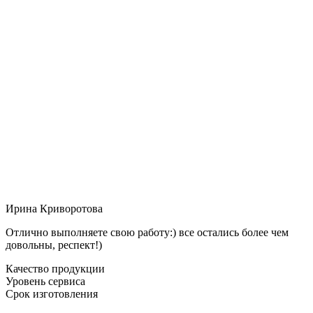
Ирина Криворотова
Отлично выполняете свою работу:) все остались более чем
довольны, респект!)
Качество продукции
Уровень сервиса
Срок изготовления