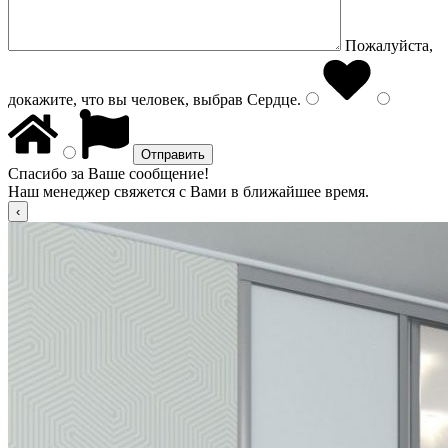
Пожалуйста,
докажите, что вы человек, выбрав
Сердце
.
Спасибо за Ваше сообщение!
Наш менеджер свяжется с Вами в ближайшее время.