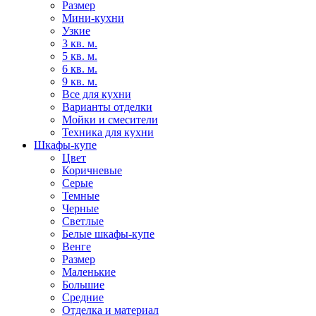
Размер
Мини-кухни
Узкие
3 кв. м.
5 кв. м.
6 кв. м.
9 кв. м.
Все для кухни
Варианты отделки
Мойки и смесители
Техника для кухни
Шкафы-купе
Цвет
Коричневые
Серые
Темные
Черные
Светлые
Белые шкафы-купе
Венге
Размер
Маленькие
Большие
Средние
Отделка и материал