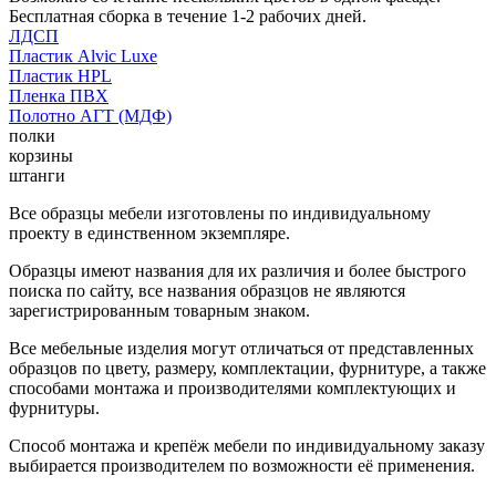
Бесплатная сборка в течение 1-2 рабочих дней.
ЛДСП
Пластик Alvic Luxe
Пластик HPL
Пленка ПВХ
Полотно АГТ (МДФ)
полки
корзины
штанги
Все образцы мебели изготовлены по индивидуальному
проекту в единственном экземпляре.
Образцы имеют названия для их различия и более быстрого
поиска по сайту, все названия образцов не являются
зарегистрированным товарным знаком.
Все мебельные изделия могут отличаться от представленных
образцов по цвету, размеру, комплектации, фурнитуре, а также
способами монтажа и производителями комплектующих и
фурнитуры.
Способ монтажа и крепёж мебели по индивидуальному заказу
выбирается производителем по возможности её применения.