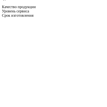
Качество продукции
Уровень сервиса
Срок изготовления