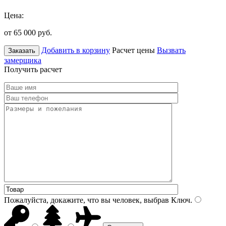
Цена:
от 65 000
руб.
Добавить в корзину
Расчет цены
Вызвать
Заказать
замерщика
Получить расчет
Пожалуйста, докажите, что вы человек, выбрав
Ключ
.