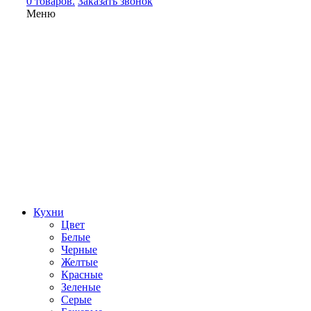
0 товаров.
Заказать звонок
Меню
Кухни
Цвет
Белые
Черные
Желтые
Красные
Зеленые
Серые