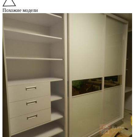
Похожие модели