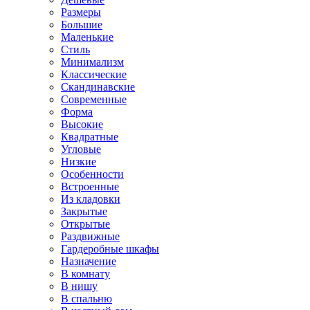
Размеры
Большие
Маленькие
Стиль
Минимализм
Классические
Скандинавские
Современные
Форма
Высокие
Квадратные
Угловые
Низкие
Особенности
Встроенные
Из кладовки
Закрытые
Открытые
Раздвижные
Гардеробные шкафы
Назначение
В комнату
В нишу
В спальню