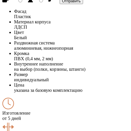
Фасад
Пластик
Материал корпуса
ЛДСП
Цвет
Белый
Раздвижная система
алюминиевая, нижнеопорная
Кромка
ПВХ (0,4 мм, 2 мм)
Внутреннее наполнение
на выбор (полки, корзины, штанги)
Размер
индивидуальный
Цена
указана за базовую комплектацию
Изготовление
от 5 дней