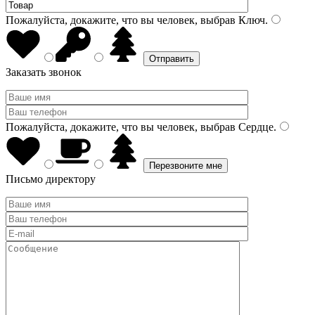
Пожалуйста, докажите, что вы человек, выбрав
Ключ
.
Заказать звонок
Пожалуйста, докажите, что вы человек, выбрав
Сердце
.
Письмо директору