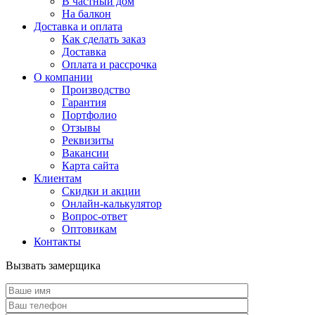
В частный дом
На балкон
Доставка и оплата
Как сделать заказ
Доставка
Оплата и рассрочка
О компании
Производство
Гарантия
Портфолио
Отзывы
Реквизиты
Вакансии
Карта сайта
Клиентам
Скидки и акции
Онлайн-калькулятор
Вопрос-ответ
Оптовикам
Контакты
Вызвать замерщика