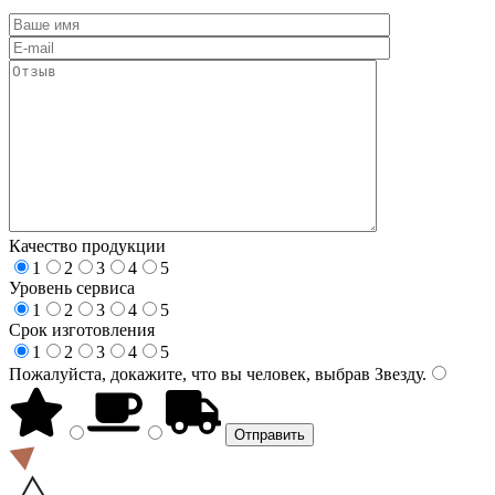
Качество продукции
1
2
3
4
5
Уровень сервиса
1
2
3
4
5
Срок изготовления
1
2
3
4
5
Пожалуйста, докажите, что вы человек, выбрав
Звезду
.