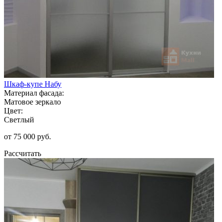
Шкаф-купе Набу
Материал фасада:
Матовое зеркало
Цвет:
Светлый
от 75 000 руб.
Рассчитать