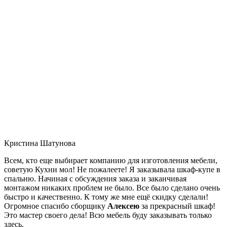
Кристина Шатунова
Всем, кто еще выбирает компанию для изготовления мебели,
советую Кухни мол! Не пожалеете! Я заказывала шкаф-купе в
спальню. Начиная с обсуждения заказа и заканчивая
монтажом никаких проблем не было. Все было сделано очень
быстро и качественно. К тому же мне ещё скидку сделали!
Огромное спасибо сборщику
Алексею
за прекрасный шкаф!
Это мастер своего дела! Всю мебель буду заказывать только
здесь.