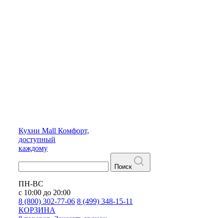
Кухни
Mall
Комфорт,
доступный
каждому
Поиск
ПН-ВС
с 10:00 до 20:00
8 (800) 302-77-06
8 (499) 348-15-11
КОРЗИНА