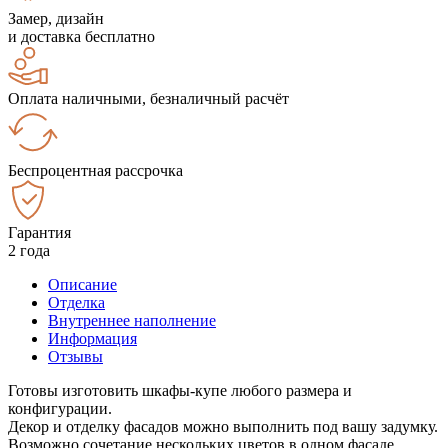
Замер, дизайн
и доставка бесплатно
Оплата наличными, безналичный расчёт
Беспроцентная рассрочка
Гарантия
2 года
Описание
Отделка
Внутреннее наполнение
Информация
Отзывы
Готовы изготовить шкафы-купе любого размера и
конфигурации.
Декор и отделку фасадов можно выполнить под вашу задумку.
Возможно сочетание нескольких цветов в одном фасаде.