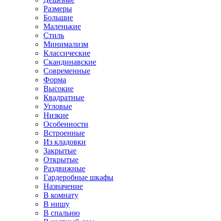
Размеры
Большие
Маленькие
Стиль
Минимализм
Классические
Скандинавские
Современные
Форма
Высокие
Квадратные
Угловые
Низкие
Особенности
Встроенные
Из кладовки
Закрытые
Открытые
Раздвижные
Гардеробные шкафы
Назначение
В комнату
В нишу
В спальню