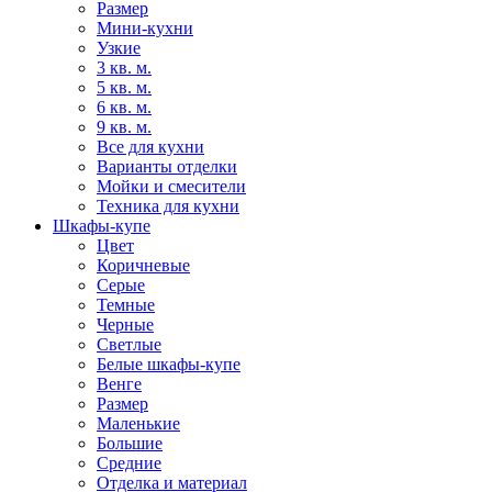
Размер
Мини-кухни
Узкие
3 кв. м.
5 кв. м.
6 кв. м.
9 кв. м.
Все для кухни
Варианты отделки
Мойки и смесители
Техника для кухни
Шкафы-купе
Цвет
Коричневые
Серые
Темные
Черные
Светлые
Белые шкафы-купе
Венге
Размер
Маленькие
Большие
Средние
Отделка и материал