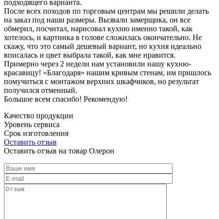
подходящего варианта.
После всех походов по торговым центрам мы решили делать
на заказ под наши размеры. Вызвали замерщика, он все
обмерил, посчитал, нарисовал кухню именно такой, как
хотелось, и картинка в голове сложилась окончательно. Не
скажу, что это самый дешевый вариант, но кухня идеально
вписалась и цвет выбрала такой, как мне нравится.
Примерно через 2 недели нам установили нашу кухню-
красавицу! «Благодаря» нашим кривым стенам, им пришлось
помучиться с монтажом верхних шкафчиков, но результат
получился отменный.
Большое всем спасибо! Рекомендую!
Качество продукции
Уровень сервиса
Срок изготовления
Оставить отзыв
Оставить отзыв на товар Олерон