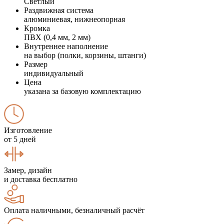
Светлый
Раздвижная система
алюминиевая, нижнеопорная
Кромка
ПВХ (0,4 мм, 2 мм)
Внутреннее наполнение
на выбор (полки, корзины, штанги)
Размер
индивидуальный
Цена
указана за базовую комплектацию
Изготовление
от 5 дней
Замер, дизайн
и доставка бесплатно
Оплата наличными, безналичный расчёт