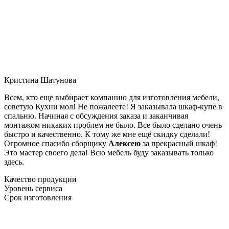
Кристина Шатунова
Всем, кто еще выбирает компанию для изготовления мебели,
советую Кухни мол! Не пожалеете! Я заказывала шкаф-купе в
спальню. Начиная с обсуждения заказа и заканчивая
монтажом никаких проблем не было. Все было сделано очень
быстро и качественно. К тому же мне ещё скидку сделали!
Огромное спасибо сборщику
Алексею
за прекрасный шкаф!
Это мастер своего дела! Всю мебель буду заказывать только
здесь.
Качество продукции
Уровень сервиса
Срок изготовления