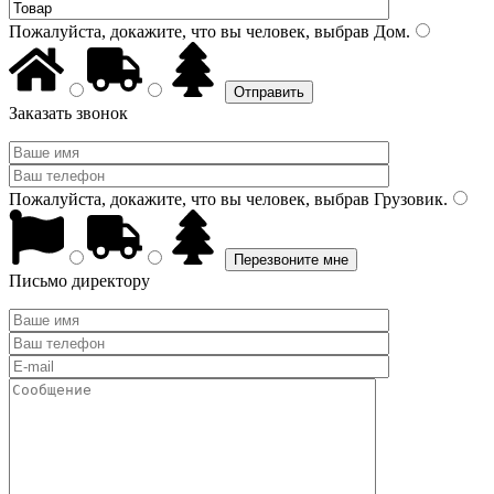
Пожалуйста, докажите, что вы человек, выбрав
Дом
.
Заказать звонок
Пожалуйста, докажите, что вы человек, выбрав
Грузовик
.
Письмо директору