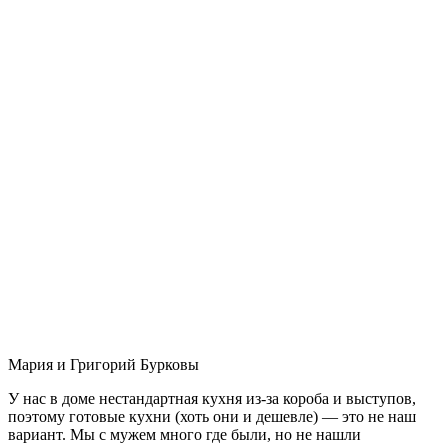
Мария и Григорий Бурковы
У нас в доме нестандартная кухня из-за короба и выступов,
поэтому готовые кухни (хоть они и дешевле) — это не наш
вариант. Мы с мужем много где были, но не нашли