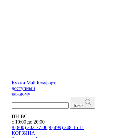
Кухни
Mall
Комфорт,
доступный
каждому
Поиск
ПН-ВС
с 10:00 до 20:00
8 (800) 302-77-06
8 (499) 348-15-11
КОРЗИНА