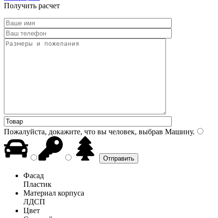
Получить расчет
Пожалуйста, докажите, что вы человек, выбрав
Машину
.
Фасад
Пластик
Материал корпуса
ЛДСП
Цвет