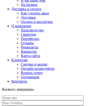
В частный дом
На балкон
Доставка и оплата
Как сделать заказ
Доставка
Оплата и рассрочка
О компании
Производство
Гарантия
Портфолио
Отзывы
Реквизиты
Вакансии
Карта сайта
Клиентам
Скидки и акции
Онлайн-калькулятор
Вопрос-ответ
Оптовикам
Контакты
Вызвать замерщика