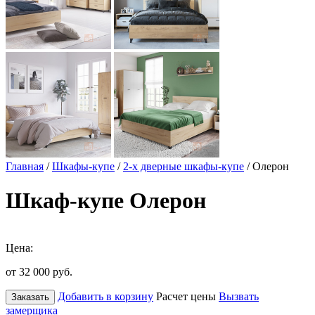
Главная
/
Шкафы-купе
/
2-х дверные шкафы-купе
/ Олерон
Шкаф-купе Олерон
Цена:
от 32 000
руб.
Добавить в корзину
Расчет цены
Вызвать
Заказать
замерщика