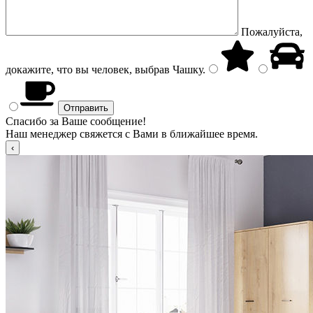
Пожалуйста,
докажите, что вы человек, выбрав
Чашку
.
Спасибо за Ваше сообщение!
Наш менеджер свяжется с Вами в ближайшее время.