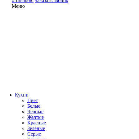
0 товаров.
Заказать звонок
Меню
Кухни
Цвет
Белые
Черные
Желтые
Красные
Зеленые
Серые