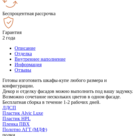
Беспроцентная рассрочка
Гарантия
2 года
Описание
Отделка
Внутреннее наполнение
Информация
Отзывы
Готовы изготовить шкафы-купе любого размера и
конфигурации.
Декор и отделку фасадов можно выполнить под вашу задумку.
Возможно сочетание нескольких цветов в одном фасаде.
Бесплатная сборка в течение 1-2 рабочих дней.
ЛДСП
Пластик Alvic Luxe
Пластик HPL
Пленка ПВХ
Полотно АГТ (МДФ)
полки