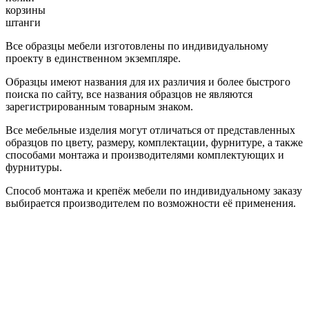
корзины
штанги
Все образцы мебели изготовлены по индивидуальному
проекту в единственном экземпляре.
Образцы имеют названия для их различия и более быстрого
поиска по сайту, все названия образцов не являются
зарегистрированным товарным знаком.
Все мебельные изделия могут отличаться от представленных
образцов по цвету, размеру, комплектации, фурнитуре, а также
способами монтажа и производителями комплектующих и
фурнитуры.
Способ монтажа и крепёж мебели по индивидуальному заказу
выбирается производителем по возможности её применения.