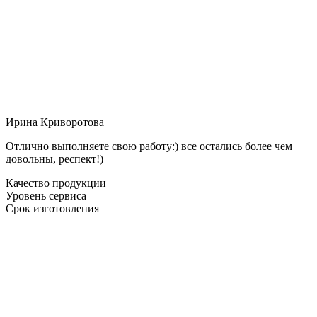
Ирина Криворотова
Отлично выполняете свою работу:) все остались более чем
довольны, респект!)
Качество продукции
Уровень сервиса
Срок изготовления