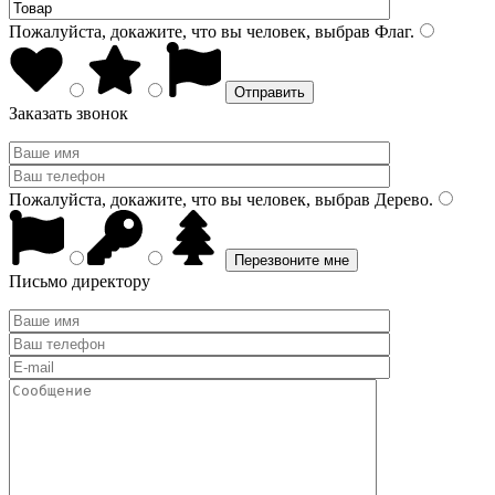
Пожалуйста, докажите, что вы человек, выбрав
Флаг
.
Заказать звонок
Пожалуйста, докажите, что вы человек, выбрав
Дерево
.
Письмо директору