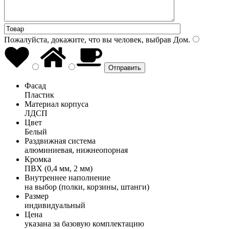
Пожалуйста, докажите, что вы человек, выбрав
Дом
.
Фасад
Пластик
Материал корпуса
ЛДСП
Цвет
Белый
Раздвижная система
алюминиевая, нижнеопорная
Кромка
ПВХ (0,4 мм, 2 мм)
Внутреннее наполнение
на выбор (полки, корзины, штанги)
Размер
индивидуальный
Цена
указана за базовую комплектацию