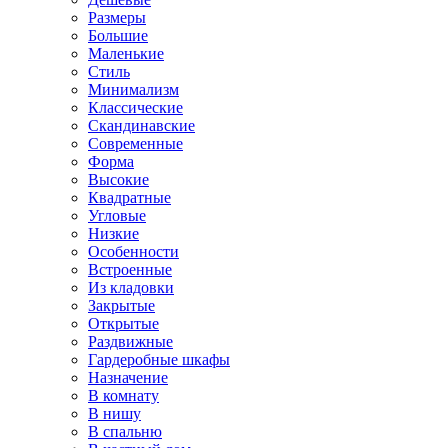
Размеры
Большие
Маленькие
Стиль
Минимализм
Классические
Скандинавские
Современные
Форма
Высокие
Квадратные
Угловые
Низкие
Особенности
Встроенные
Из кладовки
Закрытые
Открытые
Раздвижные
Гардеробные шкафы
Назначение
В комнату
В нишу
В спальню