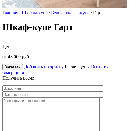
Главная
/
Шкафы-купе
/
Белые шкафы-купе
/ Гарт
Шкаф-купе Гарт
Цена:
от 48 000
руб.
Добавить в корзину
Расчет цены
Вызвать
Заказать
замерщика
Получить расчет