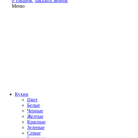
0 товаров.
Заказать звонок
Меню
Кухни
Цвет
Белые
Черные
Желтые
Красные
Зеленые
Серые