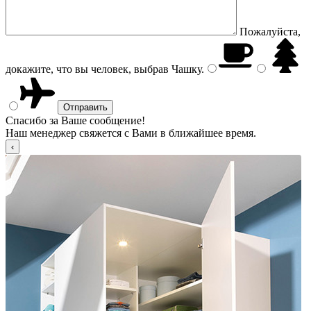
Пожалуйста,
докажите, что вы человек, выбрав
Чашку
.
Спасибо за Ваше сообщение!
Наш менеджер свяжется с Вами в ближайшее время.