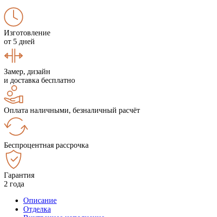
Изготовление
от 5 дней
Замер, дизайн
и доставка бесплатно
Оплата наличными, безналичный расчёт
Беспроцентная рассрочка
Гарантия
2 года
Описание
Отделка