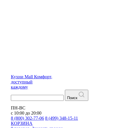
Кухни
Mall
Комфорт,
доступный
каждому
Поиск
ПН-ВС
с 10:00 до 20:00
8 (800) 302-77-06
8 (499) 348-15-11
КОРЗИНА