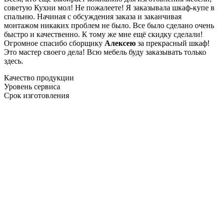
советую Кухни мол! Не пожалеете! Я заказывала шкаф-купе в
спальню. Начиная с обсуждения заказа и заканчивая
монтажом никаких проблем не было. Все было сделано очень
быстро и качественно. К тому же мне ещё скидку сделали!
Огромное спасибо сборщику
Алексею
за прекрасный шкаф!
Это мастер своего дела! Всю мебель буду заказывать только
здесь.
Качество продукции
Уровень сервиса
Срок изготовления