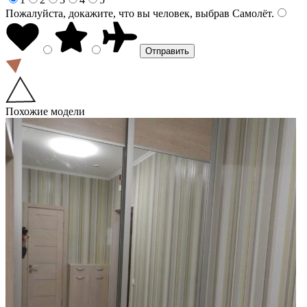
Пожалуйста, докажите, что вы человек, выбрав
Самолёт
.
Похожие модели