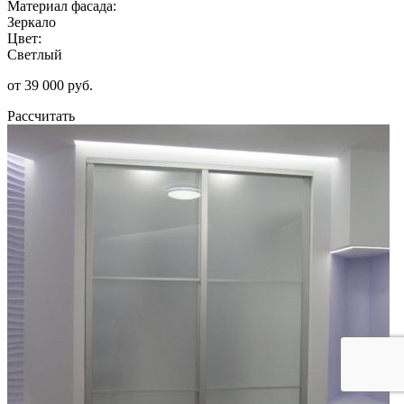
Материал фасада:
Зеркало
Цвет:
Светлый
от 39 000 руб.
Рассчитать