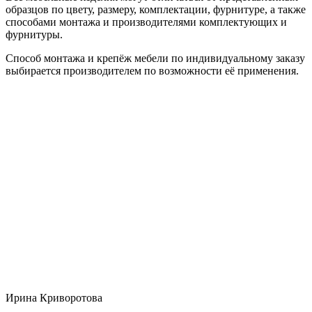
образцов по цвету, размеру, комплектации, фурнитуре, а также
способами монтажа и производителями комплектующих и
фурнитуры.
Способ монтажа и крепёж мебели по индивидуальному заказу
выбирается производителем по возможности её применения.
Ирина Криворотова