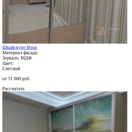
Шкаф-купе Итор
Материал фасада:
Зеркало, МДФ
Цвет:
Светлый
от 51 000 руб.
Рассчитать