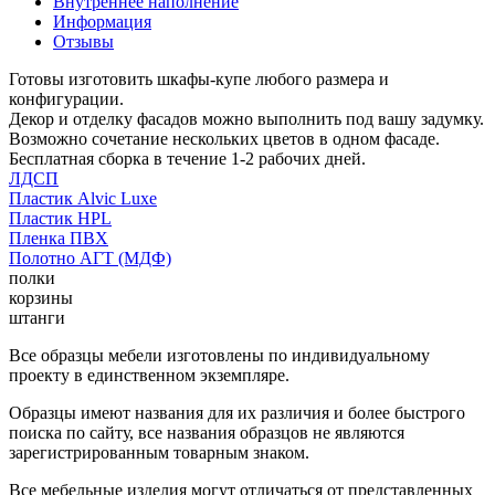
Внутреннее наполнение
Информация
Отзывы
Готовы изготовить шкафы-купе любого размера и
конфигурации.
Декор и отделку фасадов можно выполнить под вашу задумку.
Возможно сочетание нескольких цветов в одном фасаде.
Бесплатная сборка в течение 1-2 рабочих дней.
ЛДСП
Пластик Alvic Luxe
Пластик HPL
Пленка ПВХ
Полотно АГТ (МДФ)
полки
корзины
штанги
Все образцы мебели изготовлены по индивидуальному
проекту в единственном экземпляре.
Образцы имеют названия для их различия и более быстрого
поиска по сайту, все названия образцов не являются
зарегистрированным товарным знаком.
Все мебельные изделия могут отличаться от представленных