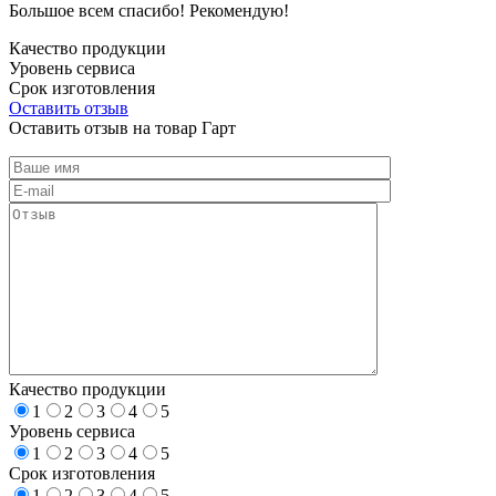
Большое всем спасибо! Рекомендую!
Качество продукции
Уровень сервиса
Срок изготовления
Оставить отзыв
Оставить отзыв на товар Гарт
Качество продукции
1
2
3
4
5
Уровень сервиса
1
2
3
4
5
Срок изготовления
1
2
3
4
5