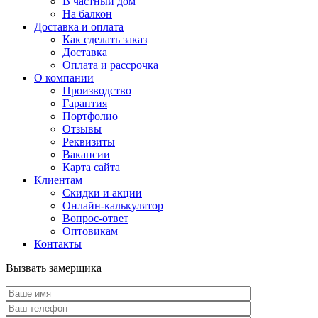
В частный дом
На балкон
Доставка и оплата
Как сделать заказ
Доставка
Оплата и рассрочка
О компании
Производство
Гарантия
Портфолио
Отзывы
Реквизиты
Вакансии
Карта сайта
Клиентам
Скидки и акции
Онлайн-калькулятор
Вопрос-ответ
Оптовикам
Контакты
Вызвать замерщика