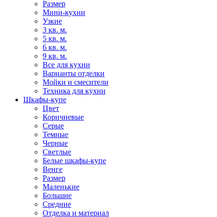
Размер
Мини-кухни
Узкие
3 кв. м.
5 кв. м.
6 кв. м.
9 кв. м.
Все для кухни
Варианты отделки
Мойки и смесители
Техника для кухни
Шкафы-купе
Цвет
Коричневые
Серые
Темные
Черные
Светлые
Белые шкафы-купе
Венге
Размер
Маленькие
Большие
Средние
Отделка и материал