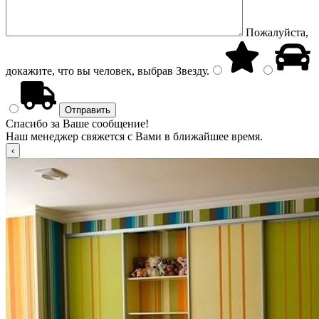
Пожалуйста,
докажите, что вы человек, выбрав
Звезду
.
Спасибо за Ваше сообщение!
Наш менеджер свяжется с Вами в ближайшее время.