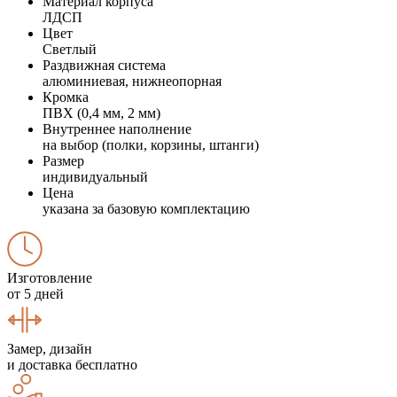
Материал корпуса
ЛДСП
Цвет
Светлый
Раздвижная система
алюминиевая, нижнеопорная
Кромка
ПВХ (0,4 мм, 2 мм)
Внутреннее наполнение
на выбор (полки, корзины, штанги)
Размер
индивидуальный
Цена
указана за базовую комплектацию
Изготовление
от 5 дней
Замер, дизайн
и доставка бесплатно