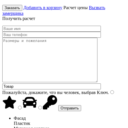
Добавить в корзину
Расчет цены
Вызвать
Заказать
замерщика
Получить расчет
Пожалуйста, докажите, что вы человек, выбрав
Ключ
.
Фасад
Пластик