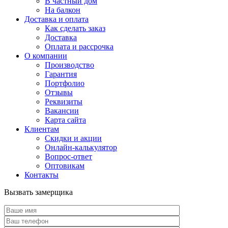
В частный дом
На балкон
Доставка и оплата
Как сделать заказ
Доставка
Оплата и рассрочка
О компании
Производство
Гарантия
Портфолио
Отзывы
Реквизиты
Вакансии
Карта сайта
Клиентам
Скидки и акции
Онлайн-калькулятор
Вопрос-ответ
Оптовикам
Контакты
Вызвать замерщика