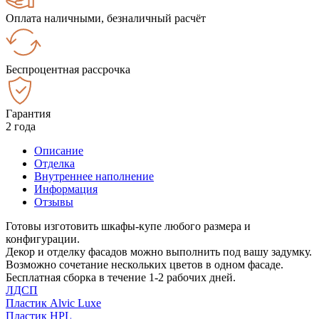
Оплата наличными, безналичный расчёт
Беспроцентная рассрочка
Гарантия
2 года
Описание
Отделка
Внутреннее наполнение
Информация
Отзывы
Готовы изготовить шкафы-купе любого размера и
конфигурации.
Декор и отделку фасадов можно выполнить под вашу задумку.
Возможно сочетание нескольких цветов в одном фасаде.
Бесплатная сборка в течение 1-2 рабочих дней.
ЛДСП
Пластик Alvic Luxe
Пластик HPL