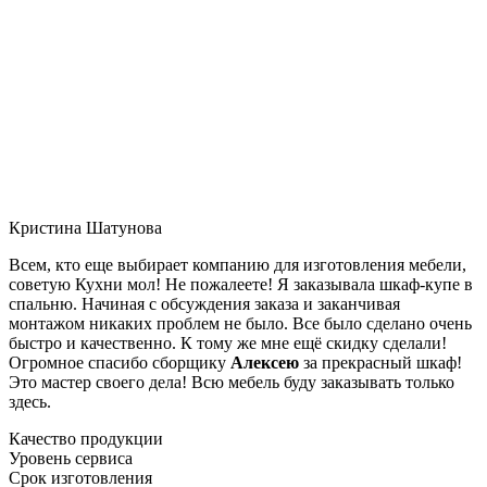
Кристина Шатунова
Всем, кто еще выбирает компанию для изготовления мебели,
советую Кухни мол! Не пожалеете! Я заказывала шкаф-купе в
спальню. Начиная с обсуждения заказа и заканчивая
монтажом никаких проблем не было. Все было сделано очень
быстро и качественно. К тому же мне ещё скидку сделали!
Огромное спасибо сборщику
Алексею
за прекрасный шкаф!
Это мастер своего дела! Всю мебель буду заказывать только
здесь.
Качество продукции
Уровень сервиса
Срок изготовления