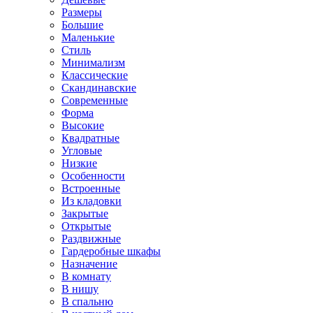
Размеры
Большие
Маленькие
Стиль
Минимализм
Классические
Скандинавские
Современные
Форма
Высокие
Квадратные
Угловые
Низкие
Особенности
Встроенные
Из кладовки
Закрытые
Открытые
Раздвижные
Гардеробные шкафы
Назначение
В комнату
В нишу
В спальню