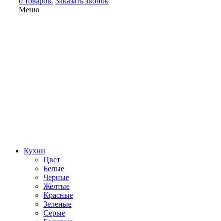
0 товаров.
Заказать звонок
Меню
Кухни
Цвет
Белые
Черные
Желтые
Красные
Зеленые
Серые