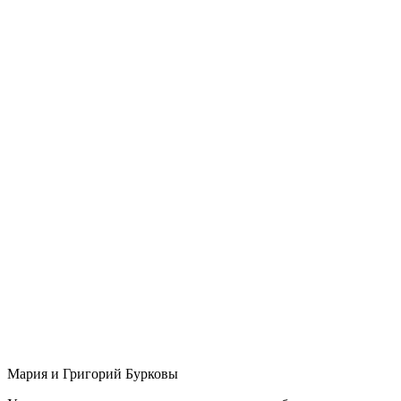
Мария и Григорий Бурковы