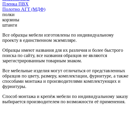
Пленка ПВХ
Полотно АГТ (МДФ)
полки
корзины
штанги
Все образцы мебели изготовлены по индивидуальному
проекту в единственном экземпляре.
Образцы имеют названия для их различия и более быстрого
поиска по сайту, все названия образцов не являются
зарегистрированным товарным знаком.
Все мебельные изделия могут отличаться от представленных
образцов по цвету, размеру, комплектации, фурнитуре, а также
способами монтажа и производителями комплектующих и
фурнитуры.
Способ монтажа и крепёж мебели по индивидуальному заказу
выбирается производителем по возможности её применения.