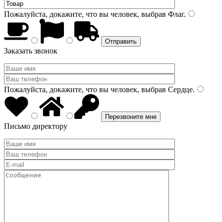
Пожалуйста, докажите, что вы человек, выбрав
Флаг
.
Заказать звонок
Пожалуйста, докажите, что вы человек, выбрав
Сердце
.
Письмо директору