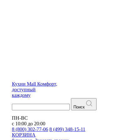
Кухни
Mall
Комфорт,
доступный
каждому
Поиск
ПН-ВС
с 10:00 до 20:00
8 (800) 302-77-06
8 (499) 348-15-11
КОРЗИНА