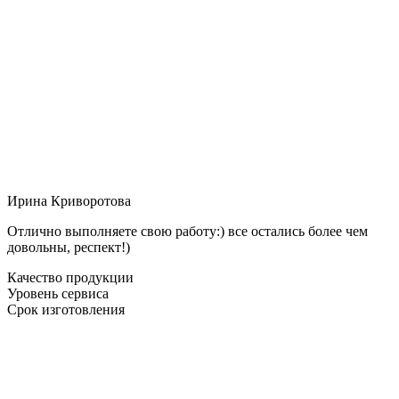
Ирина Криворотова
Отлично выполняете свою работу:) все остались более чем
довольны, респект!)
Качество продукции
Уровень сервиса
Срок изготовления