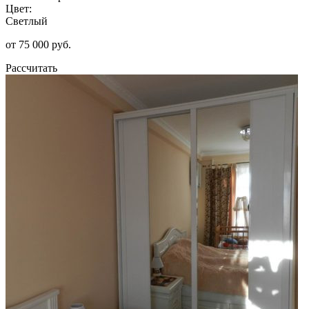
Цвет:
Светлый
от 75 000 руб.
Рассчитать