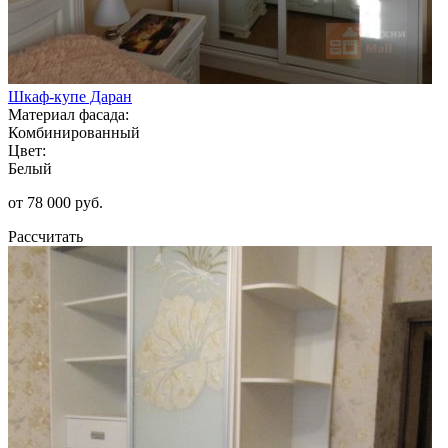
Шкаф-купе Даран
Материал фасада:
Комбинированный
Цвет:
Белый
от 78 000 руб.
Рассчитать