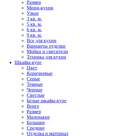
Размер
Мини-кухни
Узкие
3 кв. м.
5 кв. м.
6 кв. м.
9 кв. м.
Все для кухни
Варианты отделки
Мойки и смесители
Техника для кухни
Шкафы-купе
Цвет
Коричневые
Серые
Темные
Черные
Светлые
Белые шкафы-купе
Венге
Размер
Маленькие
Большие
Средние
Отделка и материал