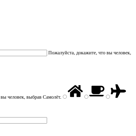
Пожалуйста, докажите, что вы человек,
 вы человек, выбрав
Самолёт
.