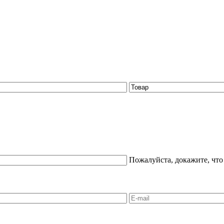
Пожалуйста, докажите, что