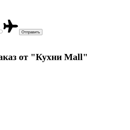
аказ от "Кухни Mall"