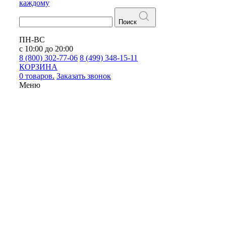
каждому
Поиск
ПН-ВС
с 10:00 до 20:00
8 (800) 302-77-06
8 (499) 348-15-11
КОРЗИНА
0 товаров.
Заказать звонок
Меню