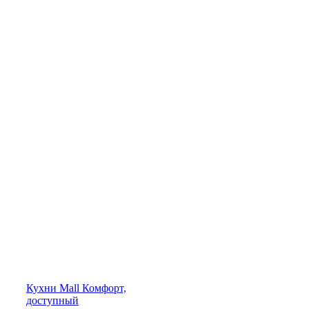
Кухни
Mall
Комфорт,
доступный