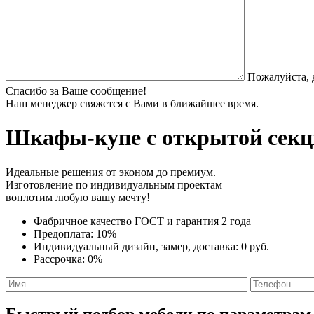
Пожалуйста, 
Спасибо за Ваше сообщение!
Наш менеджер свяжется с Вами в ближайшее время.
Шкафы-купе с открытой секц
Идеальные решения от эконом до премиум.
Изготовление по индивидуальным проектам —
воплотим любую вашу мечту!
Фабричное качество
ГОСТ
и
гарантия 2 года
Предоплата:
10%
Индивидуальный дизайн, замер, доставка:
0 руб.
Рассрочка:
0%