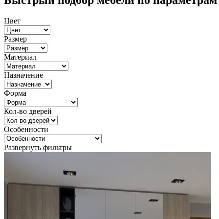
Быстрый подбор мебели по параметрам
Цвет
Размер
Материал
Назначение
Форма
Кол-во дверей
Особенности
Развернуть фильтры