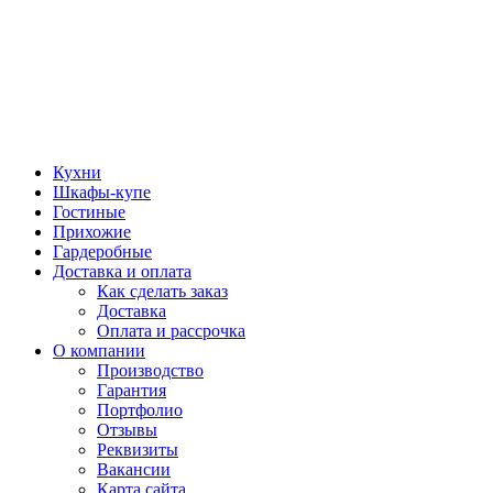
Кухни
Шкафы-купе
Гостиные
Прихожие
Гардеробные
Доставка и оплата
Как сделать заказ
Доставка
Оплата и рассрочка
О компании
Производство
Гарантия
Портфолио
Отзывы
Реквизиты
Вакансии
Карта сайта