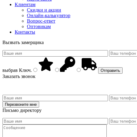
Клиентам
Скидки и акции
Онлайн-калькулятор
Вопрос-ответ
Оптовикам
Контакты
Вызвать замерщика
выбрав
Ключ
.
Заказать звонок
Письмо директору