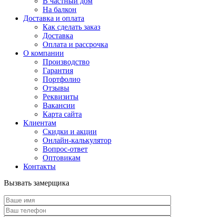
В частный дом
На балкон
Доставка и оплата
Как сделать заказ
Доставка
Оплата и рассрочка
О компании
Производство
Гарантия
Портфолио
Отзывы
Реквизиты
Вакансии
Карта сайта
Клиентам
Скидки и акции
Онлайн-калькулятор
Вопрос-ответ
Оптовикам
Контакты
Вызвать замерщика