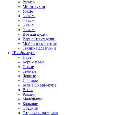
Размер
Мини-кухни
Узкие
3 кв. м.
5 кв. м.
6 кв. м.
9 кв. м.
Все для кухни
Варианты отделки
Мойки и смесители
Техника для кухни
Шкафы-купе
Цвет
Коричневые
Серые
Темные
Черные
Светлые
Белые шкафы-купе
Венге
Размер
Маленькие
Большие
Средние
Отделка и материал