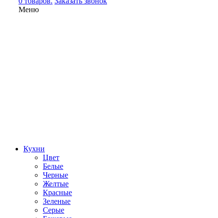
0 товаров.
Заказать звонок
Меню
Кухни
Цвет
Белые
Черные
Желтые
Красные
Зеленые
Серые