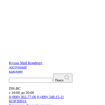
Кухни
Mall
Комфорт,
доступный
каждому
Поиск
ПН-ВС
с 10:00 до 20:00
8 (800) 302-77-06
8 (499) 348-15-11
КОРЗИНА