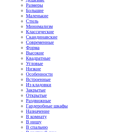
Размеры
Большие
Маленькие
Стиль
Минимализм
Классические
Скандинавские
Современные
Форма
Высокие
Квадратные
Угловые
Низкие
Особенности
Встроенные
Из кладовки
Закрытые
Открытые
Раздвижные
Гардеробные шкафы
Назначение
В комнату
В нишу
В спальню