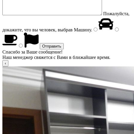
Пожалуйста,
докажите, что вы человек, выбрав
Машину
.
Спасибо за Ваше сообщение!
Наш менеджер свяжется с Вами в ближайшее время.