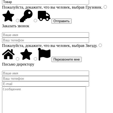
Пожалуйста, докажите, что вы человек, выбрав
Грузовик
.
Заказать звонок
Пожалуйста, докажите, что вы человек, выбрав
Звезду
.
Письмо директору