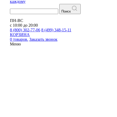
каждому
Поиск
ПН-ВС
с 10:00 до 20:00
8 (800) 302-77-06
8 (499) 348-15-11
КОРЗИНА
0 товаров.
Заказать звонок
Меню