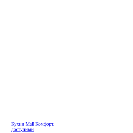
Кухни
Mall
Комфорт,
доступный