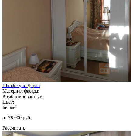
Шкаф-купе Даран
Материал фасада:
Комбинированный
Цвет:
Белый
от 78 000 руб.
Рассчитать