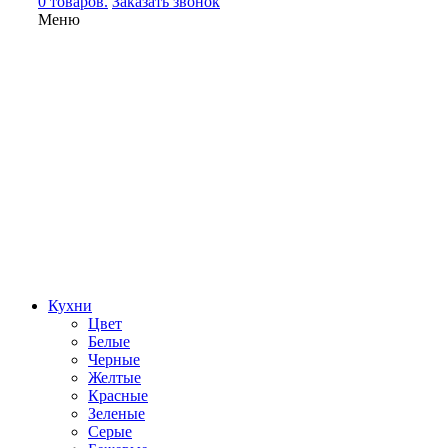
0 товаров.
Заказать звонок
Меню
Кухни
Цвет
Белые
Черные
Желтые
Красные
Зеленые
Серые