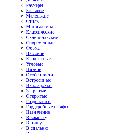
Размеры
Большие
Маленькие
Стиль
Минимализм
Классические
Скандинавские
Современные
Форма
Высокие
Квадратные
Угловые
Низкие
Особенности
Встроенные
Из кладовки
Закрытые
Открытые
Раздвижные
Гардеробные шкафы
Назначение
В комнату
В нишу
В спальню