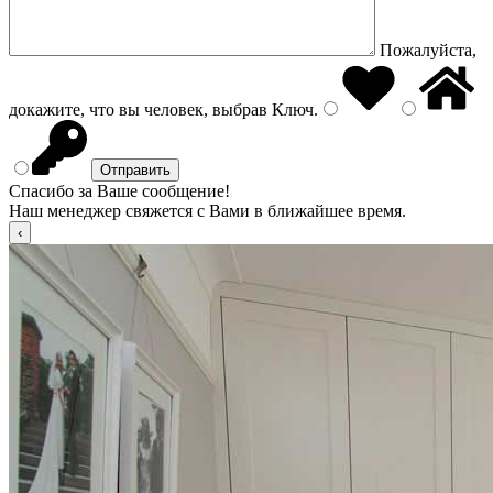
Пожалуйста,
докажите, что вы человек, выбрав
Ключ
.
Спасибо за Ваше сообщение!
Наш менеджер свяжется с Вами в ближайшее время.