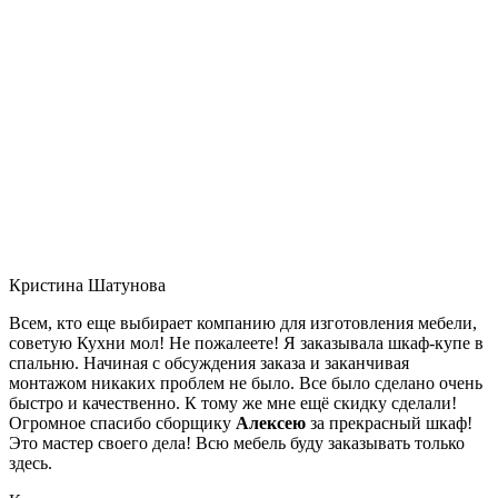
Кристина Шатунова
Всем, кто еще выбирает компанию для изготовления мебели,
советую Кухни мол! Не пожалеете! Я заказывала шкаф-купе в
спальню. Начиная с обсуждения заказа и заканчивая
монтажом никаких проблем не было. Все было сделано очень
быстро и качественно. К тому же мне ещё скидку сделали!
Огромное спасибо сборщику
Алексею
за прекрасный шкаф!
Это мастер своего дела! Всю мебель буду заказывать только
здесь.