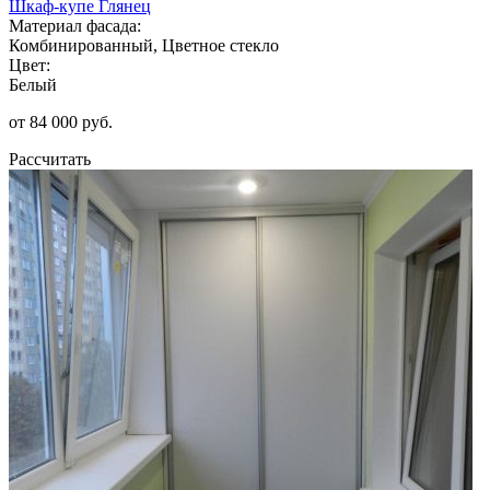
Шкаф-купе Глянец
Материал фасада:
Комбинированный, Цветное стекло
Цвет:
Белый
от 84 000 руб.
Рассчитать