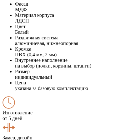
Фасад
МДФ
Материал корпуса
ЛДСП
Цвет
Белый
Раздвижная система
алюминиевая, нижнеопорная
Кромка
ПВХ (0,4 мм, 2 мм)
Внутреннее наполнение
на выбор (полки, корзины, штанги)
Размер
индивидуальный
Цена
указана за базовую комплектацию
Изготовление
от 5 дней
Замер, дизайн