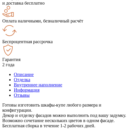
и доставка бесплатно
Оплата наличными, безналичный расчёт
Беспроцентная рассрочка
Гарантия
2 года
Описание
Отделка
Внутреннее наполнение
Информация
Отзывы
Готовы изготовить шкафы-купе любого размера и
конфигурации.
Декор и отделку фасадов можно выполнить под вашу задумку.
Возможно сочетание нескольких цветов в одном фасаде.
Бесплатная сборка в течение 1-2 рабочих дней.