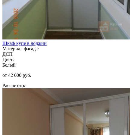
Шкаф-купе в лоджии
Материал фасада:
ДСП
Цвет:
Белый
от 42 000 руб.
Рассчитать