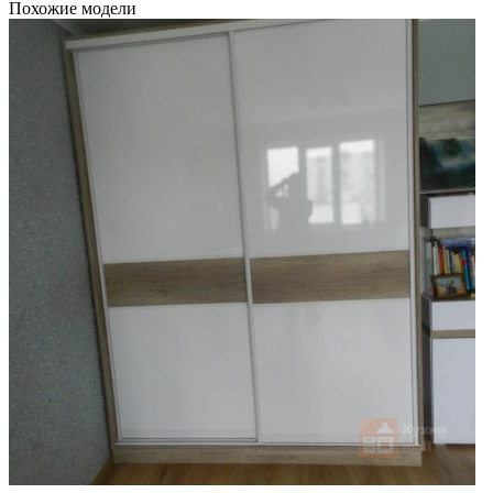
Похожие модели