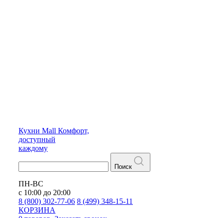
Кухни
Mall
Комфорт,
доступный
каждому
Поиск
ПН-ВС
с 10:00 до 20:00
8 (800) 302-77-06
8 (499) 348-15-11
КОРЗИНА