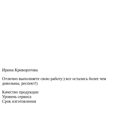
Ирина Криворотова
Отлично выполняете свою работу:) все остались более чем
довольны, респект!)
Качество продукции
Уровень сервиса
Срок изготовления