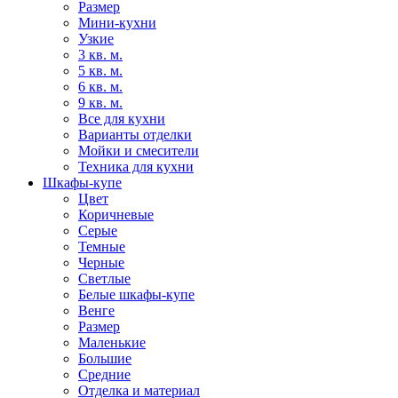
Размер
Мини-кухни
Узкие
3 кв. м.
5 кв. м.
6 кв. м.
9 кв. м.
Все для кухни
Варианты отделки
Мойки и смесители
Техника для кухни
Шкафы-купе
Цвет
Коричневые
Серые
Темные
Черные
Светлые
Белые шкафы-купе
Венге
Размер
Маленькие
Большие
Средние
Отделка и материал