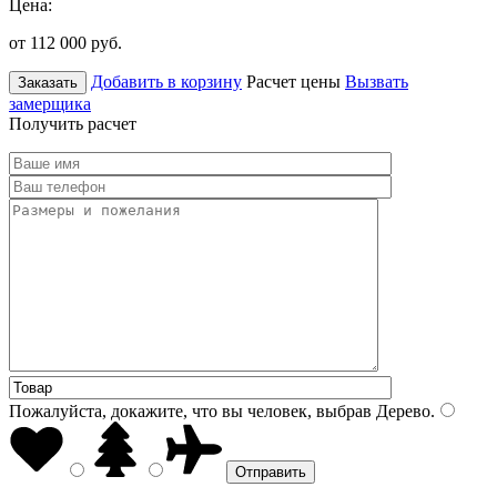
Цена:
от 112 000
руб.
Добавить в корзину
Расчет цены
Вызвать
Заказать
замерщика
Получить расчет
Пожалуйста, докажите, что вы человек, выбрав
Дерево
.