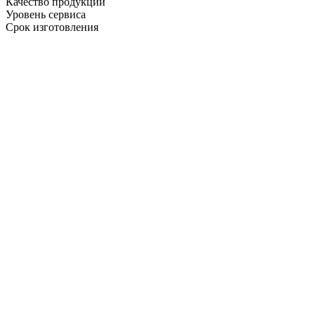
Качество продукции
Уровень сервиса
Срок изготовления