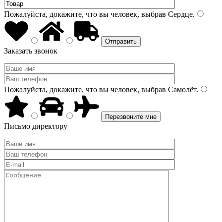
Пожалуйста, докажите, что вы человек, выбрав
Сердце
.
Заказать звонок
Пожалуйста, докажите, что вы человек, выбрав
Самолёт
.
Письмо директору