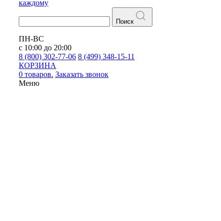
каждому
Поиск
ПН-ВС
с 10:00 до 20:00
8 (800) 302-77-06
8 (499) 348-15-11
КОРЗИНА
0 товаров.
Заказать звонок
Меню