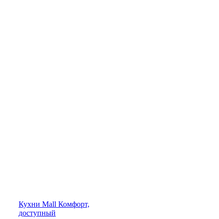
Кухни
Mall
Комфорт,
доступный