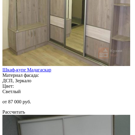
Шкаф-купе Мадагаскар
Материал фасада:
ДСП, Зеркало
Цвет:
Светлый
от 87 000 руб.
Рассчитать