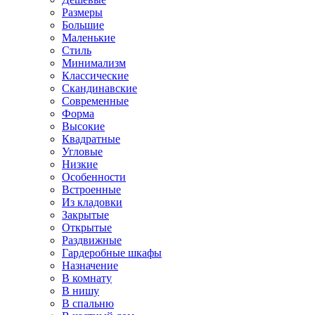
Размеры
Большие
Маленькие
Стиль
Минимализм
Классические
Скандинавские
Современные
Форма
Высокие
Квадратные
Угловые
Низкие
Особенности
Встроенные
Из кладовки
Закрытые
Открытые
Раздвижные
Гардеробные шкафы
Назначение
В комнату
В нишу
В спальню