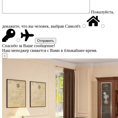
Пожалуйста,
докажите, что вы человек, выбрав
Самолёт
.
Спасибо за Ваше сообщение!
Наш менеджер свяжется с Вами в ближайшее время.