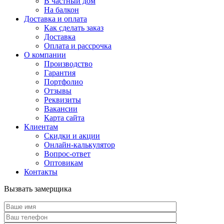
В частный дом
На балкон
Доставка и оплата
Как сделать заказ
Доставка
Оплата и рассрочка
О компании
Производство
Гарантия
Портфолио
Отзывы
Реквизиты
Вакансии
Карта сайта
Клиентам
Скидки и акции
Онлайн-калькулятор
Вопрос-ответ
Оптовикам
Контакты
Вызвать замерщика