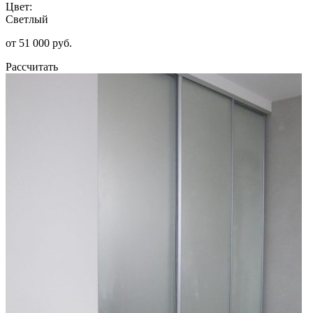
Цвет:
Светлый
от 51 000 руб.
Рассчитать