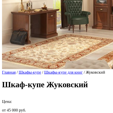
Главная
/
Шкафы-купе
/
Шкафы-купе для книг
/ Жуковский
Шкаф-купе Жуковский
Цена:
от 45 000
руб.