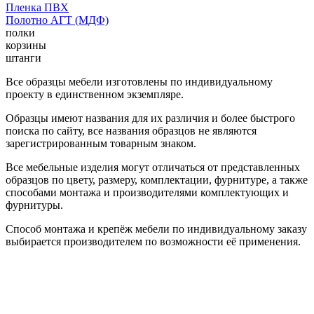
Пленка ПВХ
Полотно АГТ (МДФ)
полки
корзины
штанги
Все образцы мебели изготовлены по индивидуальному
проекту в единственном экземпляре.
Образцы имеют названия для их различия и более быстрого
поиска по сайту, все названия образцов не являются
зарегистрированным товарным знаком.
Все мебельные изделия могут отличаться от представленных
образцов по цвету, размеру, комплектации, фурнитуре, а также
способами монтажа и производителями комплектующих и
фурнитуры.
Способ монтажа и крепёж мебели по индивидуальному заказу
выбирается производителем по возможности её применения.