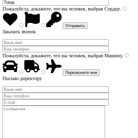
Пожалуйста, докажите, что вы человек, выбрав
Сердце
.
Заказать звонок
Пожалуйста, докажите, что вы человек, выбрав
Машину
.
Письмо директору