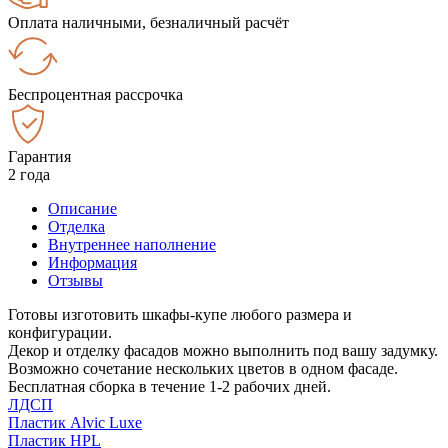
Оплата наличными, безналичный расчёт
Беспроцентная рассрочка
Гарантия
2 года
Описание
Отделка
Внутреннее наполнение
Информация
Отзывы
Готовы изготовить шкафы-купе любого размера и
конфигурации.
Декор и отделку фасадов можно выполнить под вашу задумку.
Возможно сочетание нескольких цветов в одном фасаде.
Бесплатная сборка в течение 1-2 рабочих дней.
ЛДСП
Пластик Alvic Luxe
Пластик HPL