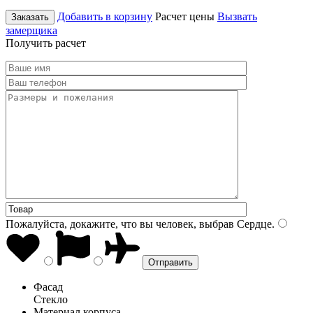
Добавить в корзину
Расчет цены
Вызвать
Заказать
замерщика
Получить расчет
Пожалуйста, докажите, что вы человек, выбрав
Сердце
.
Фасад
Стекло
Материал корпуса