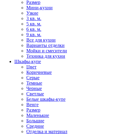
Размер
Мини-кухни
Узкие
3 кв. м.
5 кв. м.
6 кв. м.
9 кв. м.
Все для кухни
Варианты отделки
Мойки и смесители
Техника для кухни
Шкафы-купе
Цвет
Коричневые
Серые
Темные
Черные
Светлые
Белые шкафы-купе
Венге
Размер
Маленькие
Большие
Средние
Отделка и материал