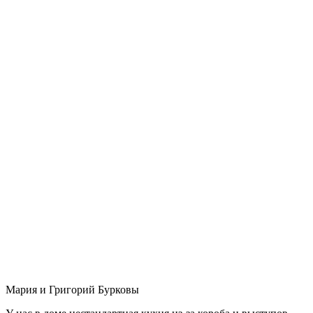
Мария и Григорий Бурковы