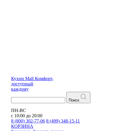
Кухни
Mall
Комфорт,
доступный
каждому
Поиск
ПН-ВС
с 10:00 до 20:00
8 (800) 302-77-06
8 (499) 348-15-11
КОРЗИНА