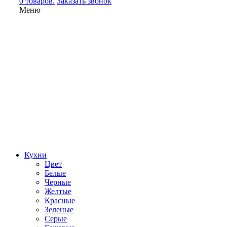
0 товаров.
Заказать звонок
Меню
Кухни
Цвет
Белые
Черные
Желтые
Красные
Зеленые
Серые