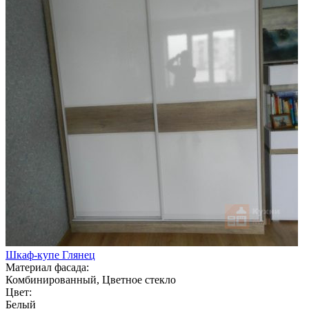
Шкаф-купе Глянец
Материал фасада:
Комбинированный, Цветное стекло
Цвет:
Белый