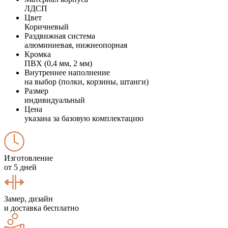
ЛДСП
Цвет
Коричневый
Раздвижная система
алюминиевая, нижнеопорная
Кромка
ПВХ (0,4 мм, 2 мм)
Внутреннее наполнение
на выбор (полки, корзины, штанги)
Размер
индивидуальный
Цена
указана за базовую комплектацию
Изготовление
от 5 дней
Замер, дизайн
и доставка бесплатно