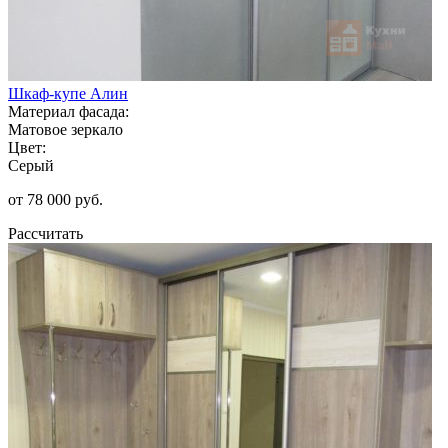
Шкаф-купе Алин
Материал фасада:
Матовое зеркало
Цвет:
Серый
от 78 000 руб.
Рассчитать