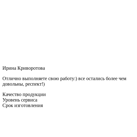
Ирина Криворотова
Отлично выполняете свою работу:) все остались более чем
довольны, респект!)
Качество продукции
Уровень сервиса
Срок изготовления