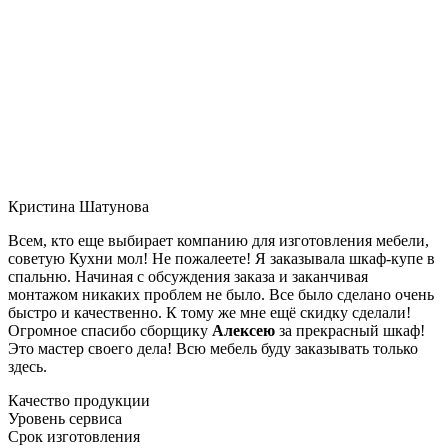
Кристина Шатунова
Всем, кто еще выбирает компанию для изготовления мебели,
советую Кухни мол! Не пожалеете! Я заказывала шкаф-купе в
спальню. Начиная с обсуждения заказа и заканчивая
монтажом никаких проблем не было. Все было сделано очень
быстро и качественно. К тому же мне ещё скидку сделали!
Огромное спасибо сборщику
Алексею
за прекрасный шкаф!
Это мастер своего дела! Всю мебель буду заказывать только
здесь.
Качество продукции
Уровень сервиса
Срок изготовления