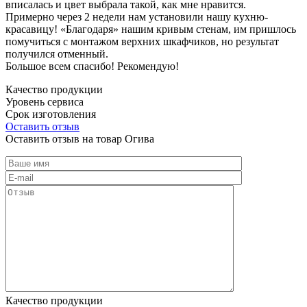
вписалась и цвет выбрала такой, как мне нравится.
Примерно через 2 недели нам установили нашу кухню-
красавицу! «Благодаря» нашим кривым стенам, им пришлось
помучиться с монтажом верхних шкафчиков, но результат
получился отменный.
Большое всем спасибо! Рекомендую!
Качество продукции
Уровень сервиса
Срок изготовления
Оставить отзыв
Оставить отзыв на товар Огива
Качество продукции