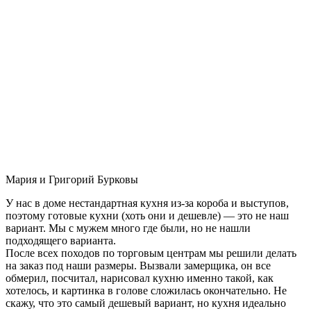
Мария и Григорий Бурковы
У нас в доме нестандартная кухня из-за короба и выступов,
поэтому готовые кухни (хоть они и дешевле) — это не наш
вариант. Мы с мужем много где были, но не нашли
подходящего варианта.
После всех походов по торговым центрам мы решили делать
на заказ под наши размеры. Вызвали замерщика, он все
обмерил, посчитал, нарисовал кухню именно такой, как
хотелось, и картинка в голове сложилась окончательно. Не
скажу, что это самый дешевый вариант, но кухня идеально