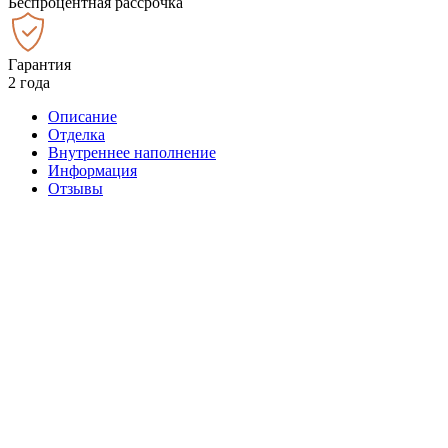
Беспроцентная рассрочка
Гарантия
2 года
Описание
Отделка
Внутреннее наполнение
Информация
Отзывы