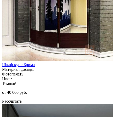
Шкаф-купе Брима
Материал фасада:
Фотопечать
Цвет:
Темный
от 40 000 руб.
Рассчитать