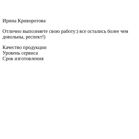
Ирина Криворотова
Отлично выполняете свою работу:) все остались более чем
довольны, респект!)
Качество продукции
Уровень сервиса
Срок изготовления