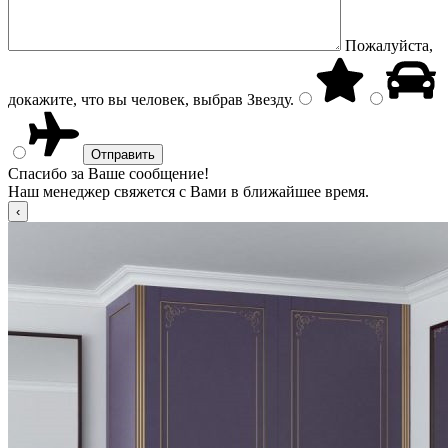
Пожалуйста,
докажите, что вы человек, выбрав
Звезду
.
Спасибо за Ваше сообщение!
Наш менеджер свяжется с Вами в ближайшее время.