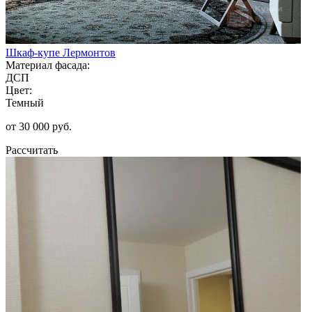
Шкаф-купе Лермонтов
Материал фасада:
ДСП
Цвет:
Темный
от 30 000 руб.
Рассчитать