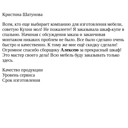
Кристина Шатунова
Всем, кто еще выбирает компанию для изготовления мебели,
советую Кухни мол! Не пожалеете! Я заказывала шкаф-купе в
спальню. Начиная с обсуждения заказа и заканчивая
монтажом никаких проблем не было. Все было сделано очень
быстро и качественно. К тому же мне ещё скидку сделали!
Огромное спасибо сборщику
Алексею
за прекрасный шкаф!
Это мастер своего дела! Всю мебель буду заказывать только
здесь.
Качество продукции
Уровень сервиса
Срок изготовления