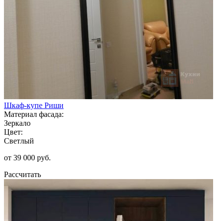
Шкаф-купе Риши
Материал фасада:
Зеркало
Цвет:
Светлый
от 39 000 руб.
Рассчитать