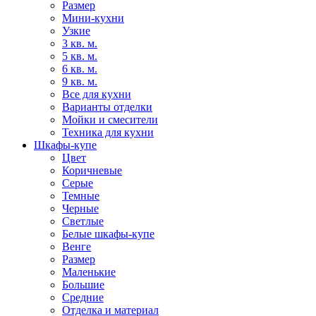
Размер
Мини-кухни
Узкие
3 кв. м.
5 кв. м.
6 кв. м.
9 кв. м.
Все для кухни
Варианты отделки
Мойки и смесители
Техника для кухни
Шкафы-купе
Цвет
Коричневые
Серые
Темные
Черные
Светлые
Белые шкафы-купе
Венге
Размер
Маленькие
Большие
Средние
Отделка и материал