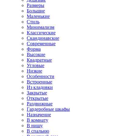
Размеры
Большие
Маленькие
Стиль
Минимализм
Классические
Скандинавские
Современные
Форма
Высокие
Квадратные
Угловые
Низкие
Особенности
Встроенные
Из кладовки
Закрытые
Открытые
Раздвижные
Гардеробные шкафы
Назначение
В комнату
В нишу
В спальню