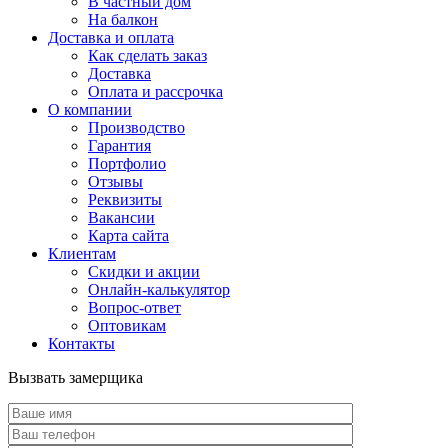
В частный дом
На балкон
Доставка и оплата
Как сделать заказ
Доставка
Оплата и рассрочка
О компании
Производство
Гарантия
Портфолио
Отзывы
Реквизиты
Вакансии
Карта сайта
Клиентам
Скидки и акции
Онлайн-калькулятор
Вопрос-ответ
Оптовикам
Контакты
Вызвать замерщика