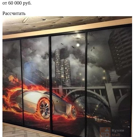
от 60 000 руб.
Рассчитать