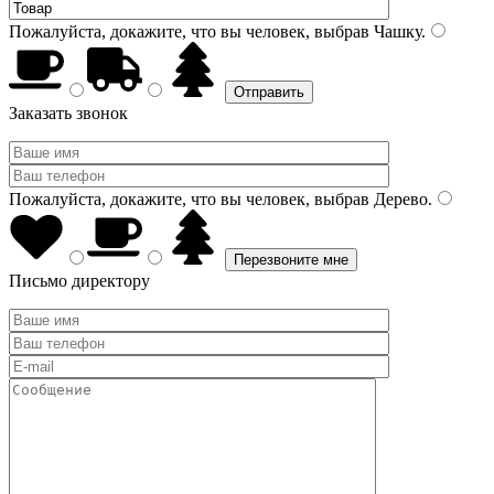
Пожалуйста, докажите, что вы человек, выбрав
Чашку
.
Заказать звонок
Пожалуйста, докажите, что вы человек, выбрав
Дерево
.
Письмо директору