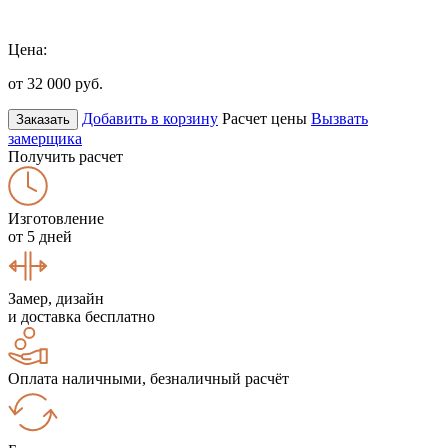
Цена:
от 32 000
руб.
Добавить в корзину
Расчет цены
Вызвать
Заказать
замерщика
Получить расчет
Изготовление
от 5 дней
Замер, дизайн
и доставка бесплатно
Оплата наличными, безналичный расчёт