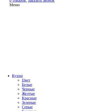
0 товаров.
Заказать звонок
Меню
Кухни
Цвет
Белые
Черные
Желтые
Красные
Зеленые
Серые