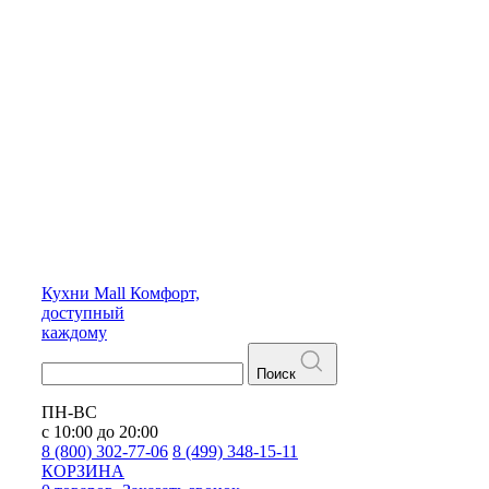
Кухни
Mall
Комфорт,
доступный
каждому
Поиск
ПН-ВС
с 10:00 до 20:00
8 (800) 302-77-06
8 (499) 348-15-11
КОРЗИНА