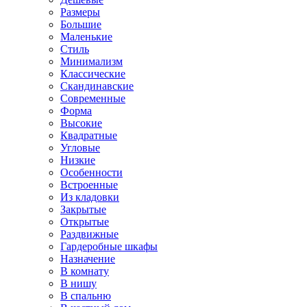
Размеры
Большие
Маленькие
Стиль
Минимализм
Классические
Скандинавские
Современные
Форма
Высокие
Квадратные
Угловые
Низкие
Особенности
Встроенные
Из кладовки
Закрытые
Открытые
Раздвижные
Гардеробные шкафы
Назначение
В комнату
В нишу
В спальню