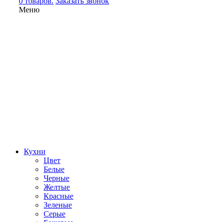
0 товаров.
Заказать звонок
Меню
Кухни
Цвет
Белые
Черные
Желтые
Красные
Зеленые
Серые