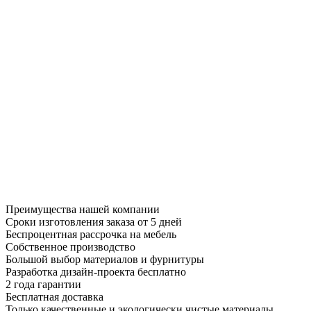
Преимущества нашей компании
Сроки изготовления заказа от 5 дней
Беспроцентная рассрочка на мебель
Собственное производство
Большой выбор материалов и фурнитуры
Разработка дизайн-проекта бесплатно
2 года гарантии
Бесплатная доставка
Только качественные и экологически чистые материалы