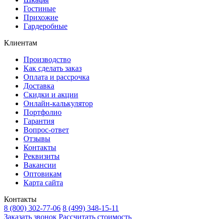
Гостиные
Прихожие
Гардеробные
Клиентам
Производство
Как сделать заказ
Оплата и рассрочка
Доставка
Скидки и акции
Онлайн-калькулятор
Портфолио
Гарантия
Вопрос-ответ
Отзывы
Контакты
Реквизиты
Вакансии
Оптовикам
Карта сайта
Контакты
8 (800) 302-77-06
8 (499) 348-15-11
Заказать звонок
Рассчитать стоимость