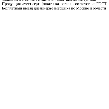
Продукция имеет сертификаты качества и соответствие ГОСТ
Бесплатный выезд дизайнера-замерщика по Москве и области