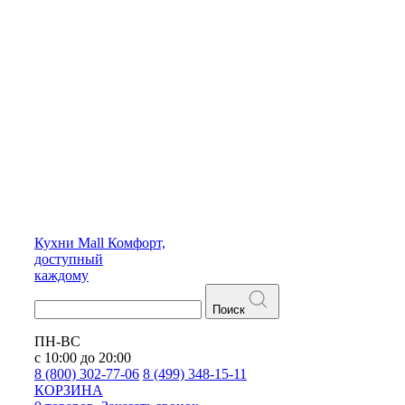
Кухни
Mall
Комфорт,
доступный
каждому
Поиск
ПН-ВС
с 10:00 до 20:00
8 (800) 302-77-06
8 (499) 348-15-11
КОРЗИНА