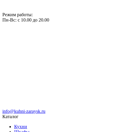
Режим работы:
Пн-Вс: с 10.00 до 20.00
info@kuhni-zaraysk.ru
Каталог
Кухни
Шкафы