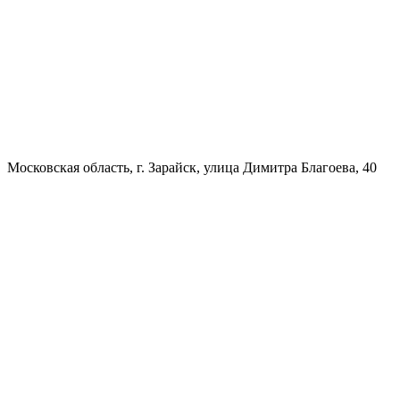
Московская область, г. Зарайск, улица Димитра Благоева, 40