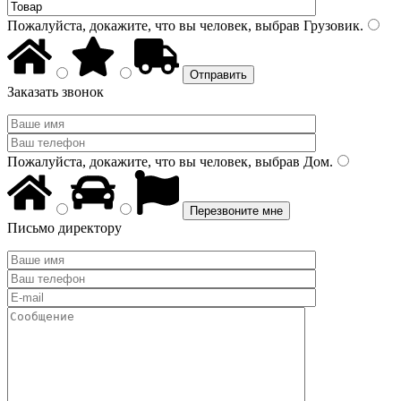
Пожалуйста, докажите, что вы человек, выбрав
Грузовик
.
Заказать звонок
Пожалуйста, докажите, что вы человек, выбрав
Дом
.
Письмо директору