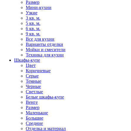
Размер
Мини-кухни
Узкие
3 кв. м.
5 кв. м.
6 кв. м.
9 кв. м.
Все для кухни
Варианты отделки
Мойки и смесители
Техника для кухни
Шкафы-купе
Цвет
Коричневые
Серые
Темные
Черные
Светлые
Белые шкафы-купе
Венге
Размер
Маленькие
Большие
Средние
Отделка и материал