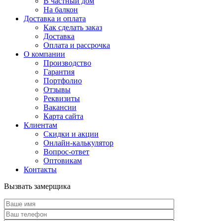
В частный дом
На балкон
Доставка и оплата
Как сделать заказ
Доставка
Оплата и рассрочка
О компании
Производство
Гарантия
Портфолио
Отзывы
Реквизиты
Вакансии
Карта сайта
Клиентам
Скидки и акции
Онлайн-калькулятор
Вопрос-ответ
Оптовикам
Контакты
Вызвать замерщика