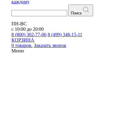
каждому
Поиск
ПН-ВС
с 10:00 до 20:00
8 (800) 302-77-06
8 (499) 348-15-11
КОРЗИНА
0 товаров.
Заказать звонок
Меню