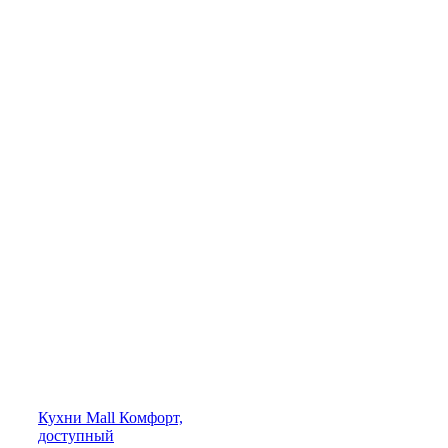
Кухни
Mall
Комфорт,
доступный