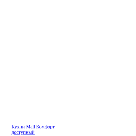
Кухни
Mall
Комфорт,
доступный