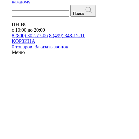
каждому
Поиск
ПН-ВС
с 10:00 до 20:00
8 (800) 302-77-06
8 (499) 348-15-11
КОРЗИНА
0 товаров.
Заказать звонок
Меню