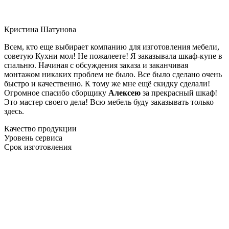
Кристина Шатунова
Всем, кто еще выбирает компанию для изготовления мебели,
советую Кухни мол! Не пожалеете! Я заказывала шкаф-купе в
спальню. Начиная с обсуждения заказа и заканчивая
монтажом никаких проблем не было. Все было сделано очень
быстро и качественно. К тому же мне ещё скидку сделали!
Огромное спасибо сборщику
Алексею
за прекрасный шкаф!
Это мастер своего дела! Всю мебель буду заказывать только
здесь.
Качество продукции
Уровень сервиса
Срок изготовления