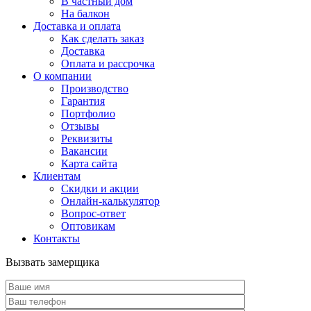
В частный дом
На балкон
Доставка и оплата
Как сделать заказ
Доставка
Оплата и рассрочка
О компании
Производство
Гарантия
Портфолио
Отзывы
Реквизиты
Вакансии
Карта сайта
Клиентам
Скидки и акции
Онлайн-калькулятор
Вопрос-ответ
Оптовикам
Контакты
Вызвать замерщика