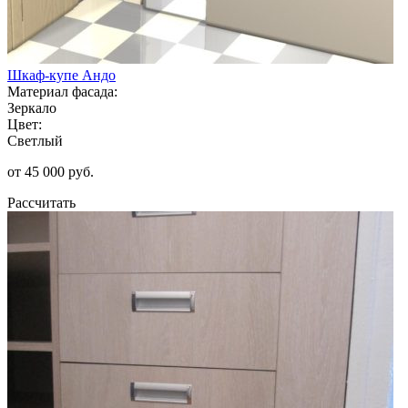
Шкаф-купе Андо
Материал фасада:
Зеркало
Цвет:
Светлый
от 45 000 руб.
Рассчитать