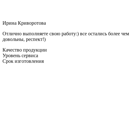
Ирина Криворотова
Отлично выполняете свою работу:) все остались более чем
довольны, респект!)
Качество продукции
Уровень сервиса
Срок изготовления