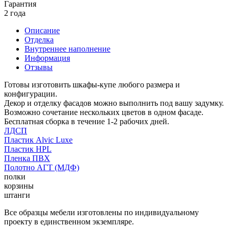
Гарантия
2 года
Описание
Отделка
Внутреннее наполнение
Информация
Отзывы
Готовы изготовить шкафы-купе любого размера и
конфигурации.
Декор и отделку фасадов можно выполнить под вашу задумку.
Возможно сочетание нескольких цветов в одном фасаде.
Бесплатная сборка в течение 1-2 рабочих дней.
ЛДСП
Пластик Alvic Luxe
Пластик HPL
Пленка ПВХ
Полотно АГТ (МДФ)
полки
корзины
штанги
Все образцы мебели изготовлены по индивидуальному
проекту в единственном экземпляре.