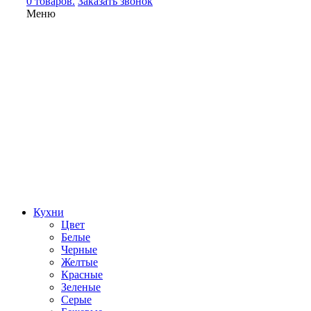
0 товаров.
Заказать звонок
Меню
Кухни
Цвет
Белые
Черные
Желтые
Красные
Зеленые
Серые