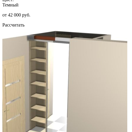
Темный
от 42 000 руб.
Рассчитать