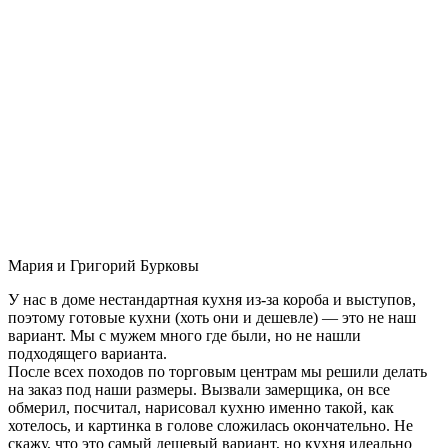
Мария и Григорий Бурковы
У нас в доме нестандартная кухня из-за короба и выступов,
поэтому готовые кухни (хоть они и дешевле) — это не наш
вариант. Мы с мужем много где были, но не нашли
подходящего варианта.
После всех походов по торговым центрам мы решили делать
на заказ под наши размеры. Вызвали замерщика, он все
обмерил, посчитал, нарисовал кухню именно такой, как
хотелось, и картинка в голове сложилась окончательно. Не
скажу, что это самый дешевый вариант, но кухня идеально