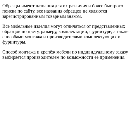
Образцы имеют названия для их различия и более быстрого
поиска по сайту, все названия образцов не являются
зарегистрированным товарным знаком.
Все мебельные изделия могут отличаться от представленных
образцов по цвету, размеру, комплектации, фурнитуре, а также
способами монтажа и производителями комплектующих и
фурнитуры.
Способ монтажа и крепёж мебели по индивидуальному заказу
выбирается производителем по возможности её применения.