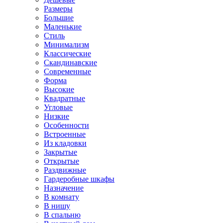
Размеры
Большие
Маленькие
Стиль
Минимализм
Классические
Скандинавские
Современные
Форма
Высокие
Квадратные
Угловые
Низкие
Особенности
Встроенные
Из кладовки
Закрытые
Открытые
Раздвижные
Гардеробные шкафы
Назначение
В комнату
В нишу
В спальню