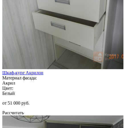
Шкаф-купе Акрилон
Материал фасада:
Акрил
Цвет:
Белый
от 51 000 руб.
Рассчитать