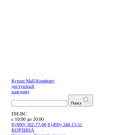
Кухни
Mall
Комфорт,
доступный
каждому
Поиск
ПН-ВС
с 10:00 до 20:00
8 (800) 302-77-06
8 (499) 348-15-11
КОРЗИНА