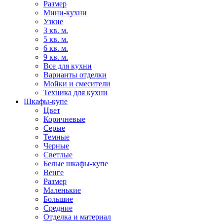
Размер
Мини-кухни
Узкие
3 кв. м.
5 кв. м.
6 кв. м.
9 кв. м.
Все для кухни
Варианты отделки
Мойки и смесители
Техника для кухни
Шкафы-купе
Цвет
Коричневые
Серые
Темные
Черные
Светлые
Белые шкафы-купе
Венге
Размер
Маленькие
Большие
Средние
Отделка и материал