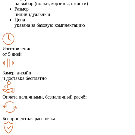
на выбор (полки, корзины, штанги)
Размер
индивидуальный
Цена
указана за базовую комплектацию
Изготовление
от 5 дней
Замер, дизайн
и доставка бесплатно
Оплата наличными, безналичный расчёт
Беспроцентная рассрочка