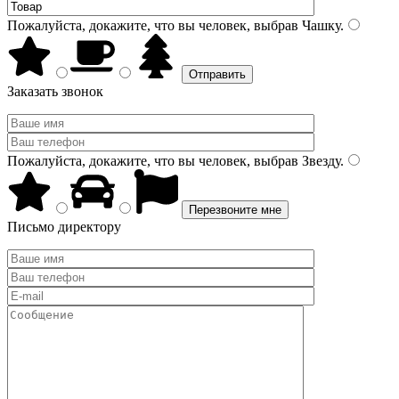
Пожалуйста, докажите, что вы человек, выбрав
Чашку
.
Заказать звонок
Пожалуйста, докажите, что вы человек, выбрав
Звезду
.
Письмо директору