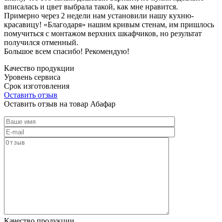
вписалась и цвет выбрала такой, как мне нравится.
Примерно через 2 недели нам установили нашу кухню-
красавицу! «Благодаря» нашим кривым стенам, им пришлось
помучиться с монтажом верхних шкафчиков, но результат
получился отменный.
Большое всем спасибо! Рекомендую!
Качество продукции
Уровень сервиса
Срок изготовления
Оставить отзыв
Оставить отзыв на товар Абафар
Качество продукции