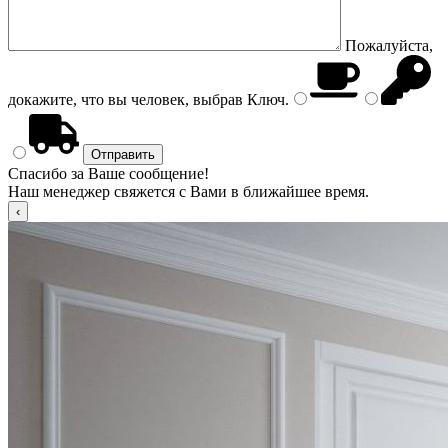
Пожалуйста,
докажите, что вы человек, выбрав
Ключ
.
Спасибо за Ваше сообщение!
Наш менеджер свяжется с Вами в ближайшее время.