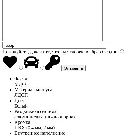
Пожалуйста, докажите, что вы человек, выбрав
Сердце
.
Фасад
МДФ
Материал корпуса
ЛДСП
Цвет
Белый
Раздвижная система
алюминиевая, нижнеопорная
Кромка
ПВХ (0,4 мм, 2 мм)
Внутреннее наполнение