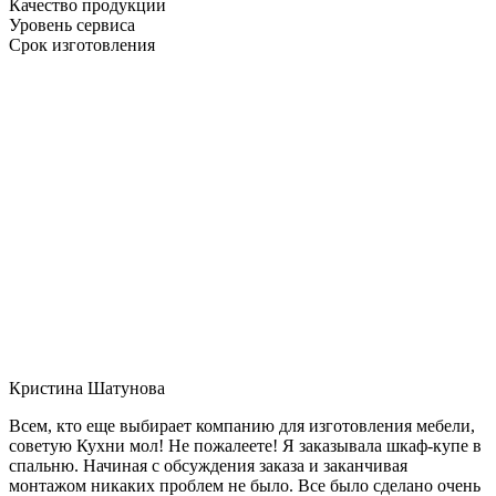
Качество продукции
Уровень сервиса
Срок изготовления
Кристина Шатунова
Всем, кто еще выбирает компанию для изготовления мебели,
советую Кухни мол! Не пожалеете! Я заказывала шкаф-купе в
спальню. Начиная с обсуждения заказа и заканчивая
монтажом никаких проблем не было. Все было сделано очень