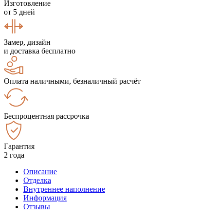
Изготовление
от 5 дней
Замер, дизайн
и доставка бесплатно
Оплата наличными, безналичный расчёт
Беспроцентная рассрочка
Гарантия
2 года
Описание
Отделка
Внутреннее наполнение
Информация
Отзывы