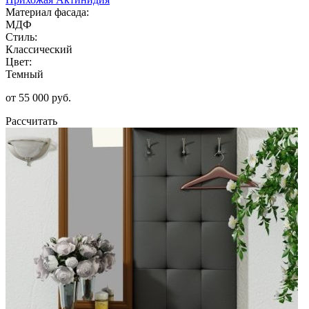
Материал фасада:
МДФ
Стиль:
Классический
Цвет:
Темный
от 55 000 руб.
Рассчитать