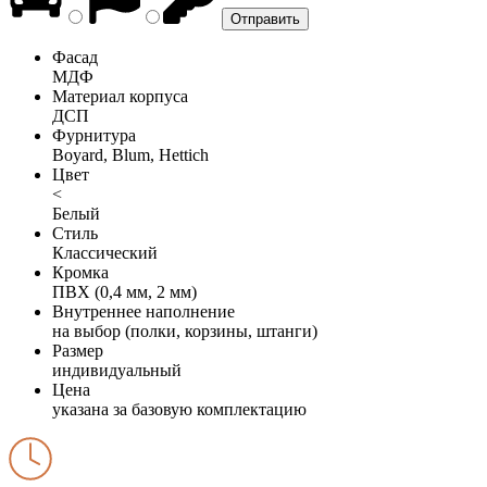
Фасад
МДФ
Материал корпуса
ДСП
Фурнитура
Boyard, Blum, Hettich
Цвет
<
Белый
Стиль
Классический
Кромка
ПВХ (0,4 мм, 2 мм)
Внутреннее наполнение
на выбор (полки, корзины, штанги)
Размер
индивидуальный
Цена
указана за базовую комплектацию