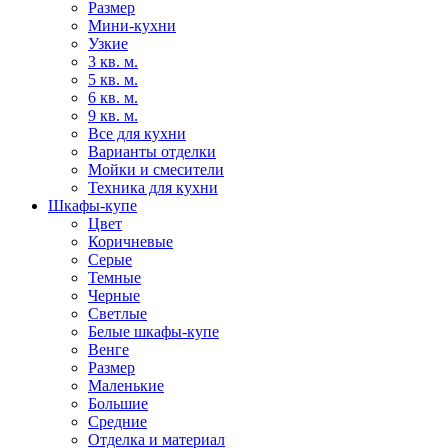
Размер
Мини-кухни
Узкие
3 кв. м.
5 кв. м.
6 кв. м.
9 кв. м.
Все для кухни
Варианты отделки
Мойки и смесители
Техника для кухни
Шкафы-купе
Цвет
Коричневые
Серые
Темные
Черные
Светлые
Белые шкафы-купе
Венге
Размер
Маленькие
Большие
Средние
Отделка и материал