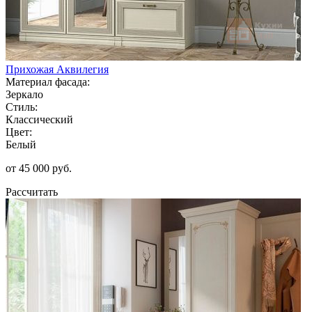
Прихожая Аквилегия
Материал фасада:
Зеркало
Стиль:
Классический
Цвет:
Белый
от 45 000 руб.
Рассчитать