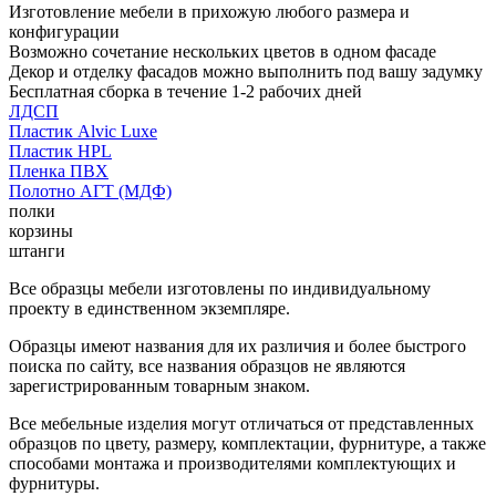
Изготовление мебели в прихожую любого размера и
конфигурации
Возможно сочетание нескольких цветов в одном фасаде
Декор и отделку фасадов можно выполнить под вашу задумку
Бесплатная сборка в течение 1-2 рабочих дней
ЛДСП
Пластик Alvic Luxe
Пластик HPL
Пленка ПВХ
Полотно АГТ (МДФ)
полки
корзины
штанги
Все образцы мебели изготовлены по индивидуальному
проекту в единственном экземпляре.
Образцы имеют названия для их различия и более быстрого
поиска по сайту, все названия образцов не являются
зарегистрированным товарным знаком.
Все мебельные изделия могут отличаться от представленных
образцов по цвету, размеру, комплектации, фурнитуре, а также
способами монтажа и производителями комплектующих и
фурнитуры.