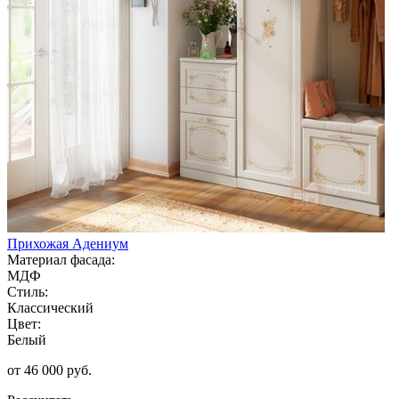
Прихожая Адениум
Материал фасада:
МДФ
Стиль:
Классический
Цвет:
Белый
от 46 000 руб.