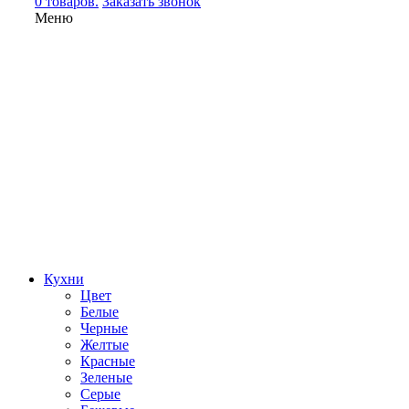
0 товаров.
Заказать звонок
Меню
Кухни
Цвет
Белые
Черные
Желтые
Красные
Зеленые
Серые