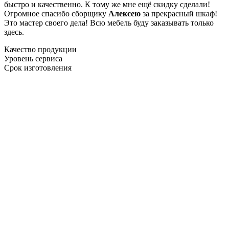
быстро и качественно. К тому же мне ещё скидку сделали!
Огромное спасибо сборщику
Алексею
за прекрасный шкаф!
Это мастер своего дела! Всю мебель буду заказывать только
здесь.
Качество продукции
Уровень сервиса
Срок изготовления