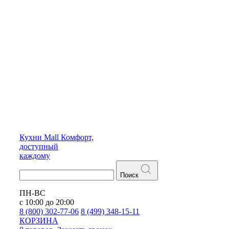
Кухни
Mall
Комфорт,
доступный
каждому
Поиск
ПН-ВС
с 10:00 до 20:00
8 (800) 302-77-06
8 (499) 348-15-11
КОРЗИНА