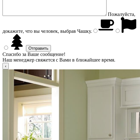
Пожалуйста,
докажите, что вы человек, выбрав
Чашку
.
Спасибо за Ваше сообщение!
Наш менеджер свяжется с Вами в ближайшее время.