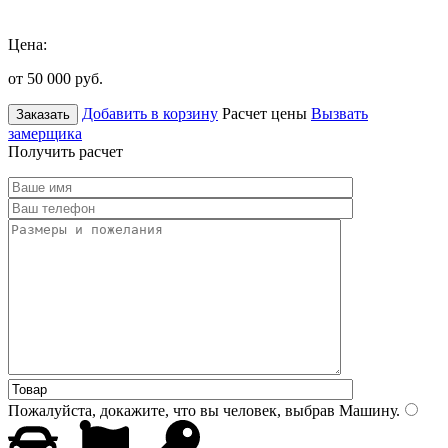
Цена:
от 50 000
руб.
Добавить в корзину
Расчет цены
Вызвать
Заказать
замерщика
Получить расчет
Пожалуйста, докажите, что вы человек, выбрав
Машину
.