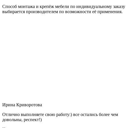
Способ монтажа и крепёж мебели по индивидуальному заказу
выбирается производителем по возможности её применения.
Ирина Криворотова
Отлично выполняете свою работу:) все остались более чем
довольны, респект!)