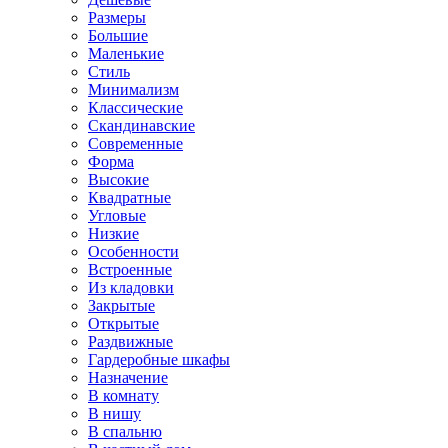
Размеры
Большие
Маленькие
Стиль
Минимализм
Классические
Скандинавские
Современные
Форма
Высокие
Квадратные
Угловые
Низкие
Особенности
Встроенные
Из кладовки
Закрытые
Открытые
Раздвижные
Гардеробные шкафы
Назначение
В комнату
В нишу
В спальню