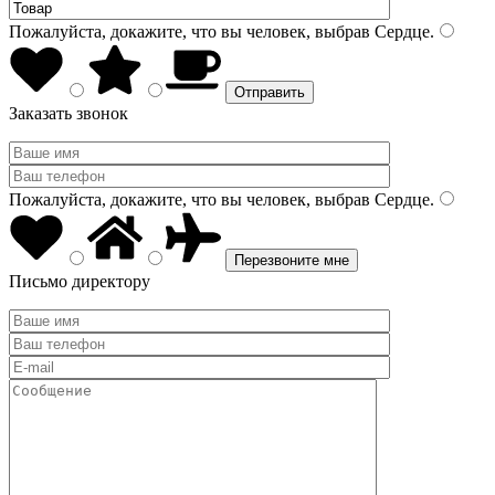
Пожалуйста, докажите, что вы человек, выбрав
Сердце
.
Заказать звонок
Пожалуйста, докажите, что вы человек, выбрав
Сердце
.
Письмо директору