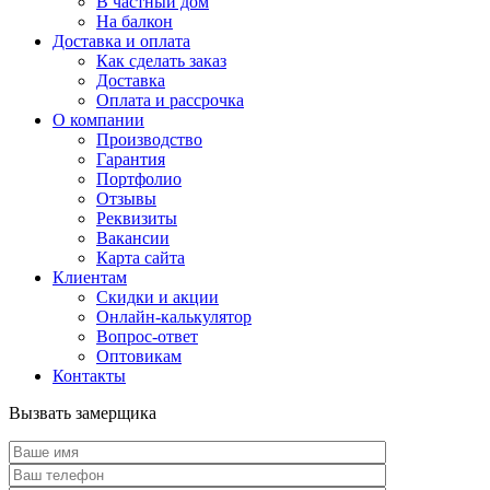
В частный дом
На балкон
Доставка и оплата
Как сделать заказ
Доставка
Оплата и рассрочка
О компании
Производство
Гарантия
Портфолио
Отзывы
Реквизиты
Вакансии
Карта сайта
Клиентам
Скидки и акции
Онлайн-калькулятор
Вопрос-ответ
Оптовикам
Контакты
Вызвать замерщика