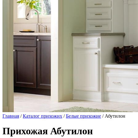
Главная
/
Каталог прихожих
/
Белые прихожие
/ Абутилон
Прихожая Абутилон