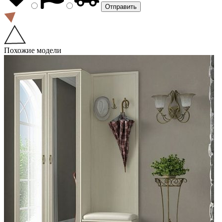
Похожие модели