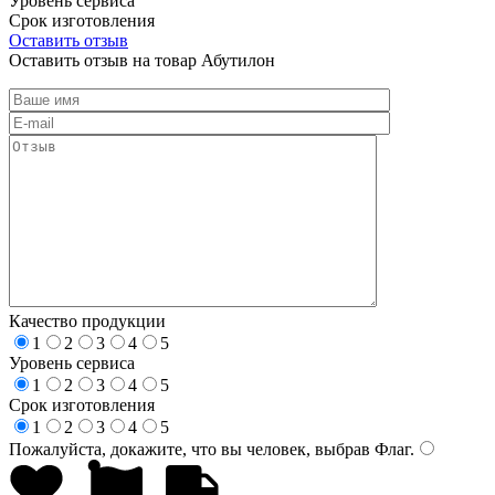
Уровень сервиса
Срок изготовления
Оставить отзыв
Оставить отзыв на товар Абутилон
Качество продукции
1
2
3
4
5
Уровень сервиса
1
2
3
4
5
Срок изготовления
1
2
3
4
5
Пожалуйста, докажите, что вы человек, выбрав
Флаг
.