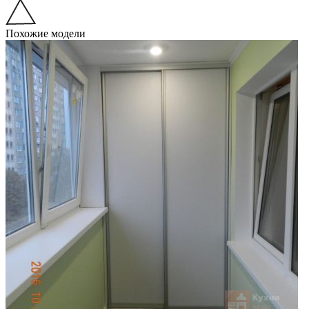
Похожие модели