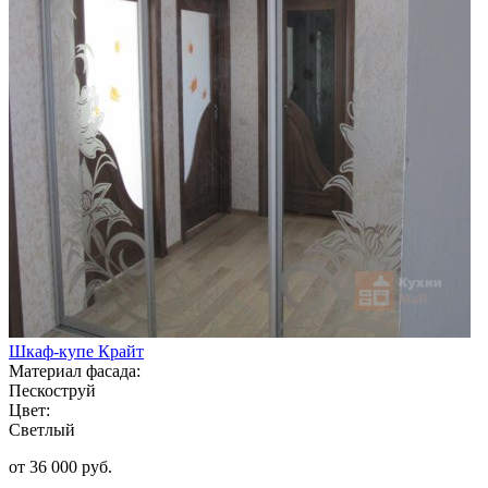
Шкаф-купе Крайт
Материал фасада:
Пескоструй
Цвет:
Светлый
от 36 000 руб.