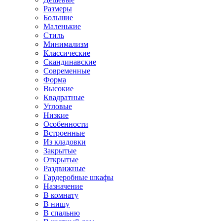
Размеры
Большие
Маленькие
Стиль
Минимализм
Классические
Скандинавские
Современные
Форма
Высокие
Квадратные
Угловые
Низкие
Особенности
Встроенные
Из кладовки
Закрытые
Открытые
Раздвижные
Гардеробные шкафы
Назначение
В комнату
В нишу
В спальню