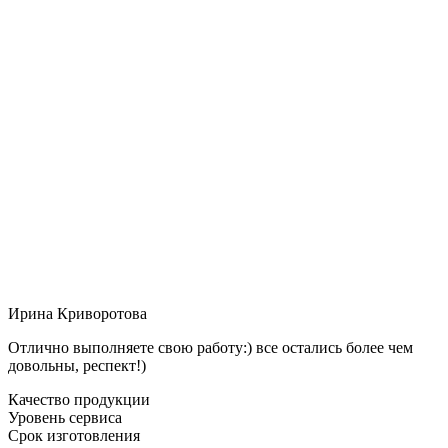
Ирина Криворотова
Отлично выполняете свою работу:) все остались более чем
довольны, респект!)
Качество продукции
Уровень сервиса
Срок изготовления