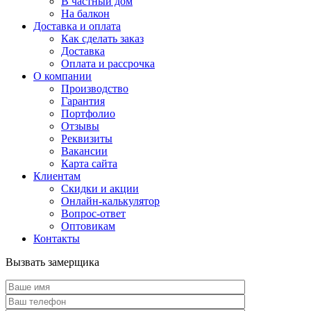
В частный дом
На балкон
Доставка и оплата
Как сделать заказ
Доставка
Оплата и рассрочка
О компании
Производство
Гарантия
Портфолио
Отзывы
Реквизиты
Вакансии
Карта сайта
Клиентам
Скидки и акции
Онлайн-калькулятор
Вопрос-ответ
Оптовикам
Контакты
Вызвать замерщика