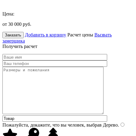
Цена:
от 30 000
руб.
Добавить в корзину
Расчет цены
Вызвать
Заказать
замерщика
Получить расчет
Пожалуйста, докажите, что вы человек, выбрав
Дерево
.