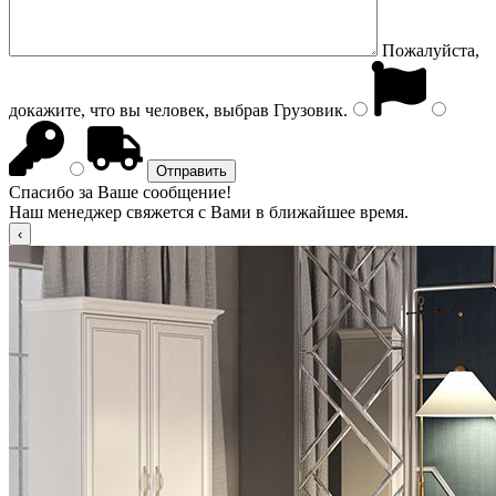
Пожалуйста,
докажите, что вы человек, выбрав
Грузовик
.
Спасибо за Ваше сообщение!
Наш менеджер свяжется с Вами в ближайшее время.