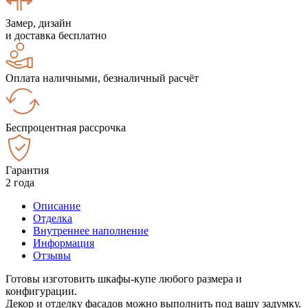
Замер, дизайн
и доставка бесплатно
Оплата наличными, безналичный расчёт
Беспроцентная рассрочка
Гарантия
2 года
Описание
Отделка
Внутреннее наполнение
Информация
Отзывы
Готовы изготовить шкафы-купе любого размера и
конфигурации.
Декор и отделку фасадов можно выполнить под вашу задумку.