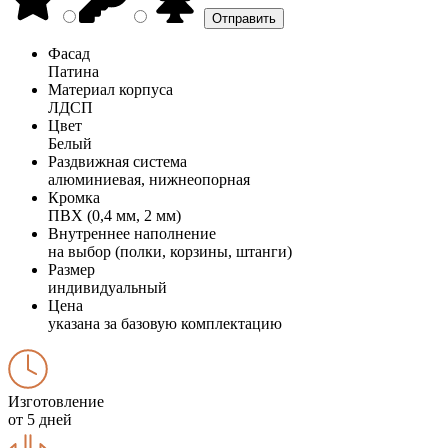
Фасад
Патина
Материал корпуса
ЛДСП
Цвет
Белый
Раздвижная система
алюминиевая, нижнеопорная
Кромка
ПВХ (0,4 мм, 2 мм)
Внутреннее наполнение
на выбор (полки, корзины, штанги)
Размер
индивидуальный
Цена
указана за базовую комплектацию
Изготовление
от 5 дней