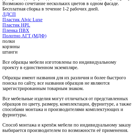
Возможно сочетание нескольких цветов в одном фасаде.
Бесплатная сборка в течение 1-2 рабочих дней.
ЛДСП
Пластик Alvic Luxe
Пластик HPL
Пленка ПВХ
Полотно АГТ (МДФ)
полки
корзины
штанги
Все образцы мебели изготовлены по индивидуальному
проекту в единственном экземпляре.
Образцы имеют названия для их различия и более быстрого
поиска по сайту, все названия образцов не являются
зарегистрированным товарным знаком.
Все мебельные изделия могут отличаться от представленных
образцов по цвету, размеру, комплектации, фурнитуре, а также
способами монтажа и производителями комплектующих и
фурнитуры.
Способ монтажа и крепёж мебели по индивидуальному заказу
выбирается производителем по возможности её применения.