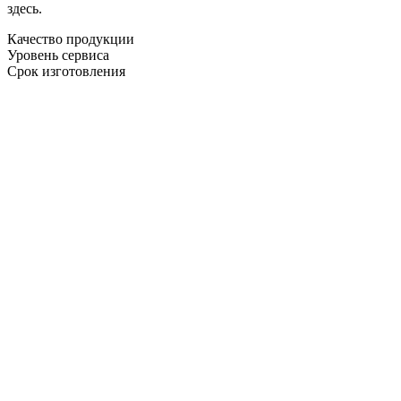
здесь.
Качество продукции
Уровень сервиса
Срок изготовления