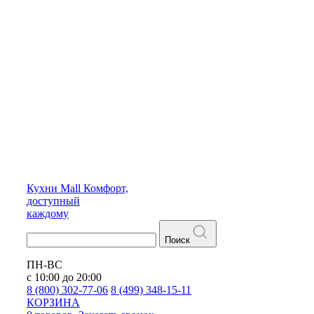
Кухни
Mall
Комфорт,
доступный
каждому
Поиск
ПН-ВС
с 10:00 до 20:00
8 (800) 302-77-06
8 (499) 348-15-11
КОРЗИНА