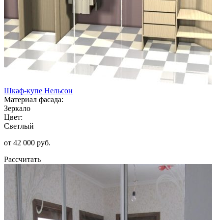
Шкаф-купе Нельсон
Материал фасада:
Зеркало
Цвет:
Светлый
от 42 000 руб.
Рассчитать