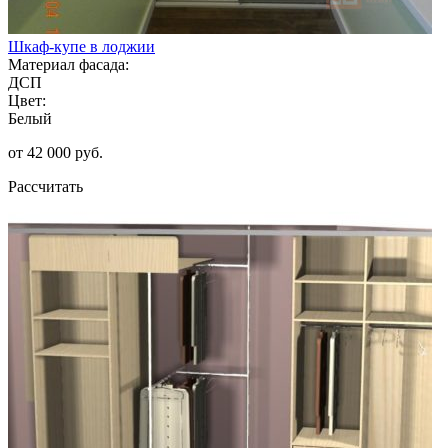
Шкаф-купе в лоджии
Материал фасада:
ДСП
Цвет:
Белый
от 42 000 руб.
Рассчитать