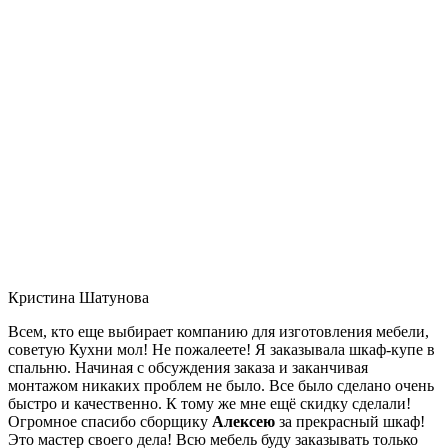
Кристина Шатунова
Всем, кто еще выбирает компанию для изготовления мебели,
советую Кухни мол! Не пожалеете! Я заказывала шкаф-купе в
спальню. Начиная с обсуждения заказа и заканчивая
монтажом никаких проблем не было. Все было сделано очень
быстро и качественно. К тому же мне ещё скидку сделали!
Огромное спасибо сборщику
Алексею
за прекрасный шкаф!
Это мастер своего дела! Всю мебель буду заказывать только