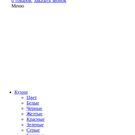
0 товаров.
Заказать звонок
Меню
Кухни
Цвет
Белые
Черные
Желтые
Красные
Зеленые
Серые