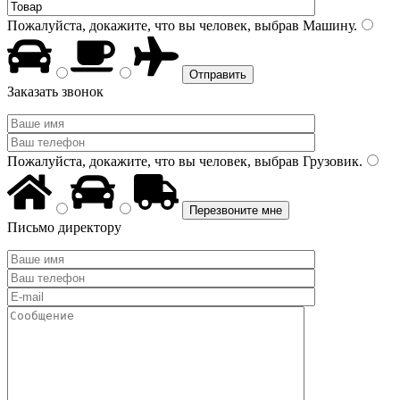
Пожалуйста, докажите, что вы человек, выбрав
Машину
.
Заказать звонок
Пожалуйста, докажите, что вы человек, выбрав
Грузовик
.
Письмо директору