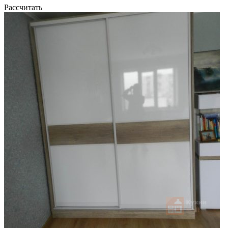
Рассчитать