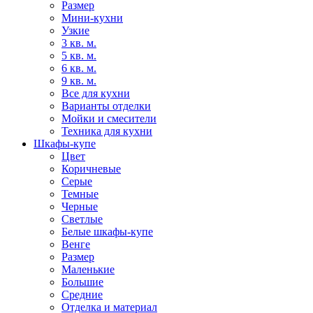
Размер
Мини-кухни
Узкие
3 кв. м.
5 кв. м.
6 кв. м.
9 кв. м.
Все для кухни
Варианты отделки
Мойки и смесители
Техника для кухни
Шкафы-купе
Цвет
Коричневые
Серые
Темные
Черные
Светлые
Белые шкафы-купе
Венге
Размер
Маленькие
Большие
Средние
Отделка и материал