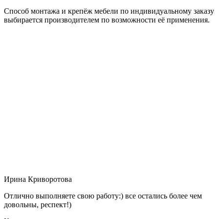
Способ монтажа и крепёж мебели по индивидуальному заказу
выбирается производителем по возможности её применения.
Ирина Криворотова
Отлично выполняете свою работу:) все остались более чем
довольны, респект!)