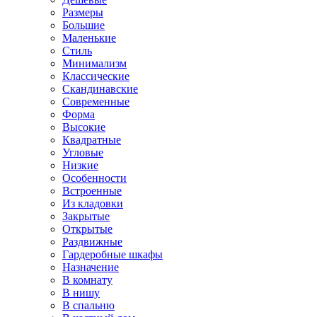
Размеры
Большие
Маленькие
Стиль
Минимализм
Классические
Скандинавские
Современные
Форма
Высокие
Квадратные
Угловые
Низкие
Особенности
Встроенные
Из кладовки
Закрытые
Открытые
Раздвижные
Гардеробные шкафы
Назначение
В комнату
В нишу
В спальню