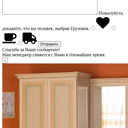
Пожалуйста,
докажите, что вы человек, выбрав
Грузовик
.
Спасибо за Ваше сообщение!
Наш менеджер свяжется с Вами в ближайшее время.