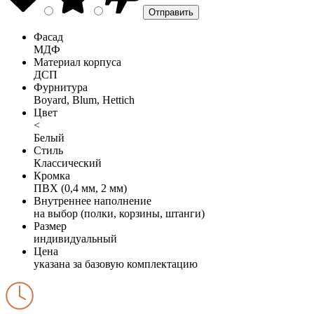
Фасад
МДФ
Материал корпуса
ДСП
Фурнитура
Boyard, Blum, Hettich
Цвет
<
Белый
Стиль
Классический
Кромка
ПВХ (0,4 мм, 2 мм)
Внутреннее наполнение
на выбор (полки, корзины, штанги)
Размер
индивидуальный
Цена
указана за базовую комплектацию