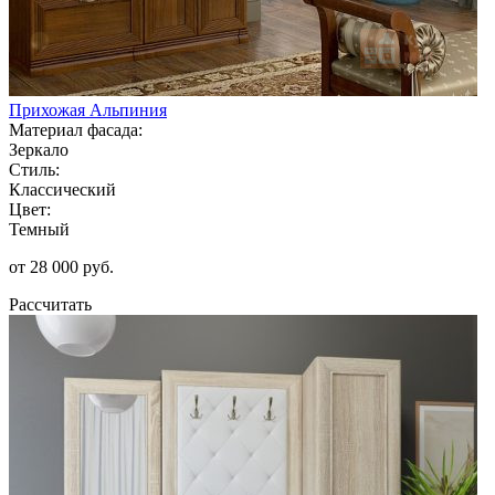
Прихожая Альпиния
Материал фасада:
Зеркало
Стиль:
Классический
Цвет:
Темный
от 28 000 руб.
Рассчитать