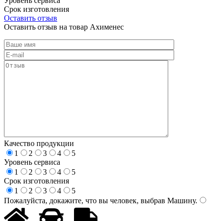
Уровень сервиса
Срок изготовления
Оставить отзыв
Оставить отзыв на товар Ахименес
Качество продукции
1
2
3
4
5
Уровень сервиса
1
2
3
4
5
Срок изготовления
1
2
3
4
5
Пожалуйста, докажите, что вы человек, выбрав
Машину
.