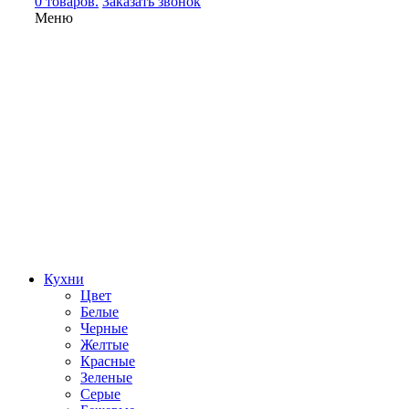
0 товаров.
Заказать звонок
Меню
Кухни
Цвет
Белые
Черные
Желтые
Красные
Зеленые
Серые