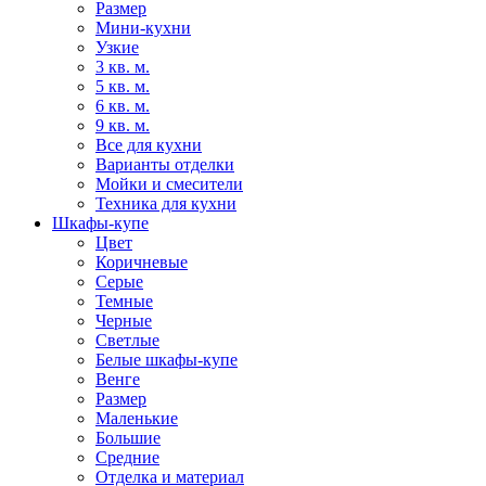
Размер
Мини-кухни
Узкие
3 кв. м.
5 кв. м.
6 кв. м.
9 кв. м.
Все для кухни
Варианты отделки
Мойки и смесители
Техника для кухни
Шкафы-купе
Цвет
Коричневые
Серые
Темные
Черные
Светлые
Белые шкафы-купе
Венге
Размер
Маленькие
Большие
Средние
Отделка и материал