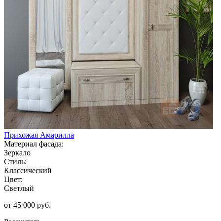
Прихожая Амарилла
Материал фасада:
Зеркало
Стиль:
Классический
Цвет:
Светлый
от 45 000 руб.