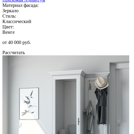
Материал фасада:
Зеркало
Стиль:
Классический
Цвет:
Венге
от 40 000 руб.
Рассчитать