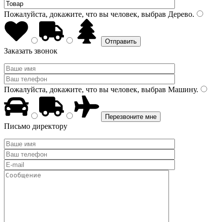
Пожалуйста, докажите, что вы человек, выбрав
Дерево
.
Заказать звонок
Пожалуйста, докажите, что вы человек, выбрав
Машину
.
Письмо директору