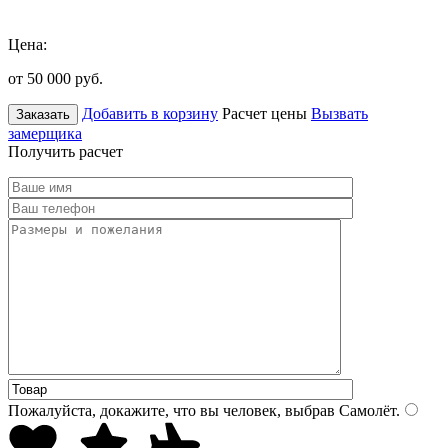
Цена:
от 50 000
руб.
Добавить в корзину
Расчет цены
Вызвать
Заказать
замерщика
Получить расчет
Пожалуйста, докажите, что вы человек, выбрав
Самолёт
.