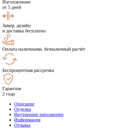
Изготовление
от 5 дней
Замер, дизайн
и доставка бесплатно
Оплата наличными, безналичный расчёт
Беспроцентная рассрочка
Гарантия
2 года
Описание
Отделка
Внутреннее наполнение
Информация
Отзывы