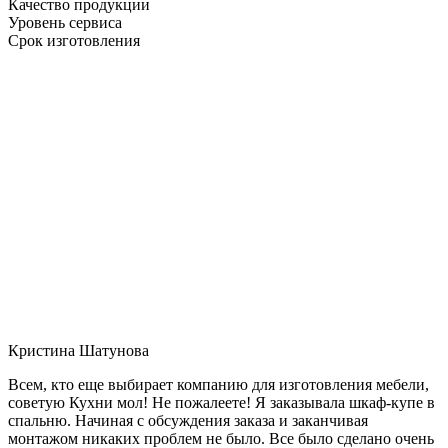
Качество продукции
Уровень сервиса
Срок изготовления
Кристина Шатунова
Всем, кто еще выбирает компанию для изготовления мебели,
советую Кухни мол! Не пожалеете! Я заказывала шкаф-купе в
спальню. Начиная с обсуждения заказа и заканчивая
монтажом никаких проблем не было. Все было сделано очень