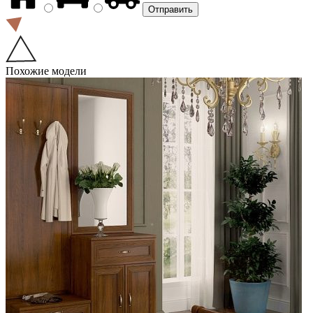
Похожие модели