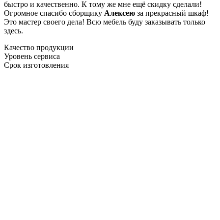
быстро и качественно. К тому же мне ещё скидку сделали!
Огромное спасибо сборщику
Алексею
за прекрасный шкаф!
Это мастер своего дела! Всю мебель буду заказывать только
здесь.
Качество продукции
Уровень сервиса
Срок изготовления