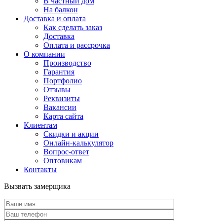
В частный дом
На балкон
Доставка и оплата
Как сделать заказ
Доставка
Оплата и рассрочка
О компании
Производство
Гарантия
Портфолио
Отзывы
Реквизиты
Вакансии
Карта сайта
Клиентам
Скидки и акции
Онлайн-калькулятор
Вопрос-ответ
Оптовикам
Контакты
Вызвать замерщика