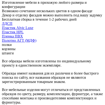
Изготовление мебели в прихожую любого размера и
конфигурации
Возможно сочетание нескольких цветов в одном фасаде
Декор и отделку фасадов можно выполнить под вашу задумку
Бесплатная сборка в течение 1-2 рабочих дней
ЛДСП
Пластик Alvic Luxe
Пластик HPL
Пленка ПВХ
Полотно АГТ (МДФ)
полки
корзины
штанги
Все образцы мебели изготовлены по индивидуальному
проекту в единственном экземпляре.
Образцы имеют названия для их различия и более быстрого
поиска по сайту, все названия образцов не являются
зарегистрированным товарным знаком.
Все мебельные изделия могут отличаться от представленных
образцов по цвету, размеру, комплектации, фурнитуре, а также
способами монтажа и производителями комплектующих и
фурнитуры.