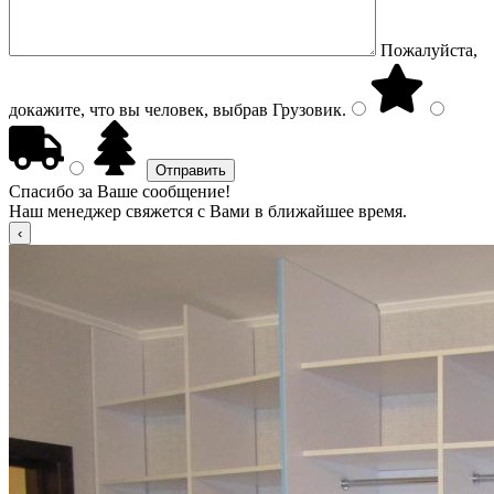
Пожалуйста,
докажите, что вы человек, выбрав
Грузовик
.
Спасибо за Ваше сообщение!
Наш менеджер свяжется с Вами в ближайшее время.