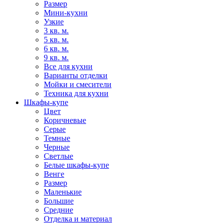
Размер
Мини-кухни
Узкие
3 кв. м.
5 кв. м.
6 кв. м.
9 кв. м.
Все для кухни
Варианты отделки
Мойки и смесители
Техника для кухни
Шкафы-купе
Цвет
Коричневые
Серые
Темные
Черные
Светлые
Белые шкафы-купе
Венге
Размер
Маленькие
Большие
Средние
Отделка и материал