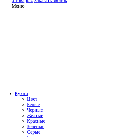
0 товаров.
Заказать звонок
Меню
Кухни
Цвет
Белые
Черные
Желтые
Красные
Зеленые
Серые