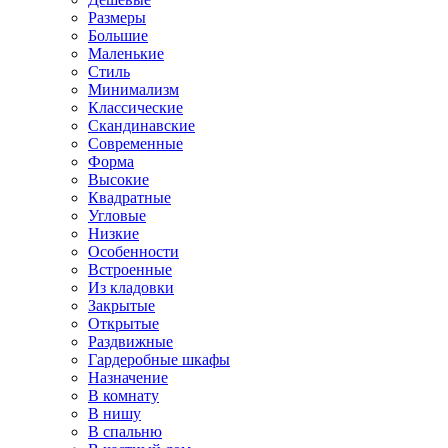
Размеры
Большие
Маленькие
Стиль
Минимализм
Классические
Скандинавские
Современные
Форма
Высокие
Квадратные
Угловые
Низкие
Особенности
Встроенные
Из кладовки
Закрытые
Открытые
Раздвижные
Гардеробные шкафы
Назначение
В комнату
В нишу
В спальню