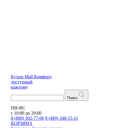
Кухни
Mall
Комфорт,
доступный
каждому
Поиск
ПН-ВС
с 10:00 до 20:00
8 (800) 302-77-06
8 (499) 348-15-11
КОРЗИНА