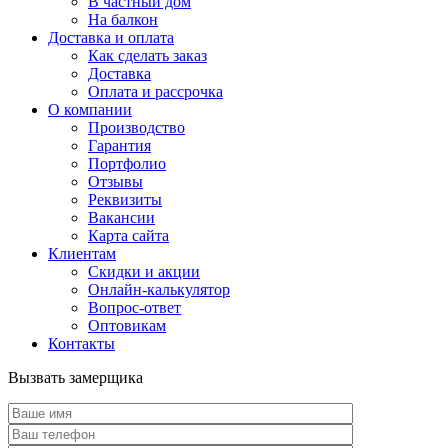
В частный дом
На балкон
Доставка и оплата
Как сделать заказ
Доставка
Оплата и рассрочка
О компании
Производство
Гарантия
Портфолио
Отзывы
Реквизиты
Вакансии
Карта сайта
Клиентам
Скидки и акции
Онлайн-калькулятор
Вопрос-ответ
Оптовикам
Контакты
Вызвать замерщика