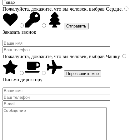
Пожалуйста, докажите, что вы человек, выбрав
Сердце
.
Заказать звонок
Пожалуйста, докажите, что вы человек, выбрав
Чашку
.
Письмо директору