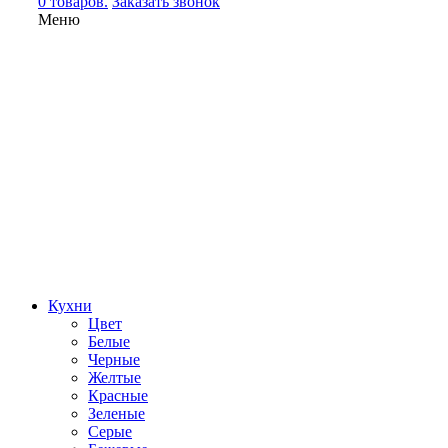
0 товаров.
Заказать звонок
Меню
Кухни
Цвет
Белые
Черные
Желтые
Красные
Зеленые
Серые