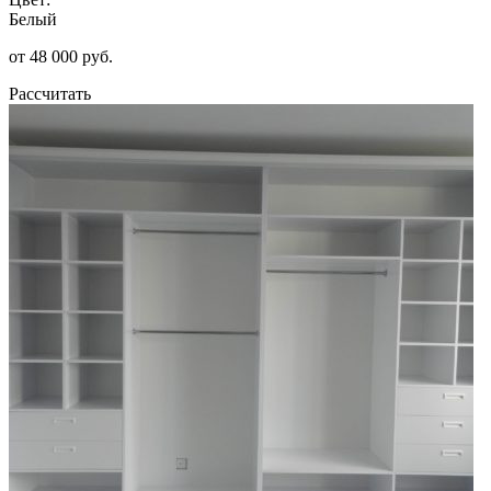
Белый
от 48 000 руб.
Рассчитать