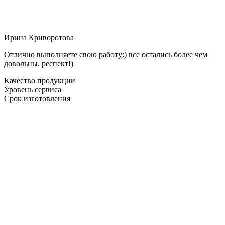
Ирина Криворотова
Отлично выполняете свою работу:) все остались более чем
довольны, респект!)
Качество продукции
Уровень сервиса
Срок изготовления