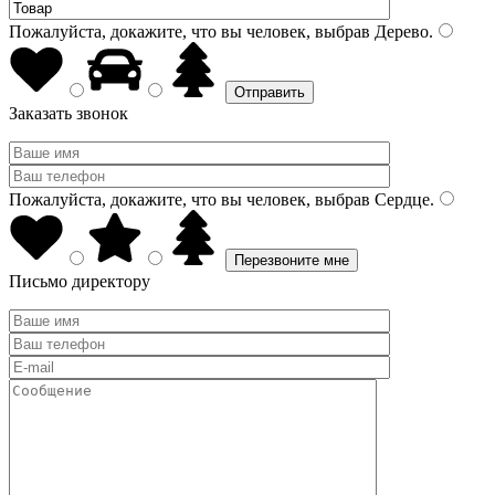
Пожалуйста, докажите, что вы человек, выбрав
Дерево
.
Заказать звонок
Пожалуйста, докажите, что вы человек, выбрав
Сердце
.
Письмо директору