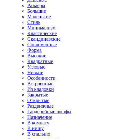
Размеры
Большие
Маленькие
Стиль
Минимализм
Классические
Скандинавские
Современные
Форма
Высокие
Квадратные
Угловые
Низкие
Особенности
Встроенные
Из кладовки
Закрытые
Открытые
Раздвижные
Гардеробные шкафы
Назначение
В комнату
В нишу
В спальню