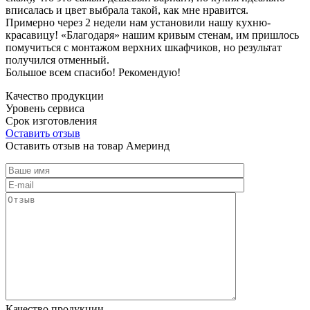
вписалась и цвет выбрала такой, как мне нравится.
Примерно через 2 недели нам установили нашу кухню-
красавицу! «Благодаря» нашим кривым стенам, им пришлось
помучиться с монтажом верхних шкафчиков, но результат
получился отменный.
Большое всем спасибо! Рекомендую!
Качество продукции
Уровень сервиса
Срок изготовления
Оставить отзыв
Оставить отзыв на товар Америнд
Качество продукции