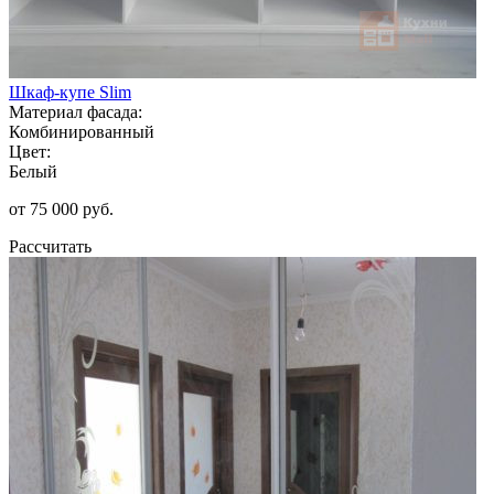
Шкаф-купе Slim
Материал фасада:
Комбинированный
Цвет:
Белый
от 75 000 руб.
Рассчитать