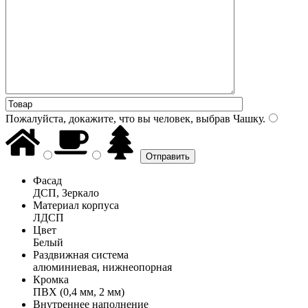
Пожалуйста, докажите, что вы человек, выбрав
Чашку
.
Фасад
ДСП, Зеркало
Материал корпуса
ЛДСП
Цвет
Белый
Раздвижная система
алюминиевая, нижнеопорная
Кромка
ПВХ (0,4 мм, 2 мм)
Внутреннее наполнение