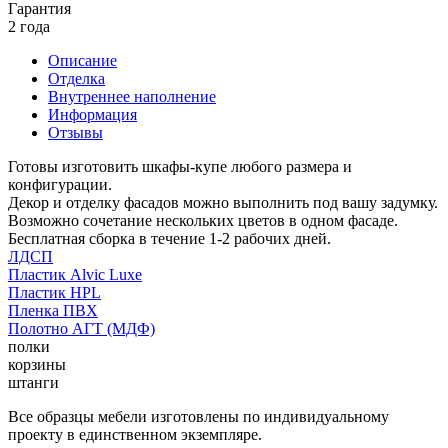
Гарантия
2 года
Описание
Отделка
Внутреннее наполнение
Информация
Отзывы
Готовы изготовить шкафы-купе любого размера и
конфигурации.
Декор и отделку фасадов можно выполнить под вашу задумку.
Возможно сочетание нескольких цветов в одном фасаде.
Бесплатная сборка в течение 1-2 рабочих дней.
ЛДСП
Пластик Alvic Luxe
Пластик HPL
Пленка ПВХ
Полотно АГТ (МДФ)
полки
корзины
штанги
Все образцы мебели изготовлены по индивидуальному
проекту в единственном экземпляре.