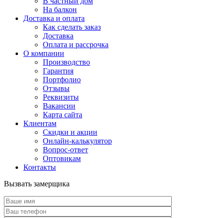
В частный дом
На балкон
Доставка и оплата
Как сделать заказ
Доставка
Оплата и рассрочка
О компании
Производство
Гарантия
Портфолио
Отзывы
Реквизиты
Вакансии
Карта сайта
Клиентам
Скидки и акции
Онлайн-калькулятор
Вопрос-ответ
Оптовикам
Контакты
Вызвать замерщика