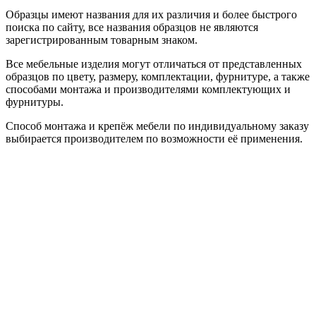
Образцы имеют названия для их различия и более быстрого
поиска по сайту, все названия образцов не являются
зарегистрированным товарным знаком.
Все мебельные изделия могут отличаться от представленных
образцов по цвету, размеру, комплектации, фурнитуре, а также
способами монтажа и производителями комплектующих и
фурнитуры.
Способ монтажа и крепёж мебели по индивидуальному заказу
выбирается производителем по возможности её применения.