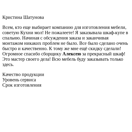
Кристина Шатунова
Всем, кто еще выбирает компанию для изготовления мебели,
советую Кухни мол! Не пожалеете! Я заказывала шкаф-купе в
спальню. Начиная с обсуждения заказа и заканчивая
монтажом никаких проблем не было. Все было сделано очень
быстро и качественно. К тому же мне ещё скидку сделали!
Огромное спасибо сборщику
Алексею
за прекрасный шкаф!
Это мастер своего дела! Всю мебель буду заказывать только
здесь.
Качество продукции
Уровень сервиса
Срок изготовления