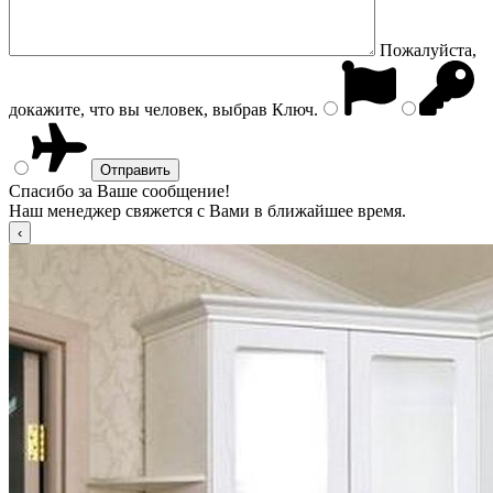
Пожалуйста,
докажите, что вы человек, выбрав
Ключ
.
Спасибо за Ваше сообщение!
Наш менеджер свяжется с Вами в ближайшее время.