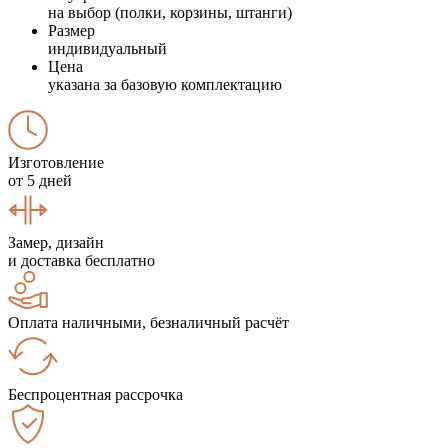
на выбор (полки, корзины, штанги)
Размер
индивидуальный
Цена
указана за базовую комплектацию
Изготовление
от 5 дней
Замер, дизайн
и доставка бесплатно
Оплата наличными, безналичный расчёт
Беспроцентная рассрочка