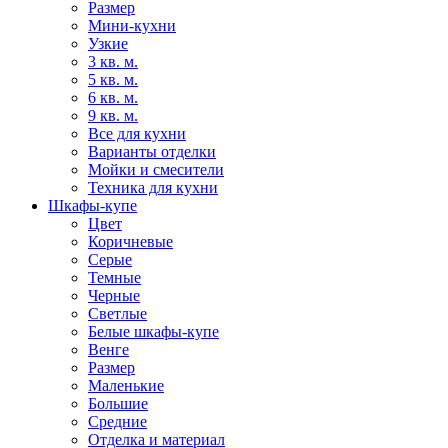
Размер
Мини-кухни
Узкие
3 кв. м.
5 кв. м.
6 кв. м.
9 кв. м.
Все для кухни
Варианты отделки
Мойки и смесители
Техника для кухни
Шкафы-купе
Цвет
Коричневые
Серые
Темные
Черные
Светлые
Белые шкафы-купе
Венге
Размер
Маленькие
Большие
Средние
Отделка и материал