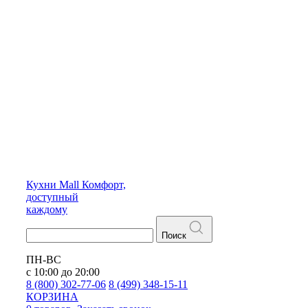
Кухни
Mall
Комфорт,
доступный
каждому
Поиск
ПН-ВС
с 10:00 до 20:00
8 (800) 302-77-06
8 (499) 348-15-11
КОРЗИНА