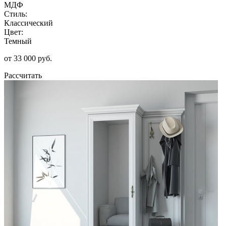
МДФ
Стиль:
Классический
Цвет:
Темный
от 33 000 руб.
Рассчитать