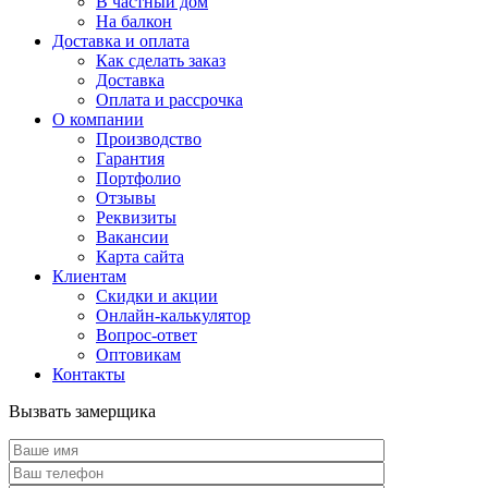
В частный дом
На балкон
Доставка и оплата
Как сделать заказ
Доставка
Оплата и рассрочка
О компании
Производство
Гарантия
Портфолио
Отзывы
Реквизиты
Вакансии
Карта сайта
Клиентам
Скидки и акции
Онлайн-калькулятор
Вопрос-ответ
Оптовикам
Контакты
Вызвать замерщика