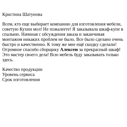
Кристина Шатунова
Всем, кто еще выбирает компанию для изготовления мебели,
советую Кухни мол! Не пожалеете! Я заказывала шкаф-купе в
спальню. Начиная с обсуждения заказа и заканчивая
монтажом никаких проблем не было. Все было сделано очень
быстро и качественно. К тому же мне ещё скидку сделали!
Огромное спасибо сборщику
Алексею
за прекрасный шкаф!
Это мастер своего дела! Всю мебель буду заказывать только
здесь.
Качество продукции
Уровень сервиса
Срок изготовления