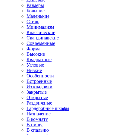
Размеры
Большие
Маленькие
Стиль
Минимализм
Классические
Скандинавские
Современные
Форма
Высокие
Квадратные
Угловые
Низкие
Особенности
Встроенные
Из кладовки
Закрытые
Открытые
Раздвижные
Гардеробные шкафы
Назначение
В комнату
В нишу
В спальню