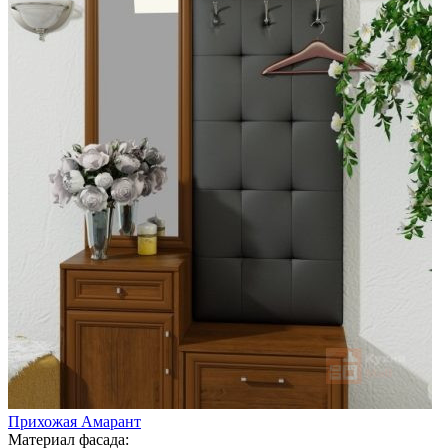
Прихожая Амарант
Материал фасада: