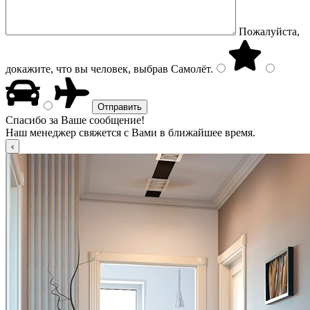
Пожалуйста,
докажите, что вы человек, выбрав
Самолёт
.
Спасибо за Ваше сообщение!
Наш менеджер свяжется с Вами в ближайшее время.