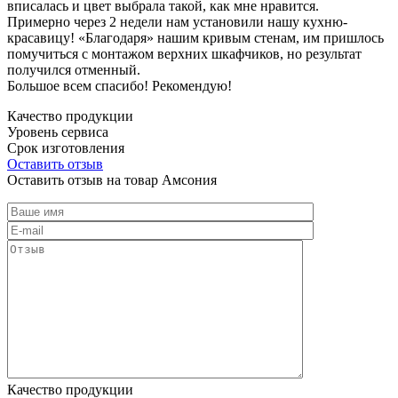
вписалась и цвет выбрала такой, как мне нравится.
Примерно через 2 недели нам установили нашу кухню-
красавицу! «Благодаря» нашим кривым стенам, им пришлось
помучиться с монтажом верхних шкафчиков, но результат
получился отменный.
Большое всем спасибо! Рекомендую!
Качество продукции
Уровень сервиса
Срок изготовления
Оставить отзыв
Оставить отзыв на товар Амсония
Качество продукции