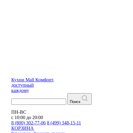
Кухни
Mall
Комфорт,
доступный
каждому
Поиск
ПН-ВС
с 10:00 до 20:00
8 (800) 302-77-06
8 (499) 348-15-11
КОРЗИНА