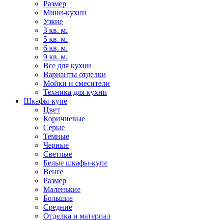
Размер
Мини-кухни
Узкие
3 кв. м.
5 кв. м.
6 кв. м.
9 кв. м.
Все для кухни
Варианты отделки
Мойки и смесители
Техника для кухни
Шкафы-купе
Цвет
Коричневые
Серые
Темные
Черные
Светлые
Белые шкафы-купе
Венге
Размер
Маленькие
Большие
Средние
Отделка и материал