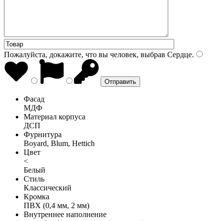
Пожалуйста, докажите, что вы человек, выбрав
Сердце
.
Фасад
МДФ
Материал корпуса
ДСП
Фурнитура
Boyard, Blum, Hettich
Цвет
<
Белый
Стиль
Классический
Кромка
ПВХ (0,4 мм, 2 мм)
Внутреннее наполнение