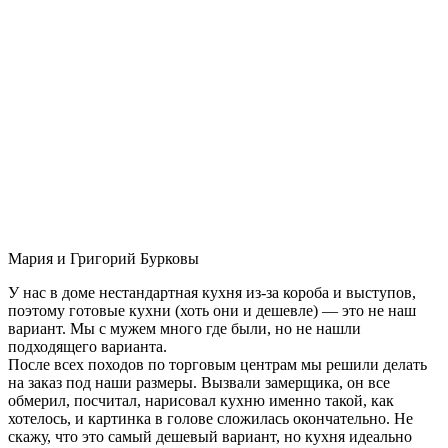
Мария и Григорий Бурковы
У нас в доме нестандартная кухня из-за короба и выступов,
поэтому готовые кухни (хоть они и дешевле) — это не наш
вариант. Мы с мужем много где были, но не нашли
подходящего варианта.
После всех походов по торговым центрам мы решили делать
на заказ под наши размеры. Вызвали замерщика, он все
обмерил, посчитал, нарисовал кухню именно такой, как
хотелось, и картинка в голове сложилась окончательно. Не
скажу, что это самый дешевый вариант, но кухня идеально