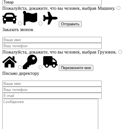
Пожалуйста, докажите, что вы человек, выбрав
Машину
.
Заказать звонок
Пожалуйста, докажите, что вы человек, выбрав
Грузовик
.
Письмо директору