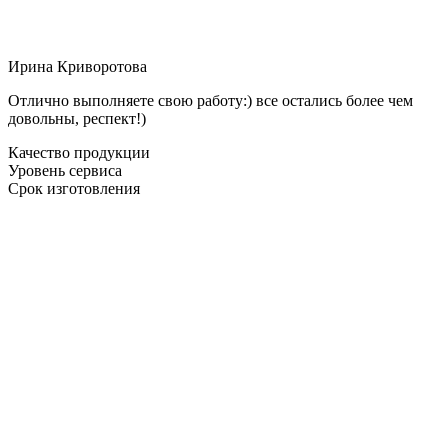
Ирина Криворотова
Отлично выполняете свою работу:) все остались более чем
довольны, респект!)
Качество продукции
Уровень сервиса
Срок изготовления