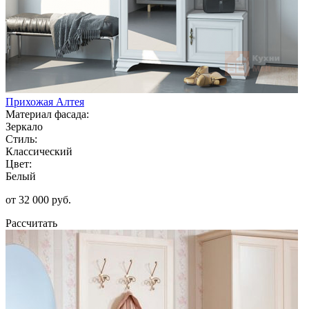
Прихожая Алтея
Материал фасада:
Зеркало
Стиль:
Классический
Цвет:
Белый
от 32 000 руб.
Рассчитать