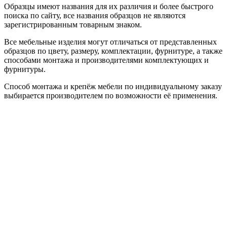
Образцы имеют названия для их различия и более быстрого
поиска по сайту, все названия образцов не являются
зарегистрированным товарным знаком.
Все мебельные изделия могут отличаться от представленных
образцов по цвету, размеру, комплектации, фурнитуре, а также
способами монтажа и производителями комплектующих и
фурнитуры.
Способ монтажа и крепёж мебели по индивидуальному заказу
выбирается производителем по возможности её применения.