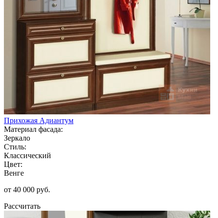
Прихожая Адиантум
Материал фасада:
Зеркало
Стиль:
Классический
Цвет:
Венге
от 40 000 руб.
Рассчитать