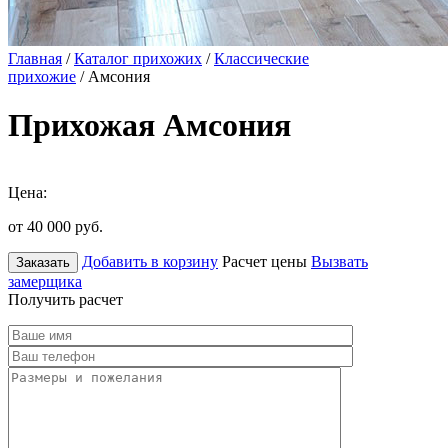
Главная
/
Каталог прихожих
/
Классические
прихожие
/ Амсония
Прихожая Амсония
Цена:
от 40 000
руб.
Добавить в корзину
Расчет цены
Вызвать
Заказать
замерщика
Получить расчет