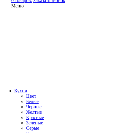
0 товаров.
Заказать звонок
Меню
Кухни
Цвет
Белые
Черные
Желтые
Красные
Зеленые
Серые