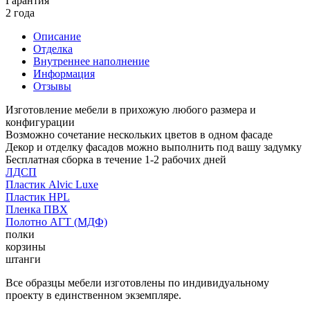
Гарантия
2 года
Описание
Отделка
Внутреннее наполнение
Информация
Отзывы
Изготовление мебели в прихожую любого размера и
конфигурации
Возможно сочетание нескольких цветов в одном фасаде
Декор и отделку фасадов можно выполнить под вашу задумку
Бесплатная сборка в течение 1-2 рабочих дней
ЛДСП
Пластик Alvic Luxe
Пластик HPL
Пленка ПВХ
Полотно АГТ (МДФ)
полки
корзины
штанги
Все образцы мебели изготовлены по индивидуальному
проекту в единственном экземпляре.