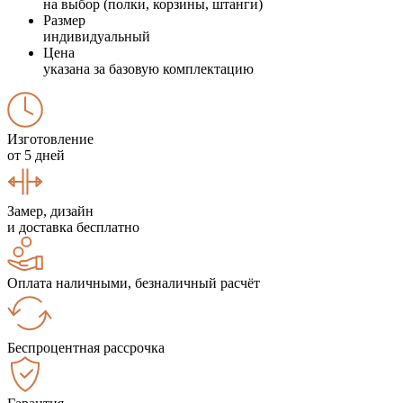
на выбор (полки, корзины, штанги)
Размер
индивидуальный
Цена
указана за базовую комплектацию
Изготовление
от 5 дней
Замер, дизайн
и доставка бесплатно
Оплата наличными, безналичный расчёт
Беспроцентная рассрочка