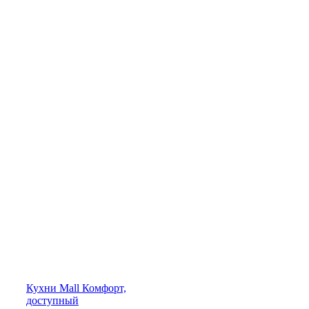
Кухни
Mall
Комфорт,
доступный