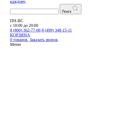
каждому
Поиск
ПН-ВС
с 10:00 до 20:00
8 (800) 302-77-06
8 (499) 348-15-11
КОРЗИНА
0 товаров.
Заказать звонок
Меню